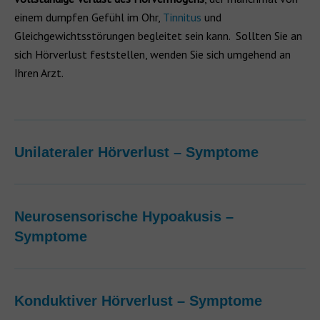
einem dumpfen Gefühl im Ohr,
Tinnitus
und
Gleichgewichtsstörungen begleitet sein kann. Sollten Sie an
sich Hörverlust feststellen, wenden Sie sich umgehend an
Ihren Arzt.
Unilateraler Hörverlust – Symptome
Neurosensorische Hypoakusis –
Symptome
Konduktiver Hörverlust – Symptome