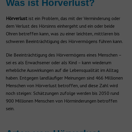
Was ist Hörverlust?
Hörverlust
ist ein Problem, das mit der Verminderung oder
dem Verlust des Hörsinns einhergeht und ein oder beide
Ohren betreffen kann, was zu einer leichten, mittleren bis
schweren Beeinträchtigung des Hörvermögens führen kann.
Die Beeinträchtigung des Hörvermögens eines Menschen –
sei es als Erwachsener oder als Kind – kann wiederum
erhebliche Auswirkungen auf die Lebensqualität im Alltag
haben. Entgegen landläufiger Meinungen sind 466 Millionen
Menschen von Hörverlust betroffen, und diese Zahl wird
noch steigen: Schätzungen zufolge werden bis 2050 rund
900 Millionen Menschen von Hörminderungen betroffen
sein.