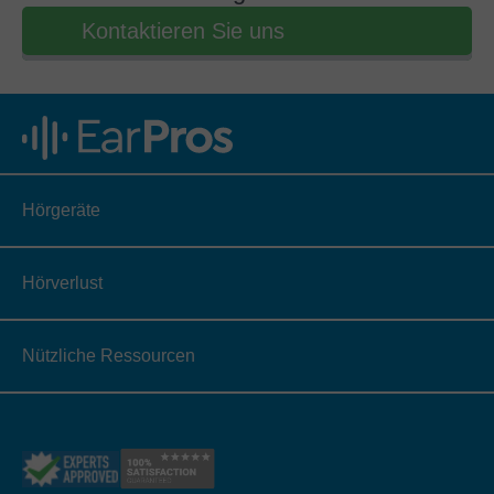
Kontaktieren Sie uns
Hörgeräte
Hörverlust
Nützliche Ressourcen