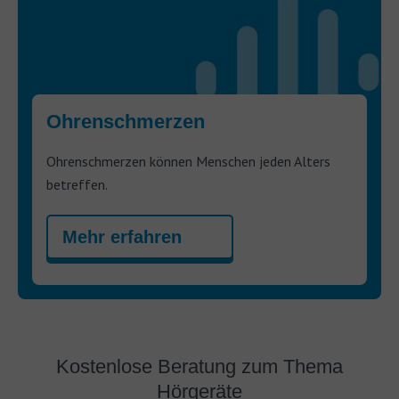
Ohrenschmerzen
Ohrenschmerzen können Menschen jeden Alters
betreffen.
Mehr erfahren
Kostenlose Beratung zum Thema
Hörgeräte