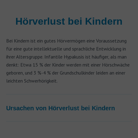
Hörverlust bei Kindern
Bei Kindern ist ein gutes Hörvermögen eine Voraussetzung
für eine gute intellektuelle und sprachliche Entwicklung in
ihrer Altersgruppe. Infantile Hypakusis ist häufiger, als man
denkt: Etwa 15 % der Kinder werden mit einer Hörschwäche
geboren, und 3 %-4 % der Grundschulkinder leiden an einer
leichten Schwerhörigkeit.
Ursachen von Hörverlust bei Kindern