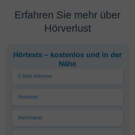
Erfahren Sie mehr über
Hörverlust
Hörtests – kostenlos und in der
Nähe
E-Mail-Adresse:
Vorname:
Nachname: