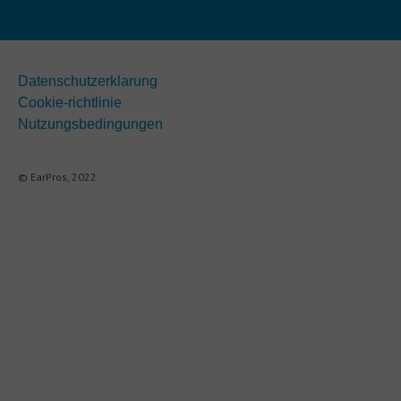
Datenschutzerklarung
Cookie-richtlinie
Nutzungsbedingungen
© EarPros, 2022