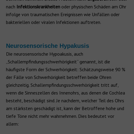
nach
Infektionskrankheiten
oder physischen Schäden am Ohr
infolge von traumatischen Ereignissen wie Unfällen oder
bakteriellen oder viralen Infektionen auftreten.
Neurosensorische Hypakusis
Die neurosensorische Hypoakusis, auch
„Schallempfindungsschwerhörigkeit“ genannt, ist die
häufigste Form der Schwerhörigkeit: Schätzungsweise 90 %
der Fälle von Schwerhörigkeit betreffen beide Ohren
gleichzeitig. Schallempfindungsschwerhörigkeit tritt auf,
wenn die Sinneszellen des Innenohrs, aus denen die Cochlea
besteht, beschädigt sind. Je nachdem, welcher Teil des Ohrs
am stärksten geschädigt ist, kann der Betroffene hohe und
tiefe Töne nicht mehr wahrnehmen. Dies bedeutet vor
allem: