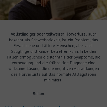
Vollständiger oder teilweiser Hörverlust
, auch
bekannt als Schwerhörigkeit, ist ein Problem, das
Erwachsene und ältere Menschen, aber auch
Säuglinge und Kinder betreffen kann. In beiden
Fällen ermöglichen die Kenntnis der Symptome, die
Vorbeugung und die frühzeitige Diagnose eine
wirksame Lösung, die die negativen Auswirkungen
des Hörverlusts auf das normale Alltagsleben
minimiert.
Seiten: