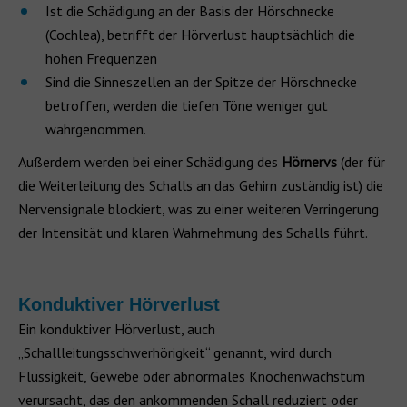
Ist die Schädigung an der Basis der Hörschnecke
(Cochlea), betrifft der Hörverlust hauptsächlich die
hohen Frequenzen
Sind die Sinneszellen an der Spitze der Hörschnecke
betroffen, werden die tiefen Töne weniger gut
wahrgenommen.
Außerdem werden bei einer Schädigung des
Hörnervs
(der für
die Weiterleitung des Schalls an das Gehirn zuständig ist) die
Nervensignale blockiert, was zu einer weiteren Verringerung
der Intensität und klaren Wahrnehmung des Schalls führt.
Konduktiver Hörverlust
Ein konduktiver Hörverlust, auch
„Schallleitungsschwerhörigkeit“ genannt, wird durch
Flüssigkeit, Gewebe oder abnormales Knochenwachstum
verursacht, das den ankommenden Schall reduziert oder