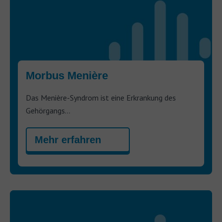
Morbus Menière
Das Menière-Syndrom ist eine Erkrankung des
Gehörgangs...
Mehr erfahren