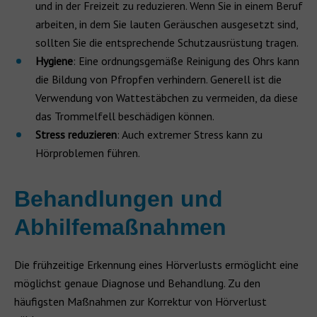
und in der Freizeit zu reduzieren. Wenn Sie in einem Beruf
arbeiten, in dem Sie lauten Geräuschen ausgesetzt sind,
sollten Sie die entsprechende Schutzausrüstung tragen.
Hygiene
: Eine ordnungsgemäße Reinigung des Ohrs kann
die Bildung von Pfropfen verhindern. Generell ist die
Verwendung von Wattestäbchen zu vermeiden, da diese
das Trommelfell beschädigen können.
Stress reduzieren
: Auch extremer Stress kann zu
Hörproblemen führen.
Behandlungen und
Abhilfemaßnahmen
Die frühzeitige Erkennung eines Hörverlusts ermöglicht eine
möglichst genaue Diagnose und Behandlung. Zu den
häufigsten Maßnahmen zur Korrektur von Hörverlust