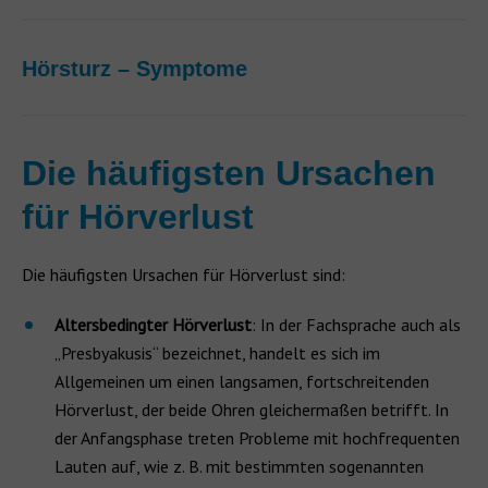
Hörsturz – Symptome
Die häufigsten Ursachen
für Hörverlust
Die häufigsten Ursachen für Hörverlust sind:
Altersbedingter Hörverlust
: In der Fachsprache auch als
„Presbyakusis“ bezeichnet, handelt es sich im
Allgemeinen um einen langsamen, fortschreitenden
Hörverlust, der beide Ohren gleichermaßen betrifft. In
der Anfangsphase treten Probleme mit hochfrequenten
Lauten auf, wie z. B. mit bestimmten sogenannten