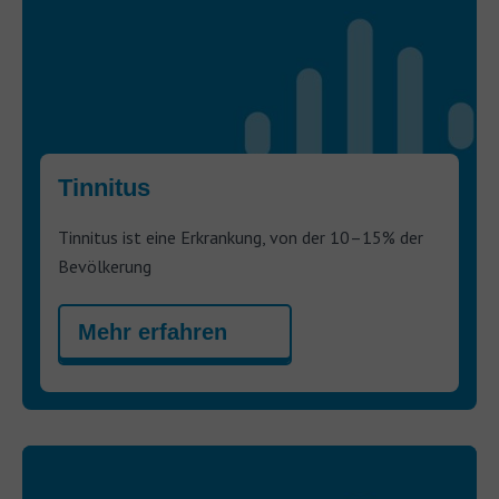
Tinnitus
Tinnitus ist eine Erkrankung, von der 10–15% der
Bevölkerung
Mehr erfahren