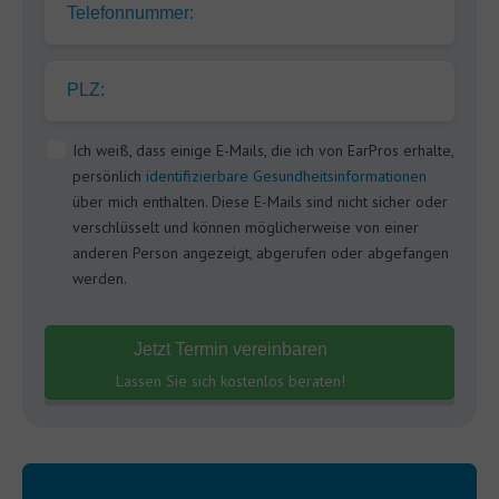
Telefonnummer:
PLZ:
Ich weiß, dass einige E-Mails, die ich von EarPros erhalte,
persönlich
identifizierbare Gesundheitsinformationen
über mich enthalten. Diese E-Mails sind nicht sicher oder
verschlüsselt und können möglicherweise von einer
anderen Person angezeigt, abgerufen oder abgefangen
werden.
Jetzt Termin vereinbaren
Lassen Sie sich kostenlos beraten!