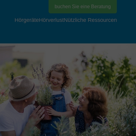
buchen Sie eine Beratung
Hörgeräte
Hörverlust
Nützliche Ressourcen