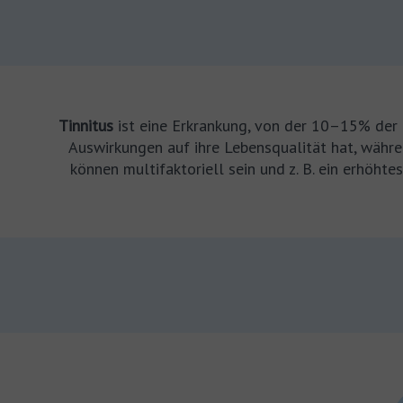
Tinnitus
ist eine Erkrankung, von der 10–15% der 
Auswirkungen auf ihre Lebensqualität hat, währ
können multifaktoriell sein und z. B. ein erhöh