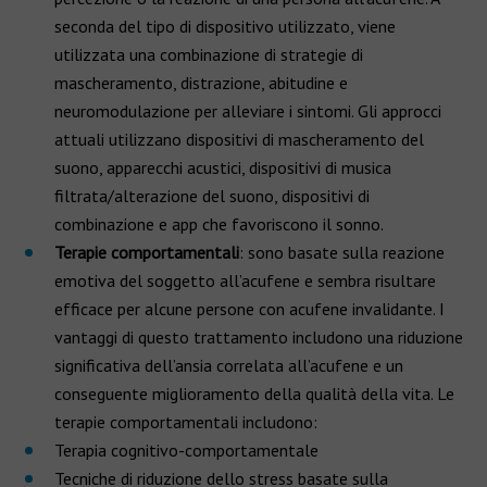
seconda del tipo di dispositivo utilizzato, viene
utilizzata una combinazione di strategie di
mascheramento, distrazione, abitudine e
neuromodulazione per alleviare i sintomi. Gli approcci
attuali utilizzano dispositivi di mascheramento del
suono, apparecchi acustici, dispositivi di musica
filtrata/alterazione del suono, dispositivi di
combinazione e app che favoriscono il sonno.
Terapie comportamentali
: sono basate sulla reazione
emotiva del soggetto all’acufene e sembra risultare
efficace per alcune persone con acufene invalidante. I
vantaggi di questo trattamento includono una riduzione
significativa dell’ansia correlata all’acufene e un
conseguente miglioramento della qualità della vita. Le
terapie comportamentali includono:
Terapia cognitivo-comportamentale
Tecniche di riduzione dello stress basate sulla