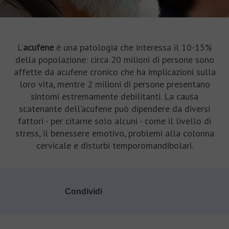
L’
acufene
è una patologia che interessa il 10-15%
della popolazione: circa 20 milioni di persone sono
affette da acufene cronico che ha implicazioni sulla
loro vita, mentre 2 milioni di persone presentano
sintomi estremamente debilitanti. La causa
scatenante dell’acufene può dipendere da diversi
fattori - per citarne solo alcuni - come il livello di
stress, il benessere emotivo, problemi alla colonna
cervicale e disturbi temporomandibolari.
Condividi