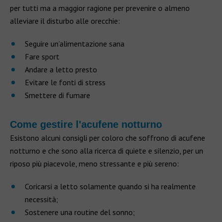
per tutti ma a maggior ragione per prevenire o almeno
alleviare il disturbo alle orecchie:
Seguire un’alimentazione sana
Fare sport
Andare a letto presto
Evitare le fonti di stress
Smettere di fumare
Come gestire l'acufene notturno
Esistono alcuni consigli per coloro che soffrono di acufene
notturno e che sono alla ricerca di quiete e silenzio, per un
riposo più piacevole, meno stressante e più sereno:
Coricarsi a letto solamente quando si ha realmente
necessità;
Sostenere una routine del sonno;