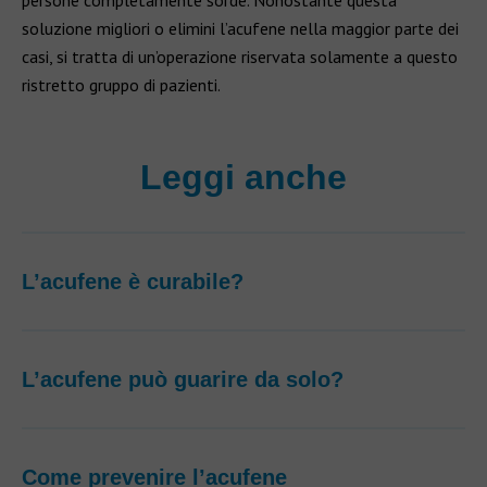
persone completamente sorde. Nonostante questa
soluzione migliori o elimini l’acufene nella maggior parte dei
casi, si tratta di un’operazione riservata solamente a questo
ristretto gruppo di pazienti.
Leggi anche
L’acufene è curabile?
L’acufene può guarire da solo?
Come prevenire l’acufene