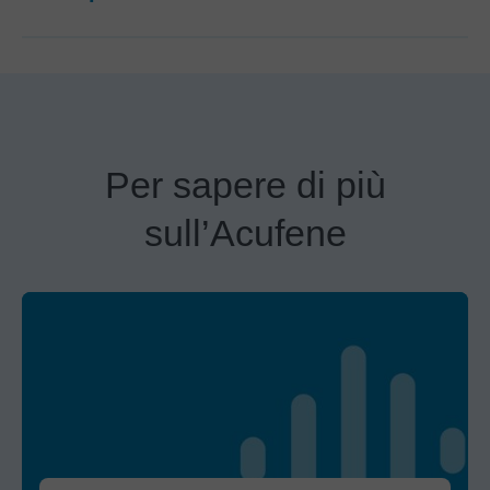
Per sapere di più
sull’Acufene