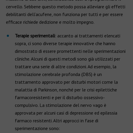
cervello. Sebbene questo metodo possa alleviare gli effetti
debilitanti dell’acufene, non funziona per tutti e per essere
efficace richiede dedizione e molto impegno.
Terapie sperimentali
: accanto ai trattamenti elencati
sopra, ci sono diverse terapie innovative che hanno
dimostrato di essere promettenti nelle sperimentazioni
cliniche. Alcuni di questi metodi sono già utilizzati per
trattare una serie di altre condizioni. Ad esempio, la
stimolazione cerebrale profonda (DBS) è un
trattamento approvato per disturbi motori come la
malattia di Parkinson, nonché per le crisi epilettiche
farmacoresistenti e per il disturbo ossessivo-
compulsivo. La stimolazione del nervo vago è
approvata per alcuni casi di depressione ed epilessia
farmaco resistenti. Altri approcci in fase di
sperimentazione sono: