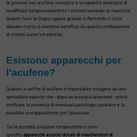
le persone con acufene somatico e la capacità associata di
modificare temporaneamente i sintomi serrando le mascelle,
tirando fuori la lingua oppure girando o flettendo il collo
abbiano tratto il massimo beneficio da questa combinazione
di stimoli sonori ed elettrici.
Esistono apparecchi per
l’acufene?
Quando si soffre di acufene è importante rivolgersi ad uno
specialista esperto che - dopo un’accurata anamnesi - potrà
verificare la presenza di eventuali patologie correlate e la
possibile sovrapposizione con l’ipoacusia.
Tra le possibili soluzioni terapeutiche ci sono
specifici
apparecchi acustici dotati di mascheratori di