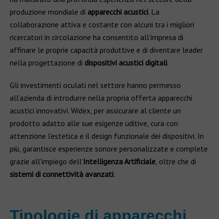
produzione mondiale di
apparecchi acustici
. La
collaborazione attiva e costante con alcuni tra i migliori
ricercatori in circolazione ha consentito all’impresa di
affinare le proprie capacità produttive e di diventare leader
nella progettazione di
dispositivi acustici digitali
.
Gli investimenti oculati nel settore hanno permesso
all’azienda di introdurre nella propria offerta apparecchi
acustici innovativi. Widex, per assicurare al cliente un
prodotto adatto alle sue esigenze uditive, cura con
attenzione l’estetica e il design funzionale dei dispositivi. In
più, garantisce esperienze sonore personalizzate e complete
grazie all’impiego dell’
Intelligenza Artificiale
, oltre che di
sistemi di connettività avanzati
.
Tipologie di apparecchi