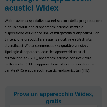
acustici Widex
Widex, azienda specializzata nel settore della progettazione
e della produzione di apparecchi acustici, mette a
disposizione del cliente una
vasta gamma di dispositivi
. Con
l’intenzione di soddisfare esigenze uditive e stili di vita
diversificati, Widex commercializza
quattro principali
tipologie
di apparecchi acustici: apparecchi acustici
retroauricolari (BTE), apparecchi acustici con ricevitore
nell’orecchio (RITE), apparecchi acustici con ricevitore nel
canale (RIC) e apparecchi acustici endoauricolari (ITE).
Prova un apparecchio Widex,
gratis