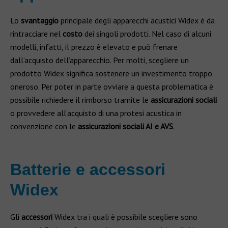
Lo
svantaggio
principale degli apparecchi acustici Widex è da
rintracciare nel
costo
dei singoli prodotti. Nel caso di alcuni
modelli, infatti, il prezzo è elevato e può frenare
dall’acquisto dell’apparecchio. Per molti, scegliere un
prodotto Widex significa sostenere un investimento troppo
oneroso. Per poter in parte ovviare a questa problematica è
possibile richiedere il rimborso tramite le
assicurazioni sociali
o provvedere all’acquisto di una protesi acustica in
convenzione con le
assicurazioni sociali AI e AVS
.
Batterie e accessori
Widex
Gli
accessori
Widex tra i quali è possibile scegliere sono