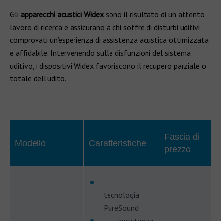
Gli
apparecchi acustici Widex
sono il risultato di un attento
lavoro di ricerca e assicurano a chi soffre di disturbi uditivi
comprovati un’esperienza di assistenza acustica ottimizzata
e affidabile. Intervenendo sulle disfunzioni del sistema
uditivo, i dispositivi Widex favoriscono il recupero parziale o
totale dell’udito.
Fascia di
Modello
Caratteristiche
prezzo
tecnologia
PureSound
resistenza