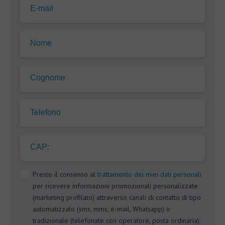
E-mail
Nome
Cognome
Telefono
CAP:
Presto il consenso al
trattamento dei miei dati personali
per ricevere informazioni promozionali personalizzate
(marketing profilato) attraverso canali di contatto di tipo
automatizzato (sms, mms, e-mail, Whatsapp) o
tradizionale (telefonate con operatore, posta ordinaria).