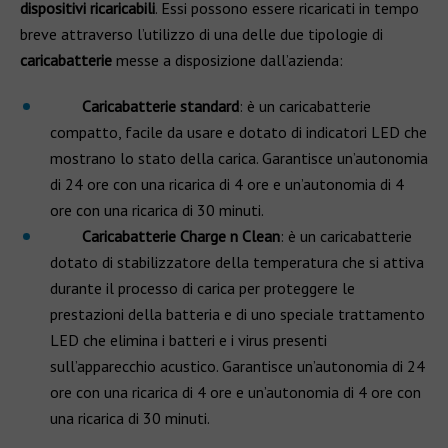
dispositivi ricaricabili
. Essi possono essere ricaricati in tempo
breve attraverso l’utilizzo di una delle due tipologie di
caricabatterie
messe a disposizione dall’azienda:
Caricabatterie standard
: è un caricabatterie
compatto, facile da usare e dotato di indicatori LED che
mostrano lo stato della carica. Garantisce un’autonomia
di 24 ore con una ricarica di 4 ore e un’autonomia di 4
ore con una ricarica di 30 minuti.
Caricabatterie Charge n Clean
: è un caricabatterie
dotato di stabilizzatore della temperatura che si attiva
durante il processo di carica per proteggere le
prestazioni della batteria e di uno speciale trattamento
LED che elimina i batteri e i virus presenti
sull’apparecchio acustico. Garantisce un’autonomia di 24
ore con una ricarica di 4 ore e un’autonomia di 4 ore con
una ricarica di 30 minuti.