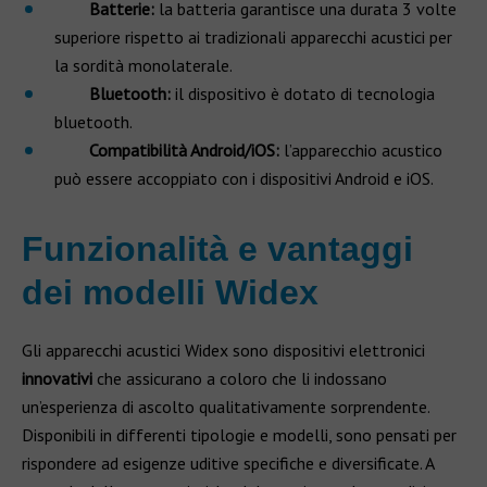
Batterie:
la batteria garantisce una durata 3 volte
superiore rispetto ai tradizionali apparecchi acustici per
la sordità monolaterale.
Bluetooth:
il dispositivo è dotato di tecnologia
bluetooth.
Compatibilità Android/iOS:
l’apparecchio acustico
può essere accoppiato con i dispositivi Android e iOS.
Funzionalità e vantaggi
dei modelli Widex
Gli apparecchi acustici Widex sono dispositivi elettronici
innovativi
che assicurano a coloro che li indossano
un’esperienza di ascolto qualitativamente sorprendente.
Disponibili in differenti tipologie e modelli, sono pensati per
rispondere ad esigenze uditive specifiche e diversificate. A