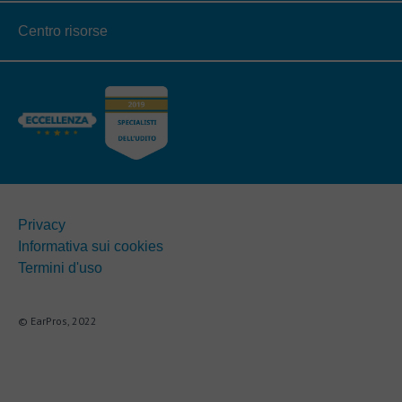
Centro risorse
Privacy
Informativa sui cookies
Termini d'uso
© EarPros, 2022