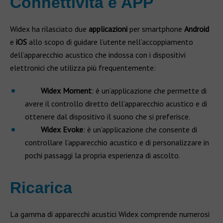
Connettività e APP
Widex ha rilasciato due
applicazioni
per smartphone
Android
e
iOS
allo scopo di guidare l’utente nell’accoppiamento
dell’apparecchio acustico che indossa con i dispositivi
elettronici che utilizza più frequentemente:
Widex Moment
: è un’applicazione che permette di
avere il controllo diretto dell’apparecchio acustico e di
ottenere dal dispositivo il suono che si preferisce.
Widex Evoke
: è un’applicazione che consente di
controllare l’apparecchio acustico e di personalizzare in
pochi passaggi la propria esperienza di ascolto.
Ricarica
La gamma di apparecchi acustici Widex comprende numerosi