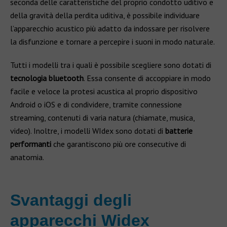
seconda delle caratteristiche del proprio condotto uditivo e
della gravità della perdita uditiva, è possibile individuare
l’apparecchio acustico più adatto da indossare per risolvere
la disfunzione e tornare a percepire i suoni in modo naturale.
Tutti i modelli tra i quali è possibile scegliere sono dotati di
tecnologia bluetooth
. Essa consente di accoppiare in modo
facile e veloce la protesi acustica al proprio dispositivo
Android o iOS e di condividere, tramite connessione
streaming, contenuti di varia natura (chiamate, musica,
video). Inoltre, i modelli WIdex sono dotati di
batterie
performanti
che garantiscono più ore consecutive di
anatomia.
Svantaggi degli
apparecchi Widex