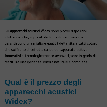
Gli
apparecchi acustici Widex
sono piccoli dispositivi
elettronici che, applicati dietro o dentro l’orecchio,
garantiscono una migliore qualità della vita a tutti coloro
che soffrono di deficit a carico dell’apparato uditivo.
Innovativi
e
tecnologicamente avanzati
, sono in grado di
restituire un’esperienza sonora naturale e completa.
Qual è il prezzo degli
apparecchi acustici
Widex?