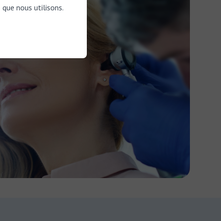
 que nous utilisons.