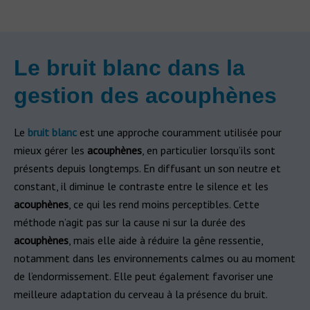
Le bruit blanc dans la
gestion des acouphènes
Le
bruit blanc
est une approche couramment utilisée pour
mieux gérer les
acouphènes
, en particulier lorsqu’ils sont
présents depuis longtemps. En diffusant un son neutre et
constant, il diminue le contraste entre le silence et les
acouphènes
, ce qui les rend moins perceptibles. Cette
méthode n’agit pas sur la cause ni sur la durée des
acouphènes
, mais elle aide à réduire la gêne ressentie,
notamment dans les environnements calmes ou au moment
de l’endormissement. Elle peut également favoriser une
meilleure adaptation du cerveau à la présence du bruit.