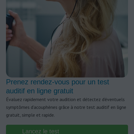
Prenez rendez-vous pour un test
auditif en ligne gratuit
Évaluez rapidement votre audition et détectez d’éventuels
symptômes d’acouphènes grâce à notre test auditif en ligne
gratuit, simple et rapide.
Lancez le test