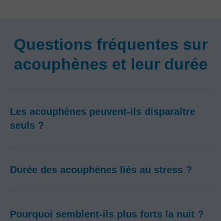
Questions fréquentes sur
acouphènes et leur durée
Les acouphènes peuvent-ils disparaître
seuls ?
Durée des acouphènes liés au stress ?
Pourquoi semblent-ils plus forts la nuit ?