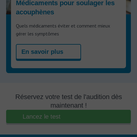
Médicaments pour soulager les
acouphènes
Quels médicaments éviter et comment mieux
gérer les symptômes
En savoir plus
Réservez votre test de l'audition dès
maintenant !
Lancez le test