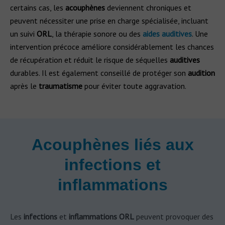
certains cas, les
acouphènes
deviennent chroniques et
peuvent nécessiter une prise en charge spécialisée, incluant
un suivi
ORL
, la thérapie sonore ou des
aides auditives
. Une
intervention précoce améliore considérablement les chances
de récupération et réduit le risque de séquelles
auditives
durables. Il est également conseillé de protéger son
audition
après le
traumatisme
pour éviter toute aggravation.
Acouphènes liés aux
infections et
inflammations
Les
infections
et
inflammations ORL
peuvent provoquer des