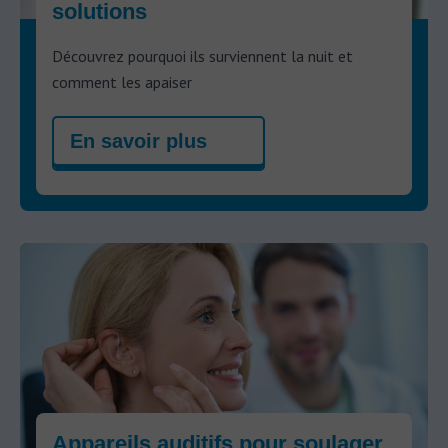
solutions
Découvrez pourquoi ils surviennent la nuit et
comment les apaiser
En savoir plus
Appareils auditifs pour soulager