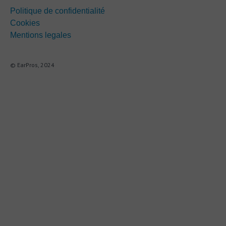
Politique de confidentialité
Cookies
Mentions legales
© EarPros, 2024