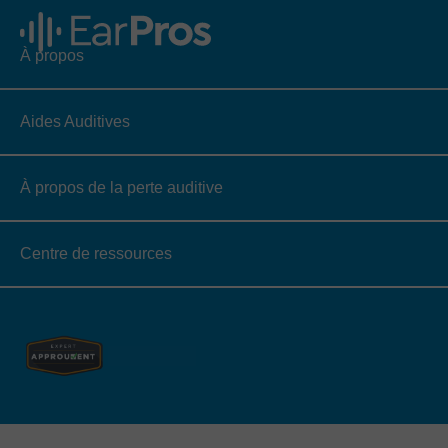
À propos
Aides Auditives
À propos de la perte auditive
Centre de ressources