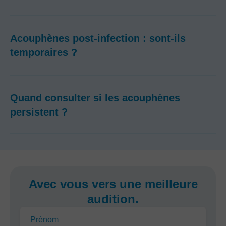
Acouphènes post-infection : sont-ils
temporaires ?
Quand consulter si les acouphènes
persistent ?
Avec vous vers une meilleure
audition.
Prénom