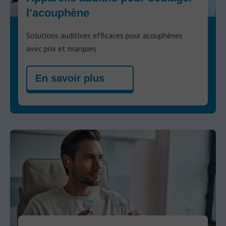
l’acouphène
Solutions auditives efficaces pour acouphènes
avec prix et marques
En savoir plus