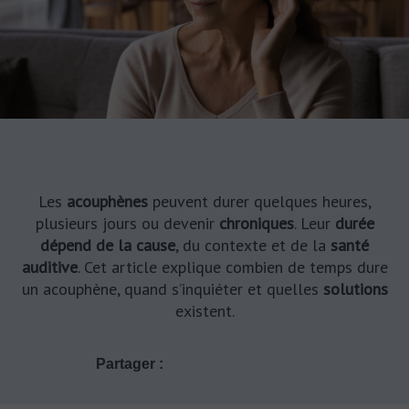
Les
acouphènes
peuvent durer quelques heures,
plusieurs jours ou devenir
chroniques
. Leur
durée
dépend de la cause
, du contexte et de la
santé
auditive
. Cet article explique combien de temps dure
un acouphène, quand s’inquiéter et quelles
solutions
existent.
Partager :