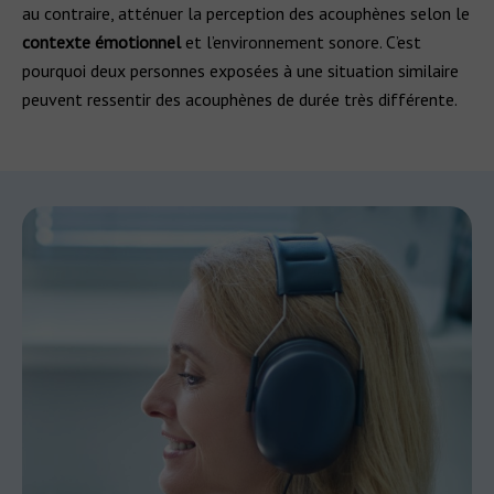
au contraire, atténuer la perception des acouphènes selon le
contexte émotionnel
et l’environnement sonore. C’est
pourquoi deux personnes exposées à une situation similaire
peuvent ressentir des acouphènes de durée très différente.