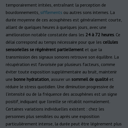
temporairement irritées, entraînant la perception de
bourdonnements,
sifflements
ou autres sons internes. La
durée moyenne de ces acouphènes est généralement courte,
allant de quelques heures à quelques jours, avec une
amélioration notable constatée dans les
24 à 72 heures
. Ce
délai correspond au temps nécessaire pour que les
cellules
sensorielles se régénèrent partiellement
et que la
transmission des signaux sonores retrouve son équilibre. La
récupération est favorisée par plusieurs facteurs, comme
éviter toute exposition supplémentaire au bruit, maintenir
une
bonne hydratation
, assurer un
sommeil de qualité
et
réduire le stress quotidien. Une diminution progressive de
l’intensité ou de la fréquence des acouphènes est un signe
positif, indiquant que l’oreille se rétablit normalement.
Certaines variations individuelles existent : chez les
personnes plus sensibles ou après une exposition
particulièrement intense, la durée peut être légèrement plus