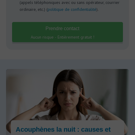
(appels téléphoniques avec ou sans opérateur, courrier
ordinaire, etc.) (
politique de confidentialité
).
Prendre contact
Aucun risque - Entièrement gratuit !
Acouphènes la nuit : causes et