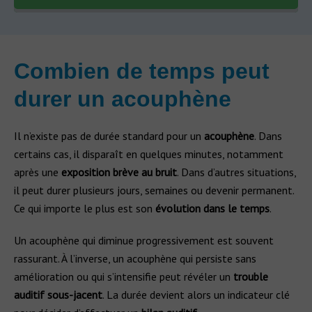
Combien de temps peut
durer un acouphène
Il n’existe pas de durée standard pour un
acouphène
. Dans
certains cas, il disparaît en quelques minutes, notamment
après une
exposition brève au bruit
. Dans d’autres situations,
il peut durer plusieurs jours, semaines ou devenir permanent.
Ce qui importe le plus est son
évolution dans le temps
.
Un acouphène qui diminue progressivement est souvent
rassurant. À l’inverse, un acouphène qui persiste sans
amélioration ou qui s’intensifie peut révéler un
trouble
auditif sous-jacent
. La durée devient alors un indicateur clé