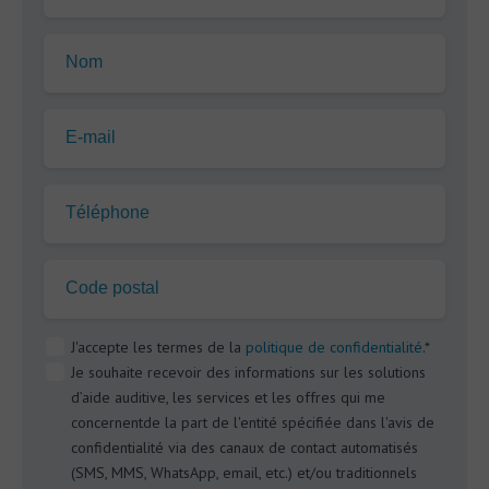
Nom
E-mail
Téléphone
Code postal
J'accepte les termes de la
politique de confidentialité
.*
Je souhaite recevoir des informations sur les solutions
d’aide auditive, les services et les offres qui me
concernentde la part de l'entité spécifiée dans l'avis de
confidentialité via des canaux de contact automatisés
(SMS, MMS, WhatsApp, email, etc.) et/ou traditionnels