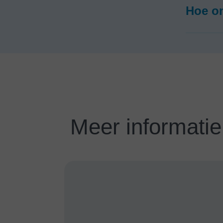
Hoe on
Meer informatie