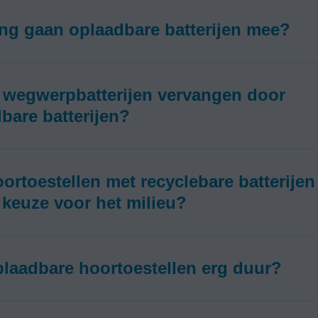
ng gaan oplaadbare batterijen mee?
 wegwerpbatterijen vervangen door
bare batterijen?
oortoestellen met recyclebare batterijen
 keuze voor het milieu?
plaadbare hoortoestellen erg duur?