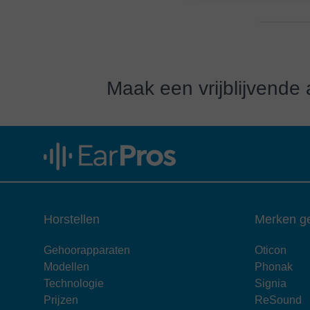
Maak een vrijblijvende
Horstellen
Merken g
Gehoorapparaten
Oticon
Modellen
Phonak
Technologie
Signia
Prijzen
ReSound