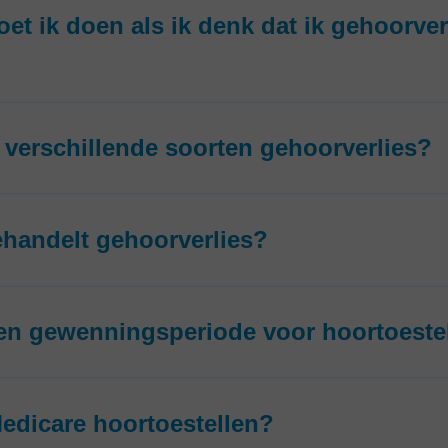
et ik doen als ik denk dat ik gehoorver
r verschillende soorten gehoorverlies?
handelt gehoorverlies?
een gewenningsperiode voor hoortoeste
edicare hoortoestellen?