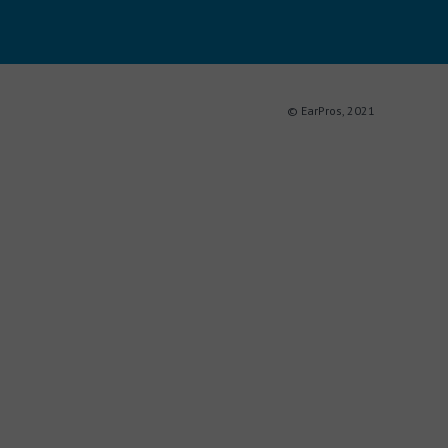
© EarPros, 2021