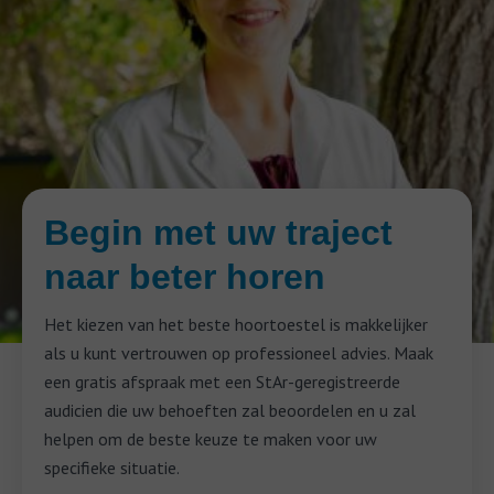
Begin met uw traject
naar beter horen
Het kiezen van het beste hoortoestel is makkelijker
als u kunt vertrouwen op professioneel advies. Maak
een gratis afspraak met een StAr-geregistreerde
audicien die uw behoeften zal beoordelen en u zal
helpen om de beste keuze te maken voor uw
specifieke situatie.