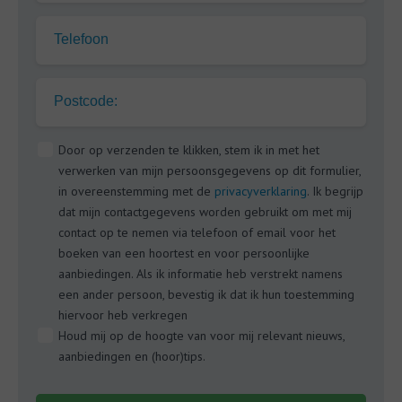
Telefoon
Postcode:
Door op verzenden te klikken, stem ik in met het
verwerken van mijn persoonsgegevens op dit formulier,
in overeenstemming met de
privacyverklaring
. Ik begrijp
dat mijn contactgegevens worden gebruikt om met mij
contact op te nemen via telefoon of email voor het
boeken van een hoortest en voor persoonlijke
aanbiedingen. Als ik informatie heb verstrekt namens
een ander persoon, bevestig ik dat ik hun toestemming
hiervoor heb verkregen
Houd mij op de hoogte van voor mij relevant nieuws,
aanbiedingen en (hoor)tips.