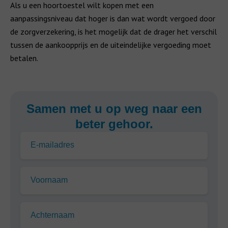
Als u een hoortoestel wilt kopen met een
aanpassingsniveau dat hoger is dan wat wordt vergoed door
de zorgverzekering, is het mogelijk dat de drager het verschil
tussen de aankoopprijs en de uiteindelijke vergoeding moet
betalen.
Samen met u op weg naar een
beter gehoor.
E-mailadres
Voornaam
Achternaam