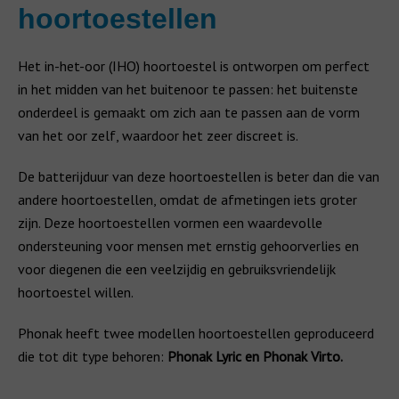
hoortoestellen
Het in-het-oor (IHO) hoortoestel is ontworpen om perfect
in het midden van het buitenoor te passen: het buitenste
onderdeel is gemaakt om zich aan te passen aan de vorm
van het oor zelf, waardoor het zeer discreet is.
De batterijduur van deze hoortoestellen is beter dan die van
andere hoortoestellen, omdat de afmetingen iets groter
zijn. Deze hoortoestellen vormen een waardevolle
ondersteuning voor mensen met ernstig gehoorverlies en
voor diegenen die een veelzijdig en gebruiksvriendelijk
hoortoestel willen.
Phonak heeft twee modellen hoortoestellen geproduceerd
die tot dit type behoren:
Phonak Lyric en Phonak Virto.