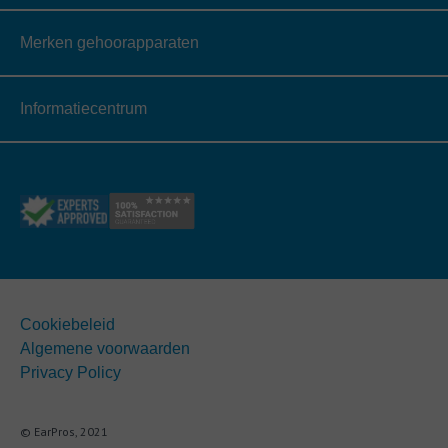
Merken gehoorapparaten
Informatiecentrum
Cookiebeleid
Algemene voorwaarden
Privacy Policy
© EarPros, 2021