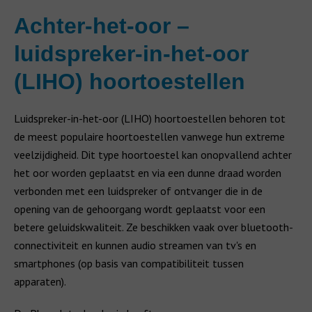
Achter-het-oor –
luidspreker-in-het-oor
(LIHO) hoortoestellen
Luidspreker-in-het-oor (LIHO) hoortoestellen behoren tot
de meest populaire hoortoestellen vanwege hun extreme
veelzijdigheid. Dit type hoortoestel kan onopvallend achter
het oor worden geplaatst en via een dunne draad worden
verbonden met een luidspreker of ontvanger die in de
opening van de gehoorgang wordt geplaatst voor een
betere geluidskwaliteit. Ze beschikken vaak over bluetooth-
connectiviteit en kunnen audio streamen van tv's en
smartphones (op basis van compatibiliteit tussen
apparaten).