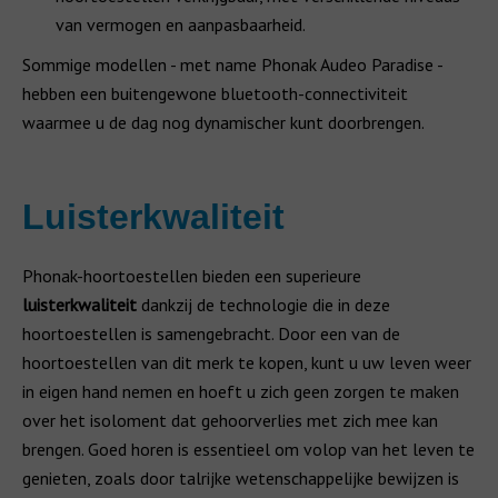
van vermogen en aanpasbaarheid.
Sommige modellen - met name Phonak Audeo Paradise -
hebben een buitengewone bluetooth-connectiviteit
waarmee u de dag nog dynamischer kunt doorbrengen.
Luisterkwaliteit
Phonak-hoortoestellen bieden een superieure
luisterkwaliteit
dankzij de technologie die in deze
hoortoestellen is samengebracht. Door een van de
hoortoestellen van dit merk te kopen, kunt u uw leven weer
in eigen hand nemen en hoeft u zich geen zorgen te maken
over het isoloment dat gehoorverlies met zich mee kan
brengen. Goed horen is essentieel om volop van het leven te
genieten, zoals door talrijke wetenschappelijke bewijzen is