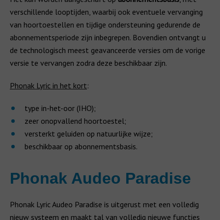
verschillende looptijden, waarbij ook eventuele vervanging
van hoortoestellen en tijdige ondersteuning gedurende de
abonnementsperiode zijn inbegrepen. Bovendien ontvangt u
de technologisch meest geavanceerde versies om de vorige
versie te vervangen zodra deze beschikbaar zijn.
Phonak Lyric in het kort
:
type in-het-oor (IHO);
zeer onopvallend hoortoestel;
versterkt geluiden op natuurlijke wijze;
beschikbaar op abonnementsbasis.
Phonak Audeo Paradise
Phonak Lyric Audeo Paradise is uitgerust met een volledig
nieuw systeem en maakt tal van volledig nieuwe functies