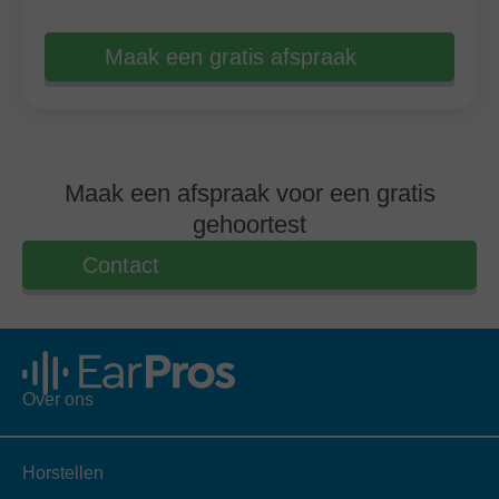
Maak een gratis afspraak
Maak een afspraak voor een gratis
gehoortest
Contact
Over ons
Horstellen