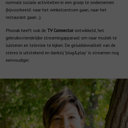
normale sociale activiteiten in een groep te ondernemen
(bijvoorbeeld: naar het winkelcentrum gaan, naar het
restaurant gaan...).
Phonak heeft ook de
TV Connector
ontwikkeld, het
gebruiksvriendelijke streamingapparaat om naar muziek te
luisteren en televisie te kijken. De geluidskwaliteit van de
stereo is uitstekend en dankzij "plug&play” is streamen nog
eenvoudiger.