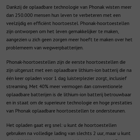
Dankzij de oplaadbare technologie van Phonak wisten meer
dan 250.000 mensen hun leven te verbeteren met een
veelzijdig en efficiënt hoortoestel. Phonak-hoortoestellen
zijn ontworpen om het leven gemakkelijker te maken,
aangezien u zich geen zorgen meer hoeft te maken over het
problemeem van wegwerpbatterijen.
Phonak-hoortoestellen zijn de eerste hoortoestellen die
zijn uitgerust met een oplaadbare lithium-ion batterij die na
één keer opladen voor 1 dag luisterplezier zorgt, inclusief
streaming. Met 40% meer vermogen dan conventionele
oplaadbare batterijen is de lithium-ion batterij betrouwbaar
en in staat om de superieure technologie en hoge prestaties
van Phonak oplaadbare hoortoestellen te ondersteunen.
Het opladen gaat erg snel: u kunt de hoortoestellen
gebruiken na volledige lading van slechts 2 uur, maar u kunt