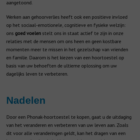
aangetoond.
Werken aan gehoorverlies heeft ook een positieve invloed
op het sociaal-emotionele, cognitieve en fysieke welzijn:
ons
goed voelen
stelt ons in staat actief te zijn in onze
relaties met de mensen om ons heen en geen kostbare
momenten meer te missen in het gezelschap van vrienden
en familie. Daarom is het kiezen van een hoortoestel op
basis van uw behoeften de ultieme oplossing om uw
dagelijks leven te verbeteren.
Nadelen
Door een Phonak-hoortoestel te kopen, gaat u de uitdaging
van het veranderen en verbeteren van uw leven aan. Zoals
dit voor alle veranderingen geldt, kan het dragen van een