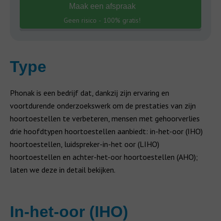
Maak een afspraak
Geen risico - 100% gratis!
Type
Phonak is een bedrijf dat, dankzij zijn ervaring en
voortdurende onderzoekswerk om de prestaties van zijn
hoortoestellen te verbeteren, mensen met gehoorverlies
drie hoofdtypen hoortoestellen aanbiedt: in-het-oor (IHO)
hoortoestellen, luidspreker-in-het oor (LIHO)
hoortoestellen en achter-het-oor hoortoestellen (AHO);
laten we deze in detail bekijken.
In-het-oor (IHO)