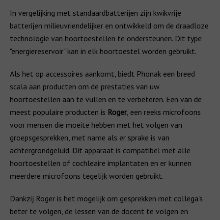
In vergelijking met standaardbatterijen zijn kwikvrije
batterijen milieuvriendelijker en ontwikkeld om de draadloze
technologie van hoortoestellen te ondersteunen. Dit type
"energiereservoir" kan in elk hoortoestel worden gebruikt.
Als het op accessoires aankomt, biedt Phonak een breed
scala aan producten om de prestaties van uw
hoortoestellen aan te vullen en te verbeteren. Een van de
meest populaire producten is
Roger
, een reeks microfoons
voor mensen die moeite hebben met het volgen van
groepsgesprekken, met name als er sprake is van
achtergrondgeluid. Dit apparaat is compatibel met alle
hoortoestellen of cochleaire implantaten en er kunnen
meerdere microfoons tegelijk worden gebruikt.
Dankzij Roger is het mogelijk om gesprekken met collega's
beter te volgen, de lessen van de docent te volgen en