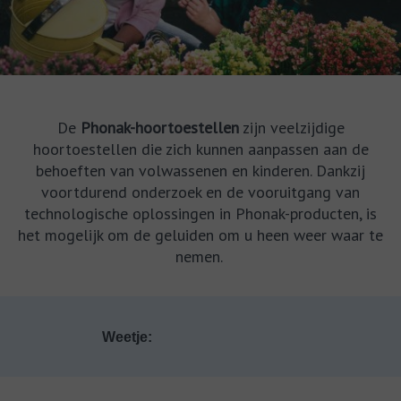
De
Phonak-hoortoestellen
zijn veelzijdige
hoortoestellen die zich kunnen aanpassen aan de
behoeften van volwassenen en kinderen. Dankzij
voortdurend onderzoek en de vooruitgang van
technologische oplossingen in Phonak-producten, is
het mogelijk om de geluiden om u heen weer waar te
nemen.
Weetje: