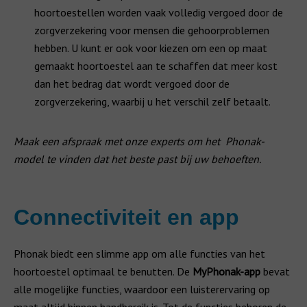
hoortoestellen worden vaak volledig vergoed door de
zorgverzekering voor mensen die gehoorproblemen
hebben. U kunt er ook voor kiezen om een op maat
gemaakt hoortoestel aan te schaffen dat meer kost
dan het bedrag dat wordt vergoed door de
zorgverzekering, waarbij u het verschil zelf betaalt.
Maak een afspraak met onze experts om het Phonak-
model te vinden dat het beste past bij uw behoeften.
Connectiviteit en app
Phonak biedt een slimme app om alle functies van het
hoortoestel optimaal te benutten. De
MyPhonak-app
bevat
alle mogelijke functies, waardoor een luisterervaring op