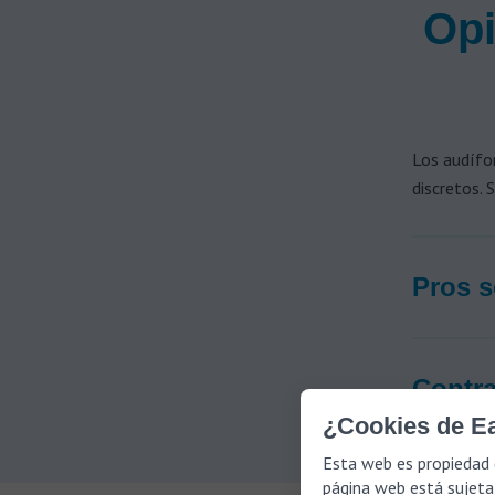
Opi
Los audífo
discretos.
Pros s
Contra
¿Cookies de Ea
Esta web es propiedad 
página web está sujeta