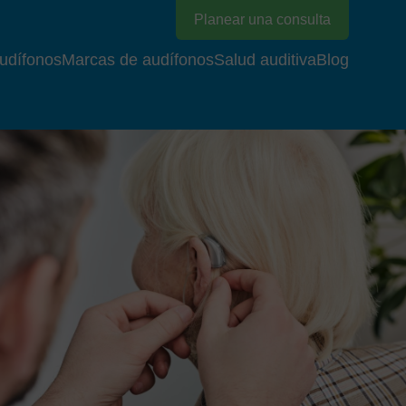
Planear una consulta
udífonos
Marcas de audífonos
Salud auditiva
Blog