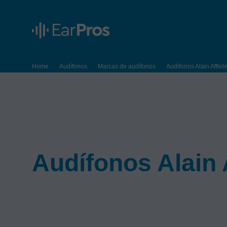
Home
Audífonos
Marcas de audífonos
Audífonos Alain Afflel
Audífonos
Audífonos Phonak
Hipoacusia
FAQs salud auditiva
Phonak Audéo Lumity
Pérdida auditiva en niños
Precio de los audífonos
Pérdida de audición conductiva
Nuestros expertos
Audífonos Oticon
Audífonos baratos para sordos
Pérdida auditiva neurosensorial
Oticon Real
Test auditivo
Pérdida auditiva de baja frequencia
Audífonos Alain 
Pilas para audífonos
Hágase la prueba de audición
Sordera súbita
Audífonos Widex
Preguntas sobre las pilas para audífonos
Prueba gratuita
Acúfenos
Accesorios para audífonos
Audífonos Signia
Acúfenos pulsátil
Nuestro blog
Signia app
Acúfenos cervicales
Covid y oídos tapados
Comparar audífonos