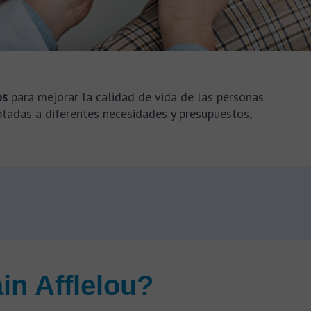
os
para mejorar la calidad de vida de las personas
ptadas a diferentes necesidades y presupuestos,
in Afflelou?