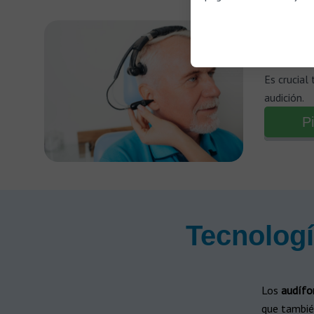
¡Cuid
Es crucial
audición.
Pi
Tecnologí
Los
audífo
que tambié