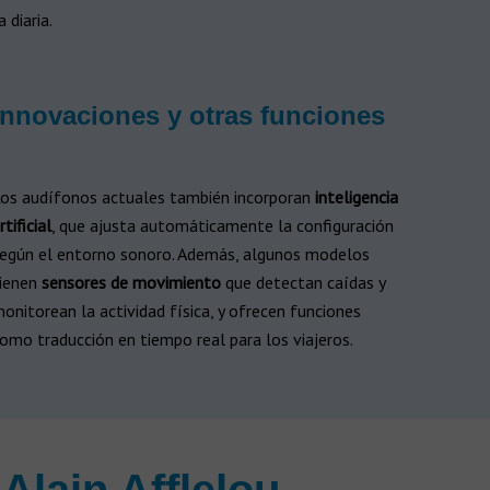
 diaria.
Innovaciones y otras funciones
os audífonos actuales también incorporan
inteligencia
rtificial
, que ajusta automáticamente la configuración
egún el entorno sonoro. Además, algunos modelos
ienen
sensores de movimiento
que detectan caídas y
onitorean la actividad física, y ofrecen funciones
omo traducción en tiempo real para los viajeros.