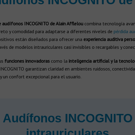
udífonos INCOGNITO de 
 audífonos INCOGNITO de Alain Afflelou
combina tecnología avan
reto y comodidad para adaptarse a diferentes niveles de
pérdida au
ositivos están diseñados para ofrecer una
experiencia auditiva pers
avés de modelos intrauriculares casi invisibles o recargables y cone
sus
funciones innovadoras
como la
inteligencia artificial y la tecnol
INCOGNITO garantizan claridad en ambientes ruidosos, conectivid
 un confort excepcional para el usuario.
Audífonos INCOGNITO
intrauriculares