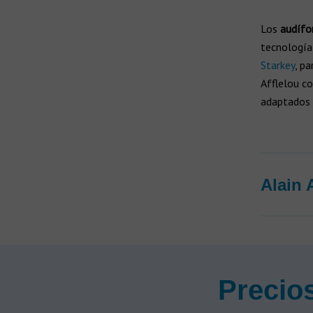
Todas las marcas de audífonos
Fabricantes
Los
audífon
Tecnología de audífonos
tecnología 
Audífonos recargables
Starkey
, p
Carga lista
Afflelou c
adaptados a
Audífonos inalámbricos
Sin cable
Prótesis auditivas
Alain 
Implante Osteointegrado Baha
Implante Coclear
Precios