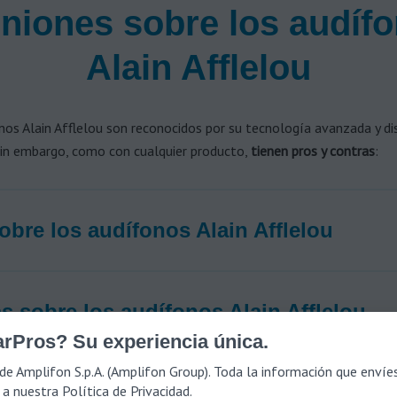
niones sobre los audíf
Alain Afflelou
nos Alain Afflelou son reconocidos por su tecnología avanzada y d
 Sin embargo, como con cualquier producto,
tienen pros y contras
:
obre los audífonos Alain Afflelou
s sobre los audífonos Alain Afflelou
rPros? Su experiencia única.
de Amplifon S.p.A. (Amplifon Group). Toda la información que envíe
 a nuestra
Política de Privacidad
.