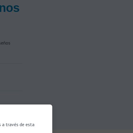
onos
iseños
s a través de esta