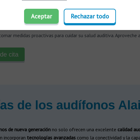
Aceptar
Rechazar todo
a tu salud auditiva!
 tomar medidas proactivas para cuidar su salud auditiva. Aproveche
de cita
as de los audífonos Alai
nos de nueva generación
no solo ofrecen una excelente
calidad aud
n incorporan
tecnologías avanzadas
como la conectividad y la cap