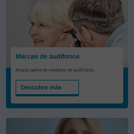
Marcas de audífonos
Amplia gama de modelos de audífonos
Descubre más