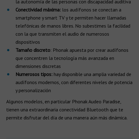
la autonomía de las personas con discapacidad auditiva
Conectividad máxima:
los audífonos se conectan a
smartphone y smart TV y te permiten hacer llamadas
telefónicas de manos libres. No subestimes la facilidad
con la que transmiten el audio de numerosos
dispositivos
Tamaño discreto
: Phonak apuesta por crear audífonos
que concentren la tecnología más avanzada en
dimensiones discretas
Numerosos tipos:
hay disponible una amplia variedad de
audífonos modernos, con diferentes niveles de potencia
y personalización
Algunos modelos, en particular Phonak Audeo Paradise,
tienen una extraordinaria conectividad Bluetooth que te
permite disfrutar del día de una manera aún más dinámica.