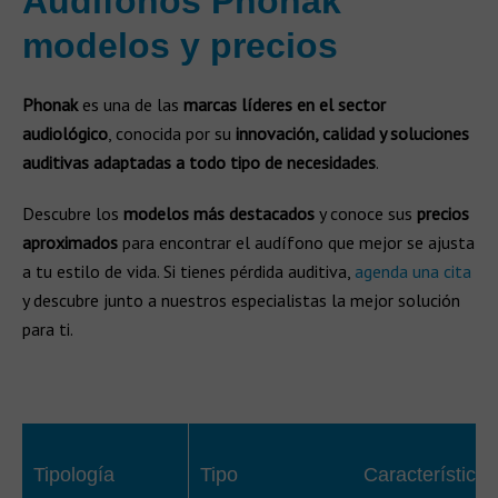
Audífonos Phonak
modelos y precios​
Phonak
es una de las
marcas líderes en el sector
audiológico
, conocida por su
innovación, calidad y soluciones
auditivas adaptadas a todo tipo de necesidades
.
Descubre los
modelos más destacados
y conoce sus
precios
aproximados
para encontrar el audífono que mejor se ajusta
a tu estilo de vida. Si tienes pérdida auditiva,
agenda una cita
y descubre junto a nuestros especialistas la mejor solución
para ti.
Tipología
Tipo
Características