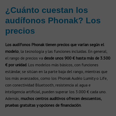
¿Cuánto cuestan los
audífonos Phonak? Los
precios
Los audífonos Phonak tienen precios que varían según el
modelo
, la tecnología y las funciones incluidas. En general,
el rango de precios va
desde unos 900 € hasta más de 3.500
€ por unidad
. Los modelos más básicos, con funciones
estándar, se sitúan en la parte baja del rango, mientras que
los más avanzados, como los Phonak Audéo Lumity o Life,
con conectividad Bluetooth, resistencia al agua e
inteligencia artificial, pueden superar los 3.000 € cada uno.
Además,
muchos centros auditivos ofrecen descuentos,
pruebas gratuitas y opciones de financiación
.