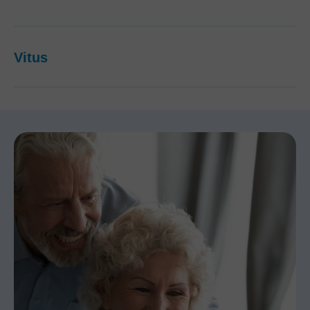
Vitus