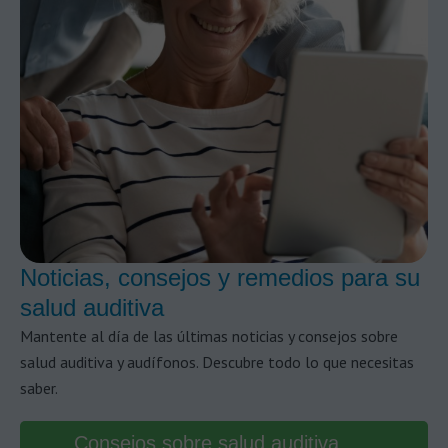
Noticias, consejos y remedios para su
salud auditiva
Mantente al día de las últimas noticias y consejos sobre
salud auditiva y audífonos. Descubre todo lo que necesitas
saber.
Consejos sobre salud auditiva