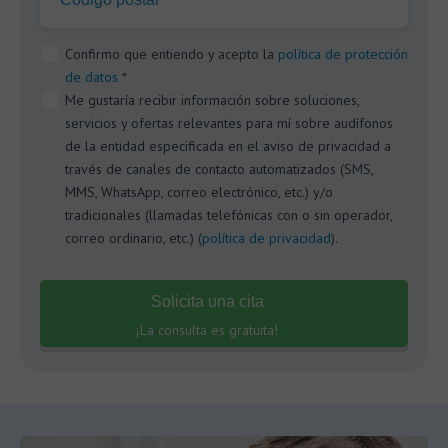
Confirmo que entiendo y acepto la
política de protección
de datos
*
Me gustaría recibir información sobre soluciones,
servicios y ofertas relevantes para mí sobre audífonos
de la entidad especificada en el aviso de privacidad a
través de canales de contacto automatizados (SMS,
MMS, WhatsApp, correo electrónico, etc.) y/o
tradicionales (llamadas telefónicas con o sin operador,
correo ordinario, etc.) (
política de privacidad
).
Solicita una cita
¡La consulta es gratuita!