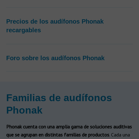
Precios de los audífonos Phonak
recargables ​
Foro sobre los audífonos Phonak​
Familias de audífonos
Phonak
Phonak cuenta con una amplia gama de soluciones auditivas
que se agrupan en distintas familias de productos
. Cada una