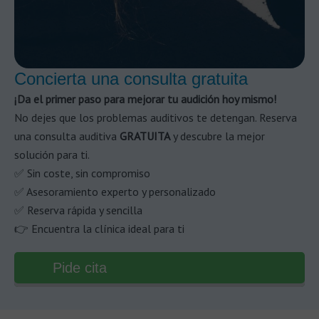
Concierta una consulta gratuita
¡Da el primer paso para mejorar tu audición hoy mismo!
No dejes que los problemas auditivos te detengan. Reserva
una consulta auditiva
GRATUITA
y descubre la mejor
solución para ti.
✅ Sin coste, sin compromiso
✅ Asesoramiento experto y personalizado
✅ Reserva rápida y sencilla
👉 Encuentra la clínica ideal para ti
Pide cita