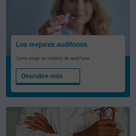
Los mejores audífonos
Como elegir un modelo de audífono
Descubre más