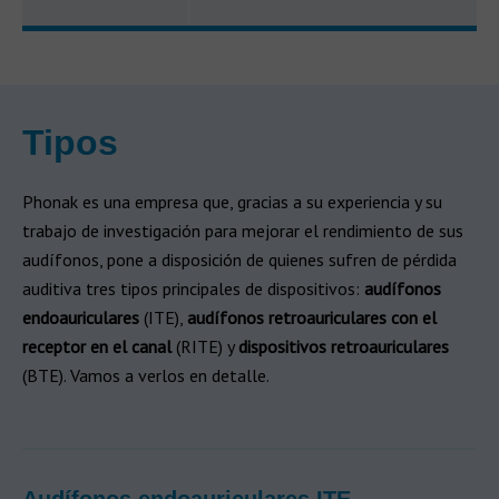
Tipos
Phonak es una empresa que, gracias a su experiencia y su
trabajo de investigación para mejorar el rendimiento de sus
audífonos, pone a disposición de quienes sufren de pérdida
auditiva tres tipos principales de dispositivos:
audífonos
endoauriculares
(ITE),
audífonos retroauriculares con el
receptor en el canal
(RITE) y
dispositivos retroauriculares
(BTE). Vamos a verlos en detalle.