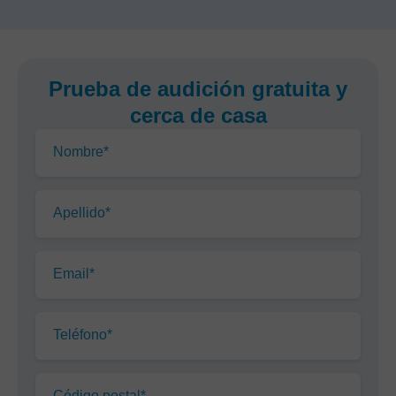
Prueba de audición gratuita y
cerca de casa
Nombre*
Apellido*
Email*
Teléfono*
Código postal*