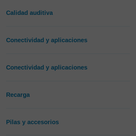
Calidad auditiva
Conectividad y aplicaciones
Conectividad y aplicaciones
Recarga
Pilas y accesorios