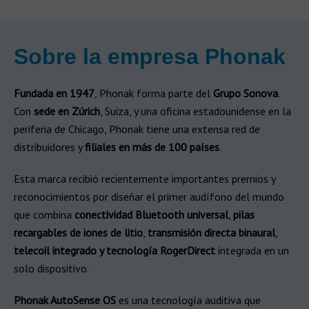
Sobre la empresa Phonak
Fundada en 1947
, Phonak forma parte del
Grupo Sonova
.
Con
sede en Zúrich
, Suiza, y una oficina estadounidense en la
periferia de Chicago, Phonak tiene una extensa red de
distribuidores y
filiales en más de 100 países
.
Esta marca recibió recientemente importantes premios y
reconocimientos por diseñar el primer audífono del mundo
que combina
conectividad Bluetooth universal
,
pilas
recargables de iones de litio
,
transmisión directa binaural
,
telecoil integrado y tecnología RogerDirect
integrada en un
solo dispositivo.
Phonak AutoSense OS
es una tecnología auditiva que