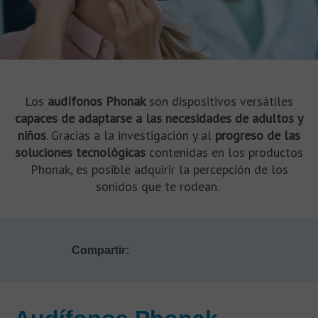
Los
audífonos Phonak
son dispositivos versátiles
capaces de adaptarse a las necesidades de adultos y
niños
. Gracias a la investigación y al
progreso de las
soluciones tecnológicas
contenidas en los productos
Phonak, es posible adquirir la percepción de los
sonidos que te rodean.
Compartir: