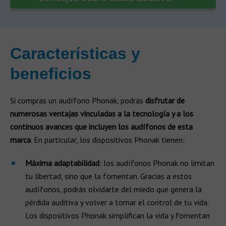
Características y
beneficios
Si compras un audífono Phonak, podrás
disfrutar de
numerosas ventajas vinculadas a la tecnología y a los
continuos avances que incluyen los audífonos de esta
marca
. En particular, los dispositivos Phonak tienen:
Máxima adaptabilidad
: los audífonos Phonak no limitan
tu libertad, sino que la fomentan. Gracias a estos
audífonos, podrás olvidarte del miedo que genera la
pérdida auditiva y volver a tomar el control de tu vida.
Los dispositivos Phonak simplifican la vida y fomentan