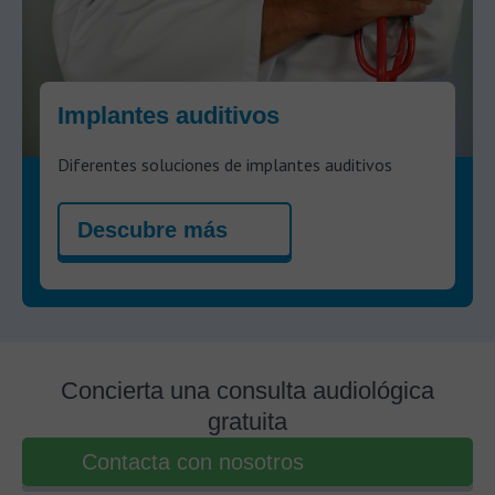
Implantes auditivos
Diferentes soluciones de implantes auditivos
Descubre más
Concierta una consulta audiológica
gratuita
Contacta con nosotros