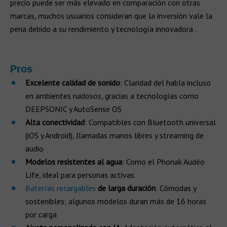
precio puede ser más elevado en comparación con otras
marcas, muchos usuarios consideran que la inversión vale la
pena debido a su rendimiento y tecnología innovadora .​
Pros
Excelente calidad de sonido
: Claridad del habla incluso
en ambientes ruidosos, gracias a tecnologías como
DEEPSONIC y AutoSense OS
Alta conectividad
: Compatibles con Bluetooth universal
(iOS y Android), llamadas manos libres y streaming de
audio
Modelos resistentes al agua
: Como el Phonak Audéo
Life, ideal para personas activas
Baterías recargables
de larga duración
: Cómodas y
sostenibles; algunos modelos duran más de 16 horas
por carga