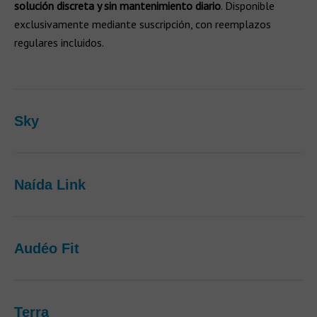
solución discreta y sin mantenimiento diario
. Disponible
exclusivamente mediante suscripción, con reemplazos
regulares incluidos.
Sky
Naída Link
Audéo Fit
Terra