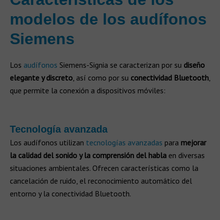
modelos de los audífonos
Siemens
Los
audífonos
Siemens-Signia se caracterizan por su
diseño
elegante y discreto
, así como por su
conectividad Bluetooth
,
que permite la conexión a dispositivos móviles:
Tecnología avanzada
Los audífonos utilizan
tecnologías avanzadas
para
mejorar
la calidad del sonido y la comprensión del habla
en diversas
situaciones ambientales. Ofrecen características como la
cancelación de ruido, el reconocimiento automático del
entorno y la conectividad Bluetooth.