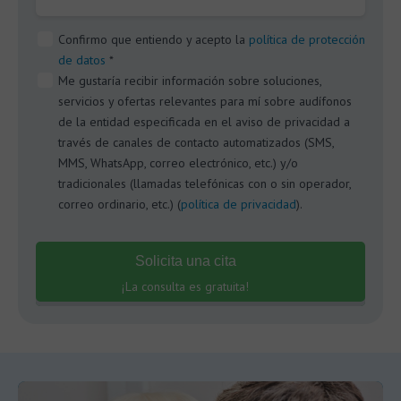
Confirmo que entiendo y acepto la
política de protección
de datos
*
Me gustaría recibir información sobre soluciones,
servicios y ofertas relevantes para mí sobre audífonos
de la entidad especificada en el aviso de privacidad a
través de canales de contacto automatizados (SMS,
MMS, WhatsApp, correo electrónico, etc.) y/o
tradicionales (llamadas telefónicas con o sin operador,
correo ordinario, etc.) (
política de privacidad
).
Solicita una cita
¡La consulta es gratuita!