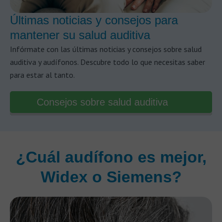
Últimas noticias y consejos para
mantener su salud auditiva
Infórmate con las últimas noticias y consejos sobre salud
auditiva y audífonos. Descubre todo lo que necesitas saber
para estar al tanto.
Consejos sobre salud auditiva
¿Cuál audífono es mejor,
Widex o Siemens?