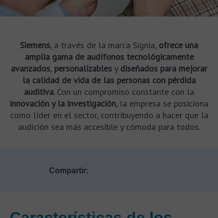
Siemens
, a través de la marca Signia,
ofrece una
amplia gama de audífonos tecnológicamente
avanzados
,
personalizables
y
diseñados para mejorar
la calidad de vida de las personas con pérdida
auditiva
. Con un compromiso constante con la
innovación y la investigación
, la empresa se posiciona
como líder en el sector, contribuyendo a hacer que la
audición sea más accesible y cómoda para todos.
Compartir:
Características de los