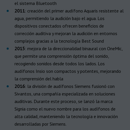
el sistema Bluetooth
2011
: creación del primer audífono Aquaris resistente al
agua, permitiendo la audición bajo el agua. Los
dispositivos conectados ofrecen beneficios de
corrección auditiva y mejoran la audición en entornos
complejos gracias a la tecnología Best Sound
2015
: mejora de la direccionalidad binaural con OneMic,
que permite una comprensión óptima del sonido,
recogiendo sonidos desde todos los lados. Los
audífonos Insio son compactos y potentes, mejorando
la comprensión del habla
2016
: la división de audífonos Siemens fusionó con
Sivantos, una compañía especializada en soluciones
auditivas. Durante este proceso, se lanzó la marca
Signia como el nuevo nombre para los audífonos de
alta calidad, manteniendo la tecnología e innovación
desarrolladas por Siemens.