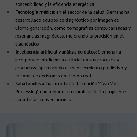
sostenibilidad y la eficiencia energética
Tecnología médica
: en el sector de la salud, Siemens ha
desarrollado equipos de diagnóstico por imagen de
última generación, como tomografías computarizadas y
resonancias magnéticas, mejorando la precisión en el
diagnóstico
Inteligencia artificial y análisis de datos
: Siemens ha
incorporado inteligencia artificial en sus procesos y
productos, optimizando el mantenimiento predictivo y
la toma de decisiones en tiempo real
Salud auditiva
: ha introducido la función "Own Voice
Processing", que mejora la naturalidad de la propia voz
durante las conversaciones.