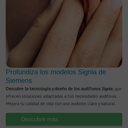
Profundiza los modelos Signia de
Siemens
Descubre la tecnología y diseño de los audífonos Signia
, que
ofrecen soluciones adaptadas a tus necesidades auditivas.
Mejora tu calidad de vida con una audición clara y natural.
Descubre más