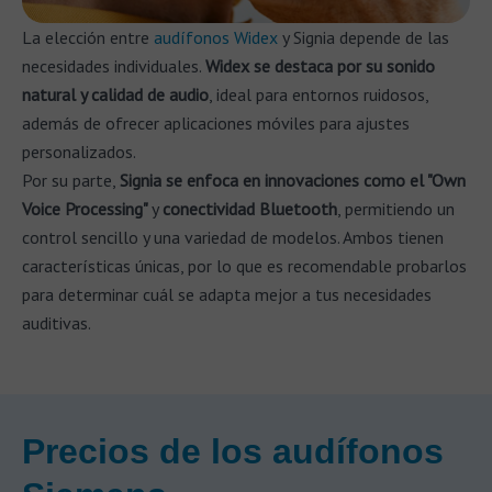
La elección entre
audífonos Widex
y Signia depende de las
necesidades individuales.
Widex se destaca por su sonido
natural y calidad de audio
, ideal para entornos ruidosos,
además de ofrecer aplicaciones móviles para ajustes
personalizados.
Por su parte,
Signia se enfoca en innovaciones como el "Own
Voice Processing"
y
conectividad Bluetooth
, permitiendo un
control sencillo y una variedad de modelos. Ambos tienen
características únicas, por lo que es recomendable probarlos
para determinar cuál se adapta mejor a tus necesidades
auditivas.
Precios de los audífonos