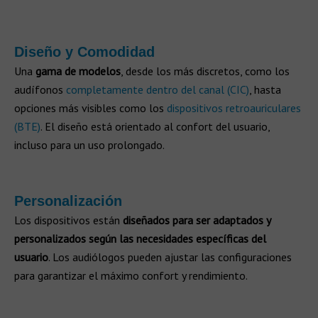
Diseño y Comodidad
Una
gama de modelos
, desde los más discretos, como los
audífonos
completamente dentro del canal (CIC)
, hasta
opciones más visibles como los
dispositivos retroauriculares
(BTE)
. El diseño está orientado al confort del usuario,
incluso para un uso prolongado.
Personalización
Los dispositivos están
diseñados para ser adaptados y
personalizados según las necesidades específicas del
usuario
. Los audiólogos pueden ajustar las configuraciones
para garantizar el máximo confort y rendimiento.