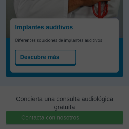
Implantes auditivos
Diferentes soluciones de implantes auditivos
Descubre más
Concierta una consulta audiológica
gratuita
Contacta con nosotros