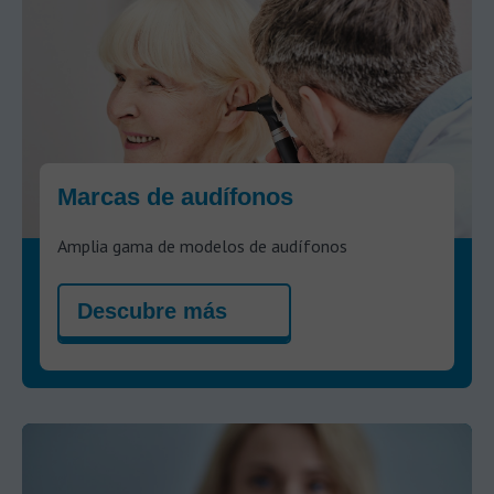
Marcas de audífonos
Amplia gama de modelos de audífonos
Descubre más