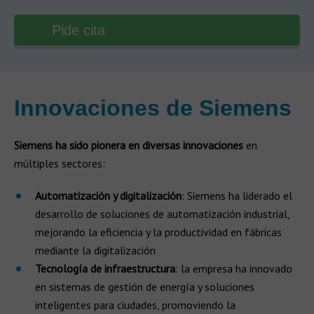
Pide cita
Innovaciones de Siemens
Siemens ha sido pionera en diversas innovaciones
en
múltiples sectores:
Automatización y digitalización
: Siemens ha liderado el
desarrollo de soluciones de automatización industrial,
mejorando la eficiencia y la productividad en fábricas
mediante la digitalización
Tecnología de infraestructura
: la empresa ha innovado
en sistemas de gestión de energía y soluciones
inteligentes para ciudades, promoviendo la