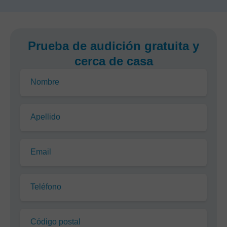
Prueba de audición gratuita y
cerca de casa
Nombre
Apellido
Email
Teléfono
Código postal