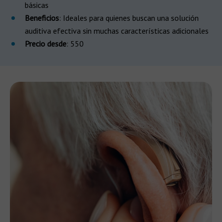
básicas
Beneficios
: Ideales para quienes buscan una solución
auditiva efectiva sin muchas características adicionales
Precio desde
: 550