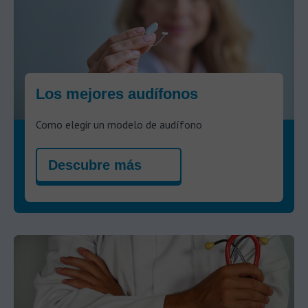
Los mejores audífonos
Como elegir un modelo de audífono
Descubre más