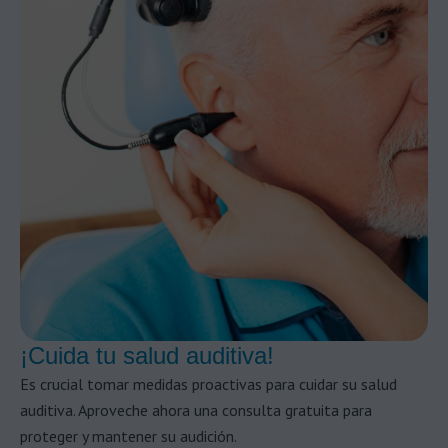
¡Cuida tu salud auditiva!
Es crucial tomar medidas proactivas para cuidar su salud
auditiva. Aproveche ahora una consulta gratuita para
proteger y mantener su audición.