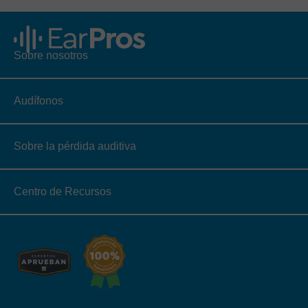
Sobre nosotros
Audífonos
Sobre la pérdida auditiva
Centro de Recursos