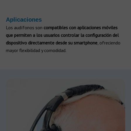
Aplicaciones
Los audífonos son
compatibles con aplicaciones móviles
que permiten a los usuarios controlar la configuración del
dispositivo directamente desde su smartphone
, ofreciendo
mayor flexibilidad y comodidad.