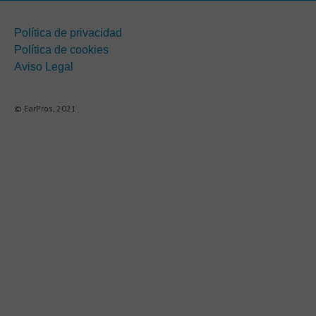
Política de privacidad
Política de cookies
Aviso Legal
© EarPros, 2021