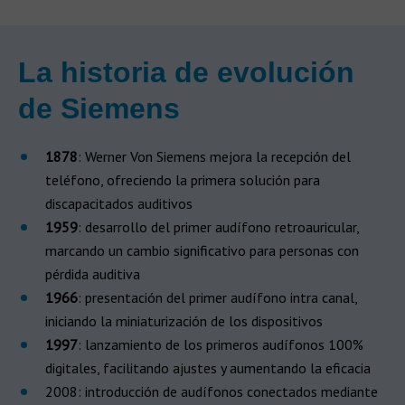
La historia de evolución
de Siemens
1878
: Werner Von Siemens mejora la recepción del
teléfono, ofreciendo la primera solución para
discapacitados auditivos
1959
: desarrollo del primer audífono retroauricular,
marcando un cambio significativo para personas con
pérdida auditiva
1966
: presentación del primer audífono intra canal,
iniciando la miniaturización de los dispositivos
1997
: lanzamiento de los primeros audífonos 100%
digitales, facilitando ajustes y aumentando la eficacia
2008: introducción de audífonos conectados mediante