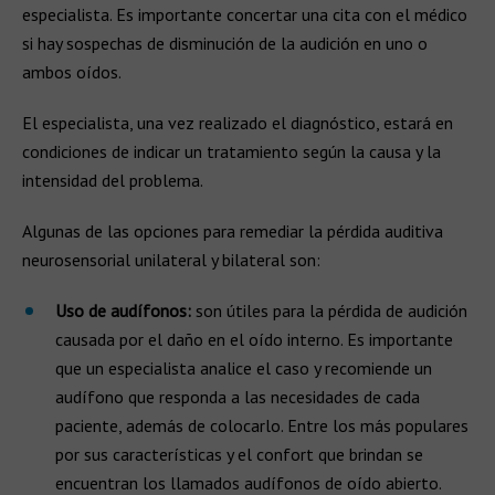
especialista. Es importante concertar una cita con el médico
si hay sospechas de disminución de la audición en uno o
ambos oídos.
El especialista, una vez realizado el diagnóstico, estará en
condiciones de indicar un tratamiento según la causa y la
intensidad del problema.
Algunas de las opciones para remediar la pérdida auditiva
neurosensorial unilateral y bilateral son:
Uso de audífonos:
son útiles para la pérdida de audición
causada por el daño en el oído interno. Es importante
que un especialista analice el caso y recomiende un
audífono que responda a las necesidades de cada
paciente, además de colocarlo. Entre los más populares
por sus características y el confort que brindan se
encuentran los llamados audífonos de oído abierto.