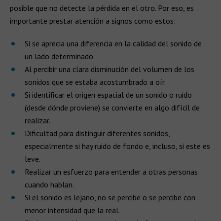
posible que no detecte la pérdida en el otro. Por eso, es
importante prestar atención a signos como estos:
Si se aprecia una diferencia en la calidad del sonido de
un lado determinado.
Al percibir una clara disminución del volumen de los
sonidos que se estaba acostumbrado a oír.
Si identificar el origen espacial de un sonido o ruido
(desde dónde proviene) se convierte en algo difícil de
realizar.
Dificultad para distinguir diferentes sonidos,
especialmente si hay ruido de fondo e, incluso, si este es
leve.
Realizar un esfuerzo para entender a otras personas
cuando hablan.
Si el sonido es lejano, no se percibe o se percibe con
menor intensidad que la real.