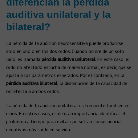
diferencian la pérdida
auditiva unilateral y la
bilateral?
La pérdida de la audición neurosensitiva puede producirse
solo en uno o en los dos oídos. Cuando ocurre de un solo
lado, es llamada
pérdida auditiva unilateral
. En este caso, el
oído no afectado escucha de manera normal, es decir, que se
ajusta a los parámetros esperados. Por el contrario, en la
pérdida auditiva bilateral
, la disminución de la capacidad de
oír afecta a ambos oídos.
La pérdida de la audición unilateral es frecuente también en
niños. En estos casos, es de gran importancia identificar el
problema a tiempo para evitar que sufran consecuencias
negativas más tarde en su vida.