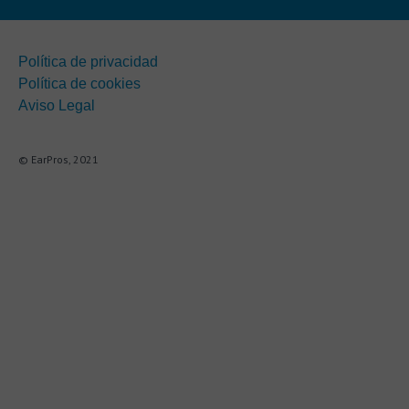
Política de privacidad
Política de cookies
Aviso Legal
© EarPros, 2021