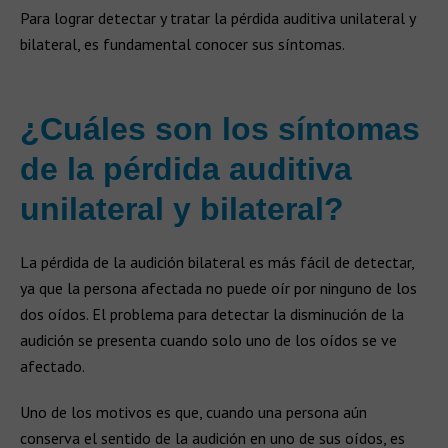
Para lograr detectar y tratar la pérdida auditiva unilateral y
bilateral, es fundamental conocer sus síntomas.
¿Cuáles son los síntomas
de la pérdida auditiva
unilateral y bilateral?
La pérdida de la audición bilateral es más fácil de detectar,
ya que la persona afectada no puede oír por ninguno de los
dos oídos. El problema para detectar la disminución de la
audición se presenta cuando solo uno de los oídos se ve
afectado.
Uno de los motivos es que, cuando una persona aún
conserva el sentido de la audición en uno de sus oídos, es