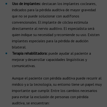
Uso de implantes:
destacan los implantes cocleares,
indicados para la pérdida auditiva de mayor gravedad
que no se puede solucionar con audífonos
convencionales. El implante de cóclea estimula
directamente al nervio auditivo. El especialista será
quien indique su necesidad y recomiende su uso. Existen
implantes especiales para la pérdida de audición
bilateral.
Terapia rehabilitadora:
puede ayudar al paciente a
mejorar y desarrollar capacidades lingüísticas y
comunicativas.
Aunque el paciente con pérdida auditiva puede recurrir al
médico y a la tecnología, su entorno tiene un papel muy
importante que cumplir. Entre los cambios necesarios
para evitar la exclusión de personas con pérdida
auditiva, se encuentran: