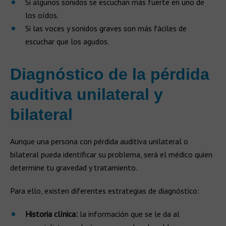
Si algunos sonidos se escuchan más fuerte en uno de
los oídos.
Si las voces y sonidos graves son más fáciles de
escuchar que los agudos.
Diagnóstico de la pérdida
auditiva unilateral y
bilateral
Aunque una persona con pérdida auditiva unilateral o
bilateral pueda identificar su problema, será el médico quien
determine tu gravedad y tratamiento.
Para ello, existen diferentes estrategias de diagnóstico:
Historia clínica:
la información que se le da al