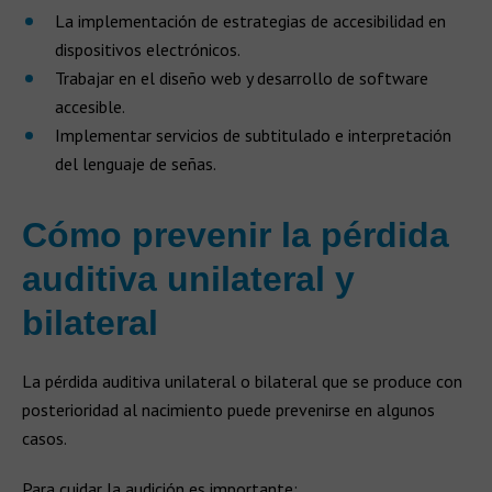
La implementación de estrategias de accesibilidad en
dispositivos electrónicos.
Trabajar en el diseño web y desarrollo de software
accesible.
Implementar servicios de subtitulado e interpretación
del lenguaje de señas.
Cómo prevenir la pérdida
auditiva unilateral y
bilateral
La pérdida auditiva unilateral o bilateral que se produce con
posterioridad al nacimiento puede prevenirse en algunos
casos.
Para cuidar la audición es importante: