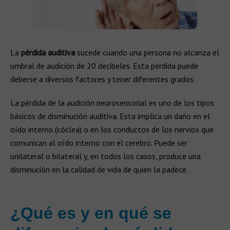
La
pérdida auditiva
sucede cuando una persona no alcanza el
umbral de audición de 20 decibeles. Esta pérdida puede
deberse a diversos factores y tener diferentes grados.
La pérdida de la audición neurosensorial es uno de los tipos
básicos de disminución auditiva. Esta implica un daño en el
oído interno (cóclea) o en los conductos de los nervios que
comunican al oído interno con el cerebro. Puede ser
unilateral o bilateral y, en todos los casos, produce una
disminución en la calidad de vida de quien la padece.
¿Qué es y en qué se