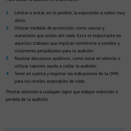
Limitar o evitar, en lo posible, la exposición a ruidos muy
altos.
Utilizar medidas de protección, como cascos y
materiales que aíslen del ruido. Esto es importante en
aquellos trabajos que implican someterse a sonidos y
volúmenes perjudiciales para la audición.
Realizar descansos auditivos, como estar en silencio o
utilizar tapones ayuda a cuidar la audición.
Tener en cuenta y respetar las indicaciones de la OMS
para los niveles aceptables de ruido.
Prestar atención a cualquier signo que indique reducción o
pérdida de la audición.