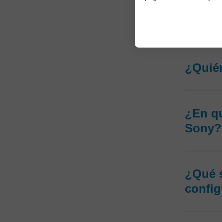
Los audífo
a moderad
¿Quié
¿En qu
Sony?
¿Qué s
config