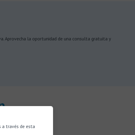
a. Aprovecha la oportunidad de una consulta gratuita y
n
s a través de esta