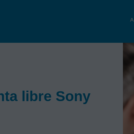
A
ta libre Sony