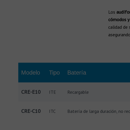
Todas las marcas de audífonos
Fabricantes
Los
audífo
Tecnología de audífonos
cómodos y 
Audífonos recargables
calidad de 
Carga lista
asegurando
Audífonos inalámbricos
Sin cable
Prótesis auditivas
Modelo
Tipo
Batería
Implante Osteointegrado Baha
Implante Coclear
CRE-E10
ITE
Recargable
CRE-C10
ITC
Batería de larga duración, no re