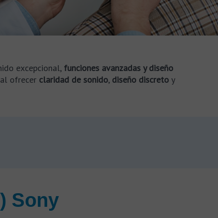
nido excepcional,
funciones avanzadas y diseño
 al ofrecer
claridad de sonido
,
diseño discreto
y
C) Sony