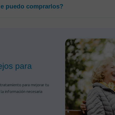
e puedo comprarlos?
ejos para
e tratamiento para mejorar tu
 la información necesaria