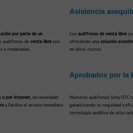
Asistencia asequib
tación por parte de un
Los
audífonos de venta libre
sue
os audífonos de
venta libre
son
ofreciendo una
solución económ
s o moderadas.
en altos costos.
Aprobados por la
s o por Internet
, sin necesidad
Nuestros audífonos Sony OTC 
ra
y facilita el acceso inmediato
garantizando su seguridad y efic
tecnología auditiva de alta cali