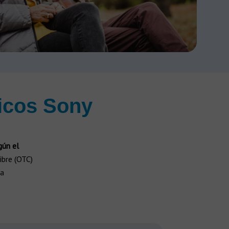
ricos Sony
gún el
ibre (OTC)
la