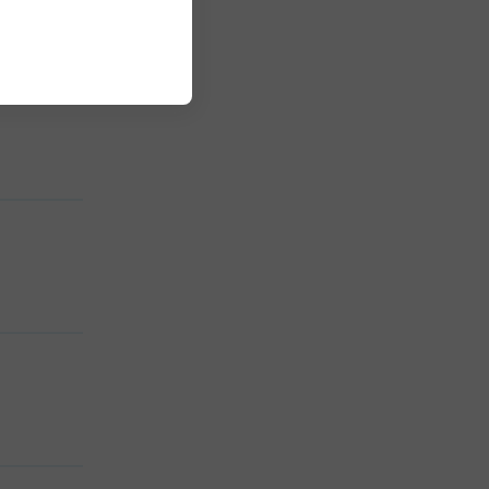
tivas leves
vas.