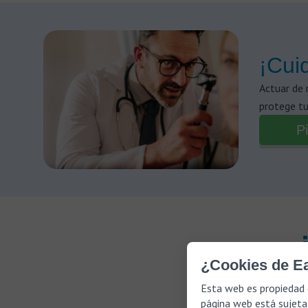
¡Cui
Actuar de 
protege tu
Pi
¿Cookies de Ea
Esta web es propiedad 
página web está sujeta