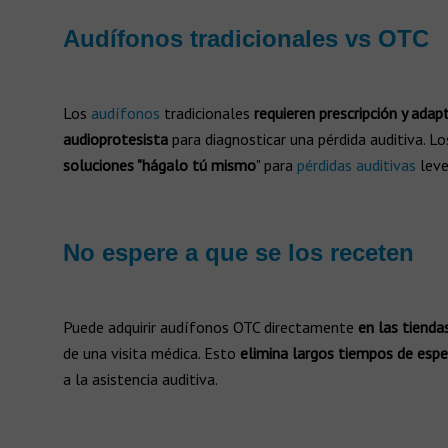
Audífonos tradicionales vs OTC
Los
audífonos
tradicionales
requieren prescripción y adap
audioprotesista
para diagnosticar una pérdida auditiva. L
soluciones "hágalo tú mismo
" para
pérdidas auditivas
leve
No espere a que se los receten
Puede adquirir audífonos OTC directamente
en las tienda
de una visita médica. Esto
elimina largos tiempos de espe
a la asistencia auditiva.