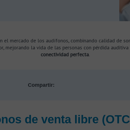
en el mercado de los audífonos, combinando calidad de so
or, mejorando la vida de las personas con pérdida auditiva
conectividad perfecta
.
Compartir:
nos de venta libre (OT