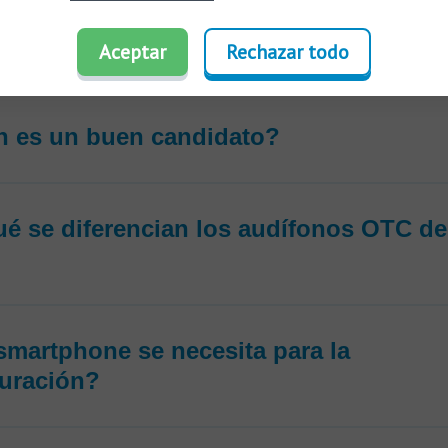
nos OTC de Sony están diseñados
para quienes tienen pérdidas audi
as
. Descubra si son la solución adecuada para sus necesidades auditi
Aceptar
Rechazar todo
n es un buen candidato?
é se diferencian los audífonos OTC de
martphone se necesita para la
uración?