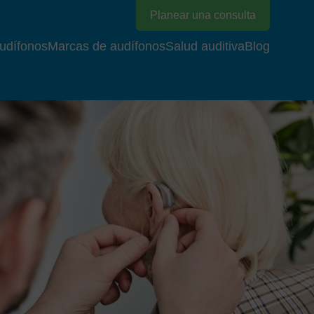
Planear una consulta
udífonos
Marcas de audífonos
Salud auditiva
Blog