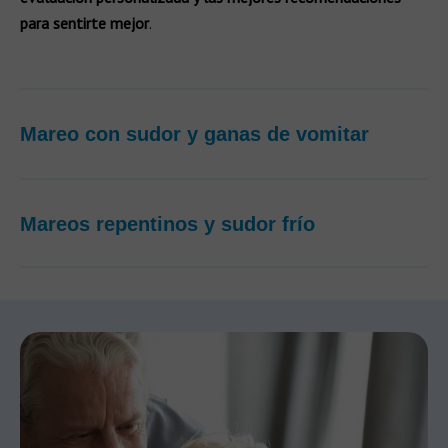
para sentirte mejor
.
Mareo con sudor y ganas de vomitar​
Mareos repentinos y sudor frío​