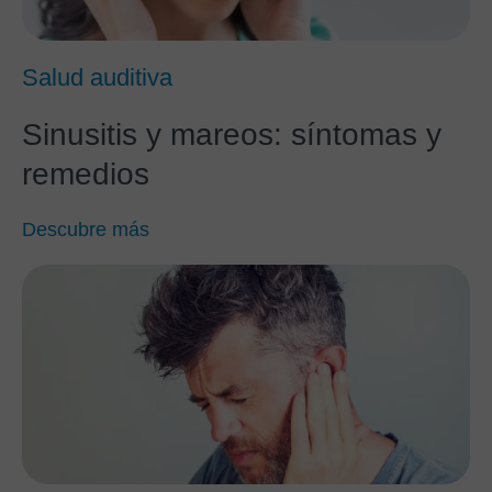
Salud auditiva
Sinusitis y mareos: síntomas y
remedios
Descubre más