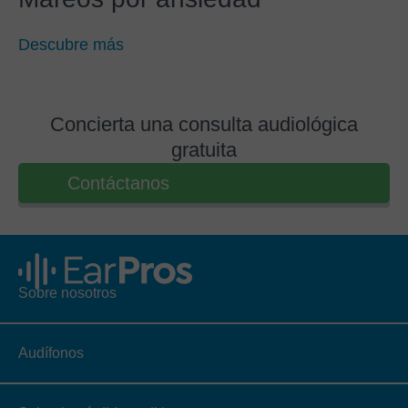
Descubre más
Concierta una consulta audiológica
gratuita
Contáctanos
Sobre nosotros
Audífonos