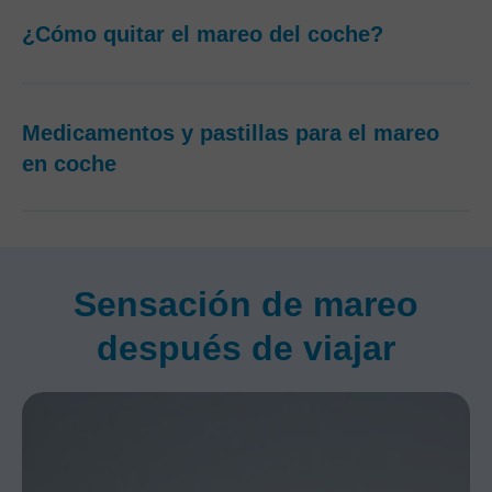
¿Cómo quitar el mareo del coche?
Medicamentos y pastillas para el mareo
en coche​
Sensación de mareo
después de viajar​