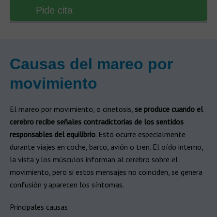
Pide cita
Causas del mareo por
movimiento​
El mareo por movimiento, o cinetosis,
se produce cuando el
cerebro recibe señales contradictorias de los sentidos
responsables del equilibrio
. Esto ocurre especialmente
durante viajes en coche, barco, avión o tren. El oído interno,
la vista y los músculos informan al cerebro sobre el
movimiento, pero si estos mensajes no coinciden, se genera
confusión y aparecen los síntomas.
Principales causas: