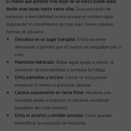
El mareo que persiste tras bajar de un barco puede durar
desde unas horas hasta varios días
. Esta sensación de
balanceo o inestabilidad ocurre porque el cerebro sigue
"esperando" el movimiento del mar. Aquí tienes algunas
formas de aliviarlo:
Descansa en un lugar tranquilo
: Evita moverte
demasiado y permite que el cuerpo se reequilibre por sí
solo
Mantente hidratado
: Beber agua ayuda a reducir la
sensación de inestabilidad y combate la fatiga
Evita pantallas y lectura
: Forzar la vista puede
empeorar el mareo o provocar náuseas
Camina suavemente en tierra firme
: Moverse con
suavidad ayuda a reajustar el sistema vestibular
(equilibrio del oído interno)
Evita el alcohol y comidas pesadas
: Estas pueden
intensificar la sensación de malestar