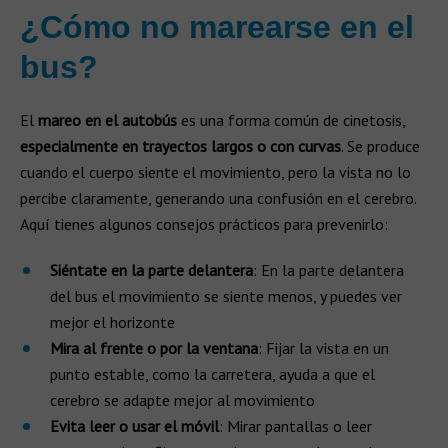
¿Cómo no marearse en el
bus?
El
mareo en el autobús
es una forma común de cinetosis,
especialmente en trayectos largos o con curvas
. Se produce
cuando el cuerpo siente el movimiento, pero la vista no lo
percibe claramente, generando una confusión en el cerebro.
Aquí tienes algunos consejos prácticos para prevenirlo:
Siéntate en la parte delantera
: En la parte delantera
del bus el movimiento se siente menos, y puedes ver
mejor el horizonte
Mira al frente o por la ventana
: Fijar la vista en un
punto estable, como la carretera, ayuda a que el
cerebro se adapte mejor al movimiento
Evita leer o usar el móvil
: Mirar pantallas o leer