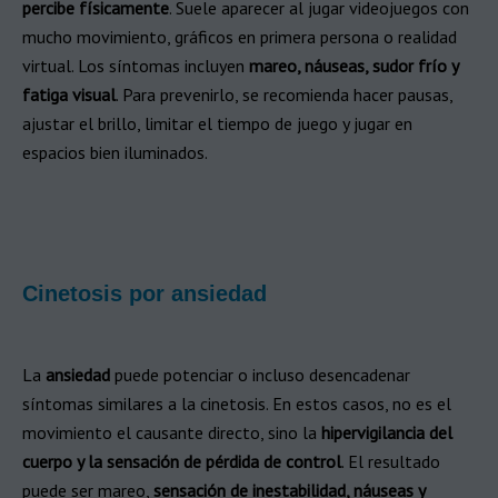
percibe físicamente
. Suele aparecer al jugar videojuegos con
mucho movimiento, gráficos en primera persona o realidad
virtual. Los síntomas incluyen
mareo, náuseas, sudor frío y
fatiga visual
. Para prevenirlo, se recomienda hacer pausas,
ajustar el brillo, limitar el tiempo de juego y jugar en
espacios bien iluminados.
Cinetosis por ansiedad
La
ansiedad
puede potenciar o incluso desencadenar
síntomas similares a la cinetosis. En estos casos, no es el
movimiento el causante directo, sino la
hipervigilancia del
cuerpo y la sensación de pérdida de control
. El resultado
puede ser mareo,
sensación de inestabilidad, náuseas y