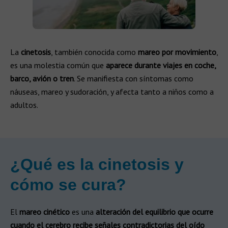
La
cinetosis
, también conocida como
mareo por movimiento
,
es una molestia común que
aparece durante viajes en coche,
barco, avión o tren
. Se manifiesta con síntomas como
náuseas, mareo y sudoración, y afecta tanto a niños como a
adultos.
¿Qué es la cinetosis y
cómo se cura?
El
mareo cinético
​ es una
alteración del equilibrio que ocurre
cuando el cerebro recibe señales contradictorias del oído