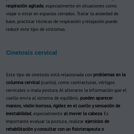
respiración agitada
, especialmente en situaciones como
viajar o estar en espacios cerrados. Tratar la ansiedad de
base, practicar técnicas de respiración y relajación puede
reducir este tipo de síntomas.
Cinetosis cervical​
Este tipo de cinetosis está relacionada con
problemas en la
columna cervical
(cuello), como contracturas, vértigos
cervicales o mala postura. Al alterarse la información que el
cuello envía al sistema de equilibrio,
pueden aparecer
mareos, visión borrosa, rigidez en el cuello y sensación de
inestabilidad
, especialmente
al mover la cabeza
. Es
importante evaluar la postura, realizar
ejercicios de
rehabilitación y consultar con un fisioterapeuta o