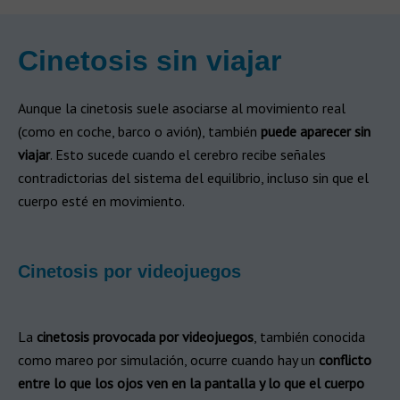
Cinetosis sin viajar​
Aunque la cinetosis suele asociarse al movimiento real
(como en coche, barco o avión), también
puede aparecer sin
viajar
. Esto sucede cuando el cerebro recibe señales
contradictorias del sistema del equilibrio, incluso sin que el
cuerpo esté en movimiento.
Cinetosis por videojuegos​
La
cinetosis provocada por videojuegos
, también conocida
como mareo por simulación, ocurre cuando hay un
conflicto
entre lo que los ojos ven en la pantalla y lo que el cuerpo