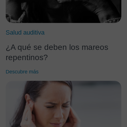
Salud auditiva
¿A qué se deben los mareos
repentinos?
Descubre más