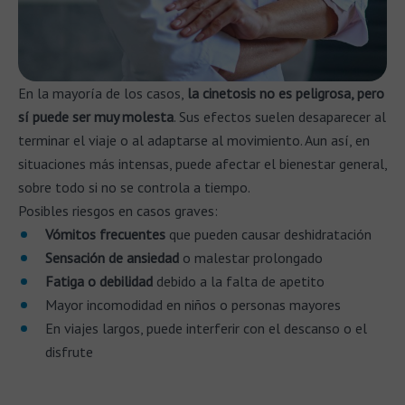
En la mayoría de los casos,
la cinetosis no es peligrosa, pero
sí puede ser muy molesta
. Sus efectos suelen desaparecer al
terminar el viaje o al adaptarse al movimiento. Aun así, en
situaciones más intensas, puede afectar el bienestar general,
sobre todo si no se controla a tiempo.
Posibles riesgos en casos graves:
Vómitos frecuentes
que pueden causar deshidratación
Sensación de ansiedad
o malestar prolongado
Fatiga o debilidad
debido a la falta de apetito
Mayor incomodidad en niños o personas mayores
En viajes largos, puede interferir con el descanso o el
disfrute