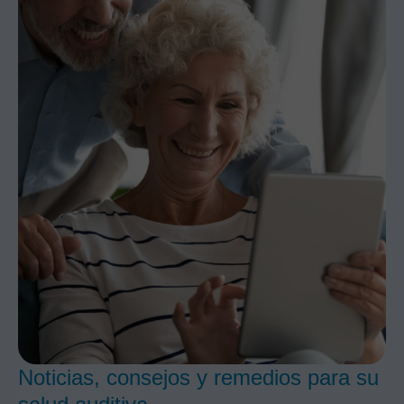
Noticias, consejos y remedios para su