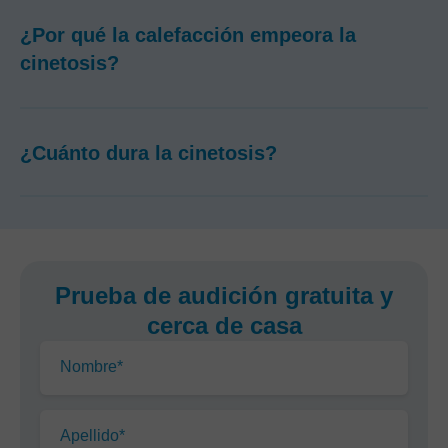
¿Por qué la calefacción empeora la
cinetosis?
¿Cuánto dura la cinetosis?
Prueba de audición gratuita y
cerca de casa
Nombre*
Apellido*