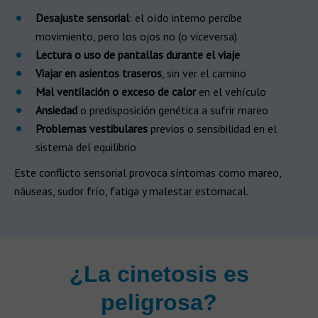
Desajuste sensorial
: el oído interno percibe
movimiento, pero los ojos no (o viceversa)
Lectura o uso de pantallas durante el viaje
Viajar en asientos traseros
, sin ver el camino
Mal ventilación o exceso de calor
en el vehículo
Ansiedad
o predisposición genética a sufrir mareo
Problemas vestibulares
previos o sensibilidad en el
sistema del equilibrio
Este conflicto sensorial provoca síntomas como mareo,
náuseas, sudor frío, fatiga y malestar estomacal.
¿La cinetosis es
peligrosa?