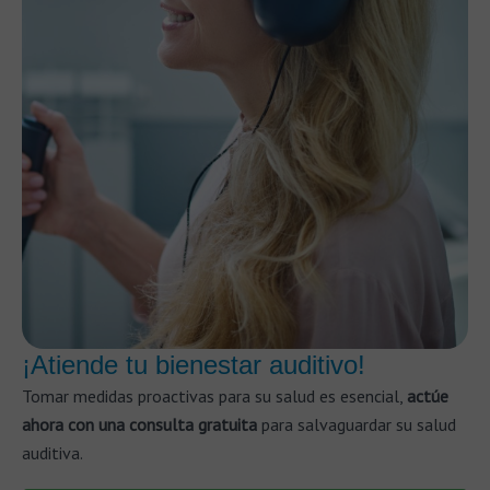
¡Atiende tu bienestar auditivo!
Tomar medidas proactivas para su salud es esencial,
actúe
ahora con una consulta gratuita
para salvaguardar su salud
auditiva.