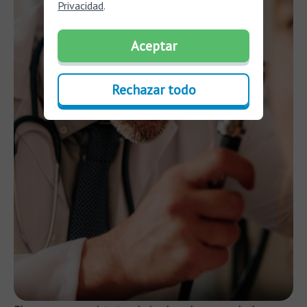
Privacidad
.
Aceptar
Rechazar todo