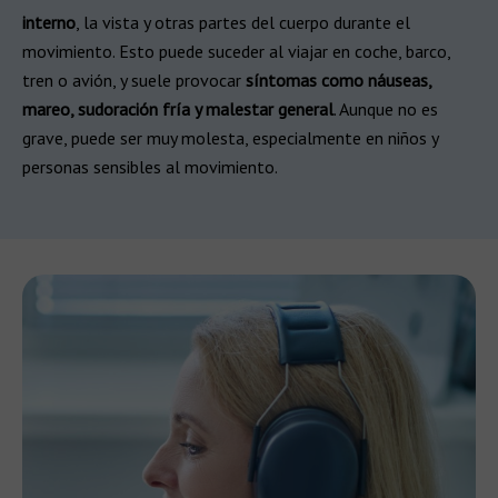
interno
, la vista y otras partes del cuerpo durante el
movimiento. Esto puede suceder al viajar en coche, barco,
tren o avión, y suele provocar
síntomas como náuseas,
mareo, sudoración fría y malestar general
. Aunque no es
grave, puede ser muy molesta, especialmente en niños y
personas sensibles al movimiento.