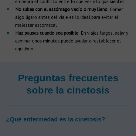
empeora el conflicto entre lo que ves y lo que sientes
No subas con el estómago vacío o muy lleno
: Comer
algo ligero antes del viaje es lo ideal para evitar el
malestar estomacal
Haz pausas cuando sea posible
: En viajes largos, bajar y
caminar unos minutos puede ayudar a restablecer el
equilibrio
Preguntas frecuentes
sobre la cinetosis
¿Qué enfermedad es la cinetosis?