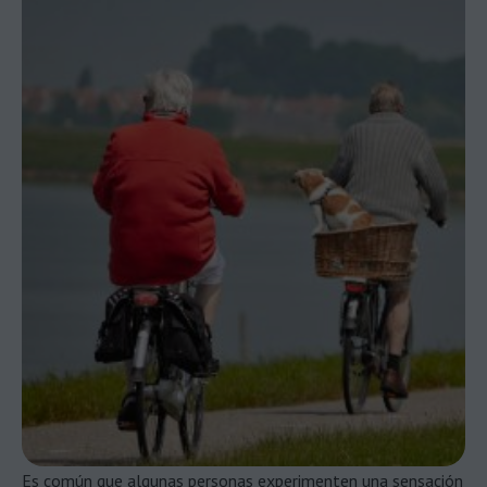
Es común que algunas personas experimenten una sensación