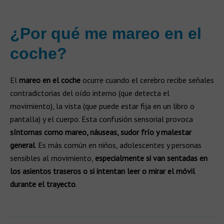
¿Por qué me mareo en el
coche?
El
mareo en el coche
ocurre cuando el cerebro recibe señales
contradictorias del oído interno (que detecta el
movimiento), la vista (que puede estar fija en un libro o
pantalla) y el cuerpo. Esta confusión sensorial provoca
síntomas como mareo, náuseas, sudor frío y malestar
general
. Es más común en niños, adolescentes y personas
sensibles al movimiento,
especialmente si van sentadas en
los asientos traseros o si intentan leer o mirar el móvil
durante el trayecto
.