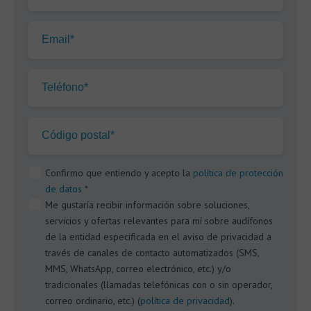
Email*
Teléfono*
Código postal*
Confirmo que entiendo y acepto la
política de protección
de datos
*
Me gustaría recibir información sobre soluciones,
servicios y ofertas relevantes para mí sobre audífonos
de la entidad especificada en el aviso de privacidad a
través de canales de contacto automatizados (SMS,
MMS, WhatsApp, correo electrónico, etc.) y/o
tradicionales (llamadas telefónicas con o sin operador,
correo ordinario, etc.) (
política de privacidad
).