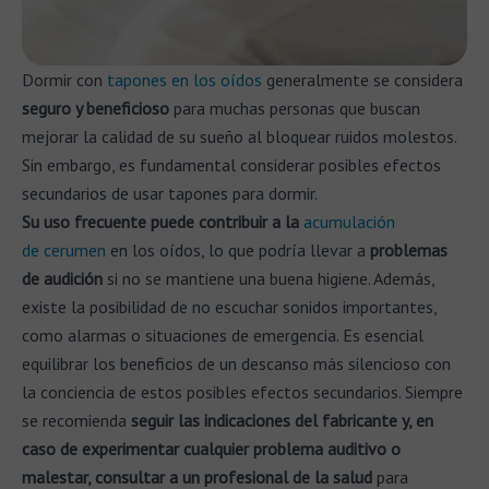
Dormir con
tapones en los oídos
generalmente se considera
seguro y beneficioso
para muchas personas que buscan
mejorar la calidad de su sueño al bloquear ruidos molestos.
Sin embargo, es fundamental considerar posibles efectos
secundarios de usar tapones para dormir.
Su uso frecuente puede contribuir a la
acumulación
de cerumen
en los oídos, lo que podría llevar a
problemas
de audición
si no se mantiene una buena higiene. Además,
existe la posibilidad de no escuchar sonidos importantes,
como alarmas o situaciones de emergencia. Es esencial
equilibrar los beneficios de un descanso más silencioso con
la conciencia de estos posibles efectos secundarios. Siempre
se recomienda
seguir las indicaciones del fabricante y, en
caso de experimentar cualquier problema auditivo o
malestar, consultar a un profesional de la salud
para