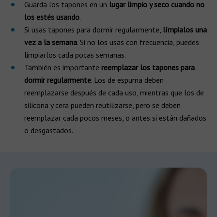
Guarda los tapones en un
lugar limpio y seco cuando no
los estés usando
.
Si usas tapones para dormir regularmente,
límpialos una
vez a la semana
. Si no los usas con frecuencia, puedes
limpiarlos cada pocas semanas.
También es importante
reemplazar los tapones para
dormir regularmente
. Los de espuma deben
reemplazarse después de cada uso, mientras que los de
silicona y cera pueden reutilizarse, pero se deben
reemplazar cada pocos meses, o antes si están dañados
o desgastados.