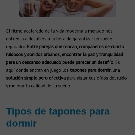
El ritmo acelerado de la vida moderna a menudo nos
enfrenta a desafíos a la hora de garantizar un sueño
reparador.
Entre parejas que roncan, compañeros de cuarto
ruidosos y sonidos urbanos, encontrar la paz y tranquilidad
para un descanso adecuado puede parecer un desafío
. Es
aquí donde entran en juego los
tapones para dormir
, una
solución simple pero efectiva
para aislar tus oídos del ruido
y mejorar la calidad de tu sueño.
Tipos de tapones para
dormir