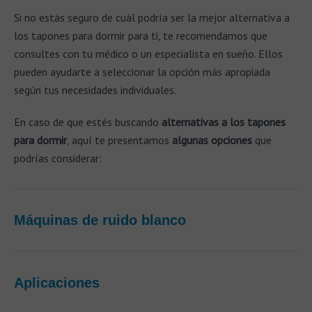
Si no estás seguro de cuál podría ser la mejor alternativa a
los tapones para dormir para ti, te recomendamos que
consultes con tu médico o un especialista en sueño. Ellos
pueden ayudarte a seleccionar la opción más apropiada
según tus necesidades individuales.
En caso de que estés buscando
alternativas a los tapones
para dormir
, aquí te presentamos
algunas opciones
que
podrías considerar:
Máquinas de ruido blanco
Aplicaciones