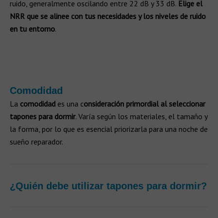
ruido, generalmente oscilando entre 22 dB y 33 dB.
Elige el
NRR que se alinee con tus necesidades y los niveles de ruido
en tu entorno
.
Comodidad
La
comodidad
es una c
onsideración primordial al seleccionar
tapones para dormir
. Varía según los materiales, el tamaño y
la forma, por lo que es esencial priorizarla para una noche de
sueño reparador.
¿Quién debe utilizar tapones para dormir?