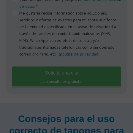
de datos
*
Me gustaría recibir información sobre soluciones,
servicios y ofertas relevantes para mí sobre audífonos
de la entidad especificada en el aviso de privacidad a
través de canales de contacto automatizados (SMS,
MMS, WhatsApp, correo electrónico, etc.) y/o
tradicionales (llamadas telefónicas con o sin operador,
correo ordinario, etc.) (
política de privacidad
).
Solicita una cita
¡La consulta es gratuita!
Consejos para el uso
correcto de tapones para