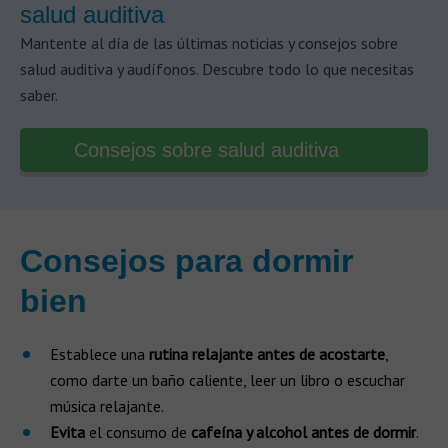
salud auditiva
Mantente al día de las últimas noticias y consejos sobre
salud auditiva y audífonos. Descubre todo lo que necesitas
saber.
Consejos sobre salud auditiva
Consejos para dormir
bien
Establece una
rutina relajante antes de acostarte
,
como darte un baño caliente, leer un libro o escuchar
música relajante.
Evita
el consumo de
cafeína y alcohol antes de dormir
.