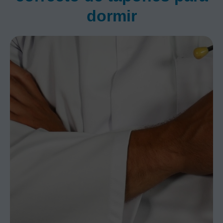
dormir