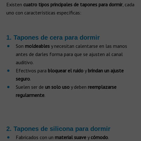
Existen
cuatro tipos principales de tapones para dormir
, cada
uno con características específicas:
1. Tapones de cera para dormir
Son
moldeables
y necesitan calentarse en las manos
antes de darles forma para que se ajusten al canal
auditivo.
Efectivos para
bloquear el ruido
y
brindan un ajuste
seguro
.
Suelen ser de
un solo uso
y deben
reemplazarse
regularmente
.
2. Tapones de silicona para dormir
Fabricados con un
material suave
y
cómodo
.