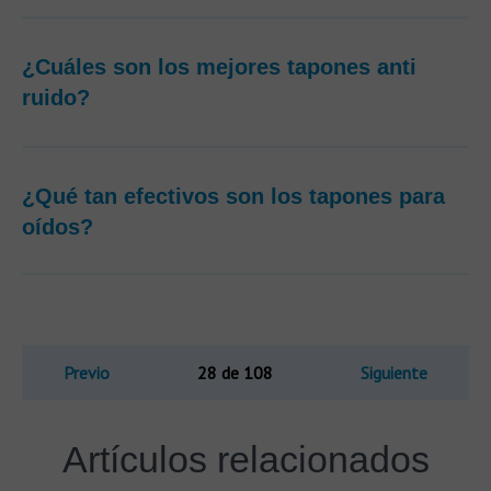
¿Cuáles son los mejores tapones anti
ruido?
¿Qué tan efectivos son los tapones para
oídos?
Previo
28 de 108
Siguiente
Artículos relacionados