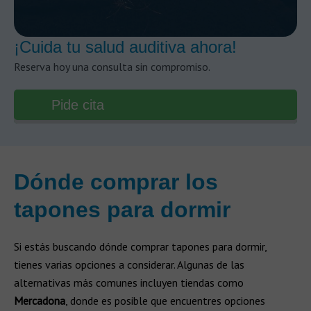
¡Cuida tu salud auditiva ahora!
Reserva hoy una consulta sin compromiso.
Pide cita
Dónde comprar los
tapones para dormir
Si estás buscando dónde comprar tapones para dormir,
tienes varias opciones a considerar. Algunas de las
alternativas más comunes incluyen tiendas como
Mercadona
, donde es posible que encuentres opciones