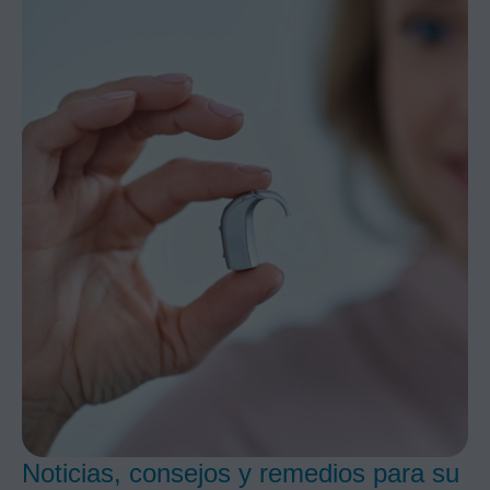
Noticias, consejos y remedios para su