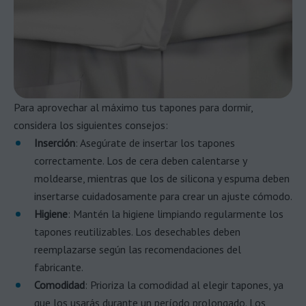
Para aprovechar al máximo tus tapones para dormir,
considera los siguientes consejos:
Inserción
: Asegúrate de insertar los tapones
correctamente. Los de cera deben calentarse y
moldearse, mientras que los de silicona y espuma deben
insertarse cuidadosamente para crear un ajuste cómodo.
Higiene
: Mantén la higiene limpiando regularmente los
tapones reutilizables. Los desechables deben
reemplazarse según las recomendaciones del
fabricante.
Comodidad
: Prioriza la comodidad al elegir tapones, ya
que los usarás durante un período prolongado. Los