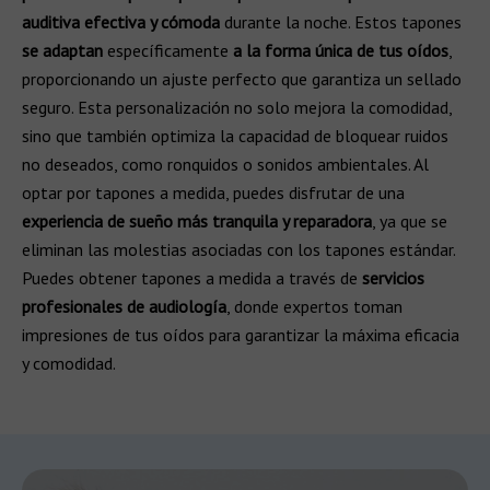
auditiva efectiva y cómoda
durante la noche. Estos tapones
se adaptan
específicamente
a la forma única de tus oídos
,
proporcionando un ajuste perfecto que garantiza un sellado
seguro. Esta personalización no solo mejora la comodidad,
sino que también optimiza la capacidad de bloquear ruidos
no deseados, como ronquidos o sonidos ambientales. Al
optar por tapones a medida, puedes disfrutar de una
experiencia de sueño más tranquila y reparadora
, ya que se
eliminan las molestias asociadas con los tapones estándar.
Puedes obtener tapones a medida a través de
servicios
profesionales de audiología
, donde expertos toman
impresiones de tus oídos para garantizar la máxima eficacia
y comodidad.