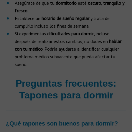
Asegúrate de que tu
dormitorio
esté
oscuro, tranquilo y
fresco
.
Establece un
horario de sueño regular
y trata de
cumplirlo incluso los fines de semana.
Si experimentas
dificultades para dormir
, incluso
después de realizar estos cambios, no dudes en
hablar
con tu médico
. Podría ayudarte a identificar cualquier
problema médico subyacente que pueda afectar tu
sueño.
Preguntas frecuentes:
Tapones para dormir
¿Qué tapones son buenos para dormir?