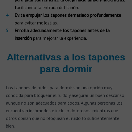
facilitando la entrada del tapón.
Evita empujar los tapones demasiado profundamente
para evitar molestias.
Enrolla adecuadamente los tapones antes de la
inserción
para mejorar la experiencia.
Alternativas a los tapones
para dormir
Los tapones de oídos para dormir son una opción muy
conocida para bloquear el ruido y asegurar un buen descanso,
aunque no son adecuados para todos. Algunas personas los
encuentran incómodos e incluso dolorosos, mientras que
otros opinan que no bloquean el ruido lo suficientemente
bien.