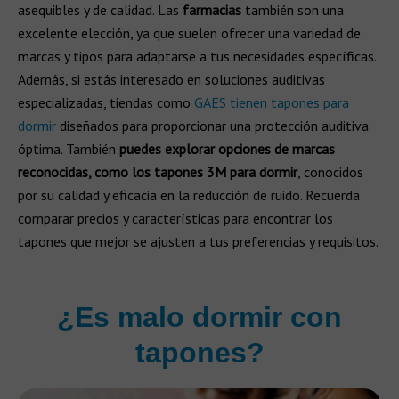
asequibles y de calidad. Las
farmacias
también son una
excelente elección, ya que suelen ofrecer una variedad de
marcas y tipos para adaptarse a tus necesidades específicas.
Además, si estás interesado en soluciones auditivas
especializadas, tiendas como
GAES tienen tapones para
dormir
diseñados para proporcionar una protección auditiva
óptima. También
puedes explorar opciones de marcas
reconocidas, como los tapones 3M para dormir
, conocidos
por su calidad y eficacia en la reducción de ruido. Recuerda
comparar precios y características para encontrar los
tapones que mejor se ajusten a tus preferencias y requisitos.
¿Es malo dormir con
tapones?