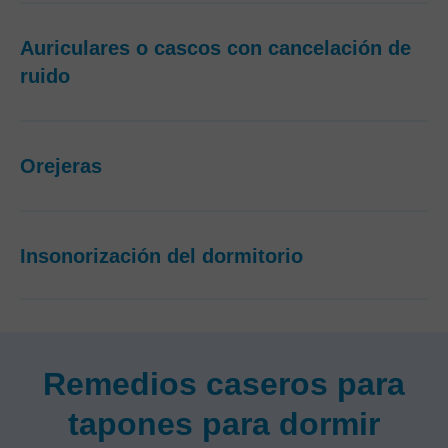
Auriculares o cascos con cancelación de
ruido
Orejeras
Insonorización del dormitorio
Remedios caseros para
tapones para dormir