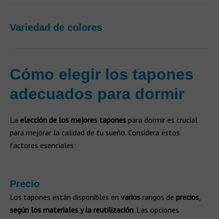
Variedad de colores
Cómo elegir los tapones
adecuados para dormir
La
elección de los mejores tapones
para dormir es crucial
para mejorar la calidad de tu sueño. Considera estos
factores esenciales:
Precio
Los tapones están disponibles en
varios
rangos de
precios
,
según los materiales y la reutilización
. Las opciones