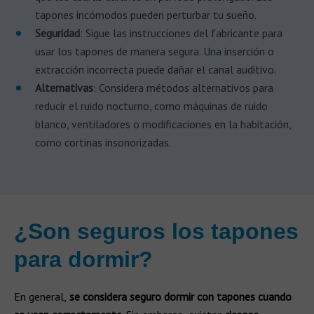
tapones incómodos pueden perturbar tu sueño.
Seguridad
: Sigue las instrucciones del fabricante para
usar los tapones de manera segura. Una inserción o
extracción incorrecta puede dañar el canal auditivo.
Alternativas
: Considera métodos alternativos para
reducir el ruido nocturno, como máquinas de ruido
blanco, ventiladores o modificaciones en la habitación,
como cortinas insonorizadas.
¿Son seguros los tapones
para dormir?
En general,
se considera seguro dormir con tapones cuando