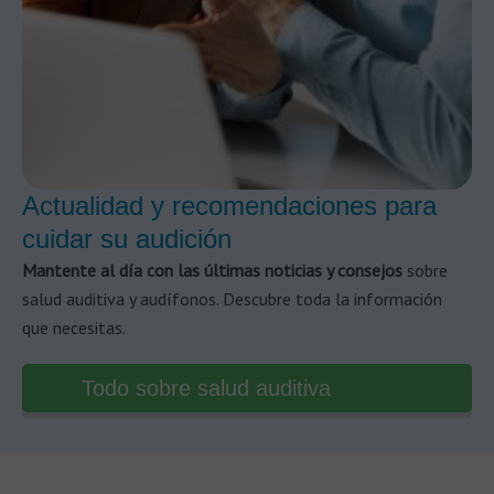
Actualidad y recomendaciones para
cuidar su audición
Mantente al día con las últimas noticias y consejos
sobre
salud auditiva y audífonos. Descubre toda la información
que necesitas.
Todo sobre salud auditiva