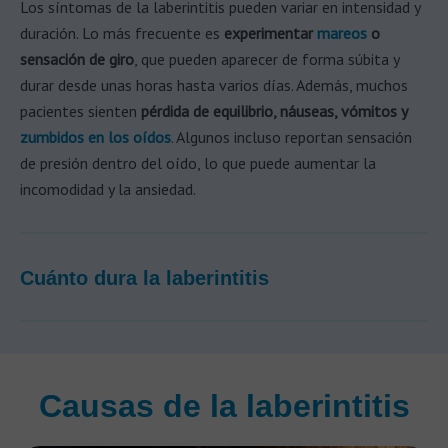
Los síntomas de la laberintitis pueden variar en intensidad y
duración. Lo más frecuente es
experimentar
mareos
o
sensación de giro
, que pueden aparecer de forma súbita y
durar desde unas horas hasta varios días. Además, muchos
pacientes sienten
pérdida de equilibrio, náuseas, vómitos y
zumbidos en los oídos
. Algunos incluso reportan sensación
de presión dentro del oído, lo que puede aumentar la
incomodidad y la ansiedad.
Cuánto dura la laberintitis
Causas de la laberintitis