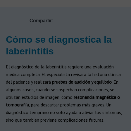
Compartir:
Cómo se diagnostica la
laberintitis
El diagnóstico de la laberintitis requiere una evaluación
médica completa. El especialista revisará la historia clínica
del paciente y realizará
pruebas de audición y equilibrio
. En
algunos casos, cuando se sospechan complicaciones, se
utilizan estudios de imagen, como
resonancia magnética o
tomografía
, para descartar problemas más graves. Un
diagnóstico temprano no solo ayuda a aliviar los síntomas,
sino que también previene complicaciones futuras.