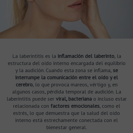
La laberintitis es la
inflamación del laberinto
, la
estructura del oído interno encargada del equilibrio
y la audición. Cuando esta zona se inflama,
se
interrumpe la comunicación entre el oído y el
cerebro
, lo que provoca mareos, vértigo y, en
algunos casos, pérdida temporal de audición. La
laberintitis puede ser
viral, bacteriana
o incluso estar
relacionada con
factores emocionales
, como el
estrés, lo que demuestra que la salud del oído
interno está estrechamente conectada con el
bienestar general.