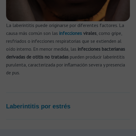
La laberintitis puede originarse por diferentes factores. La
causa más común son las
infecciones
virales
, como gripe,
resfriados o infecciones respiratorias que se extienden al
oído interno. En menor medida, las
infecciones bacterianas
derivadas de otitis no tratadas
pueden producir laberintitis
purulenta, caracterizada por inflamación severa y presencia
de pus.
Laberintitis por estrés