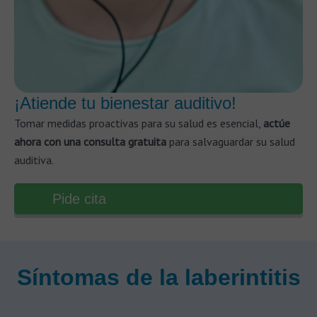
¡Atiende tu bienestar auditivo!
Tomar medidas proactivas para su salud es esencial,
actúe
ahora con una consulta gratuita
para salvaguardar su salud
auditiva.
Pide cita
Síntomas de la laberintitis