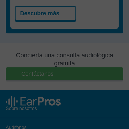
Descubre más
Concierta una consulta audiológica
gratuita
Contáctanos
Sobre nosotros
Audífonos