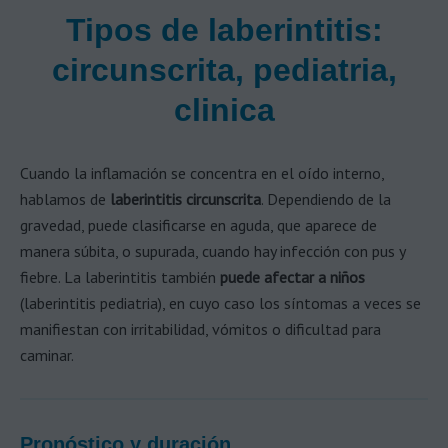
Tipos de laberintitis:
circunscrita, pediatria,
clinica
Cuando la inflamación se concentra en el oído interno,
hablamos de
laberintitis circunscrita
. Dependiendo de la
gravedad, puede clasificarse en aguda, que aparece de
manera súbita, o supurada, cuando hay infección con pus y
fiebre. La laberintitis también
puede afectar a niños
(laberintitis pediatria), en cuyo caso los síntomas a veces se
manifiestan con irritabilidad, vómitos o dificultad para
caminar.
Pronóstico y duración