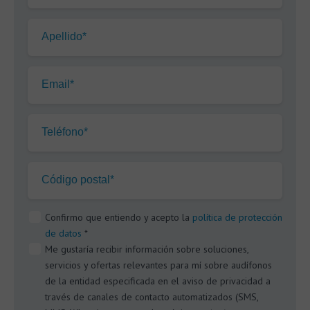
Apellido*
Email*
Teléfono*
Código postal*
Confirmo que entiendo y acepto la
política de protección
de datos
*
Me gustaría recibir información sobre soluciones,
servicios y ofertas relevantes para mí sobre audífonos
de la entidad especificada en el aviso de privacidad a
través de canales de contacto automatizados (SMS,