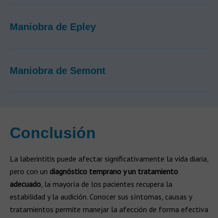
Maniobra de Epley
Maniobra de Semont
Conclusión
La laberintitis puede afectar significativamente la vida diaria,
pero con un
diagnóstico temprano y un tratamiento
adecuado
, la mayoría de los pacientes recupera la
estabilidad y la audición. Conocer sus síntomas, causas y
tratamientos permite manejar la afección de forma efectiva