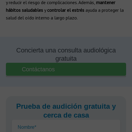
y reducir el riesgo de complicaciones. Además,
mantener
hábitos saludables
y
controlar el estrés
ayuda a proteger la
salud del oído interno a largo plazo.
Concierta una consulta audiológica
gratuita
Contáctanos
Prueba de audición gratuita y
cerca de casa
Nombre*