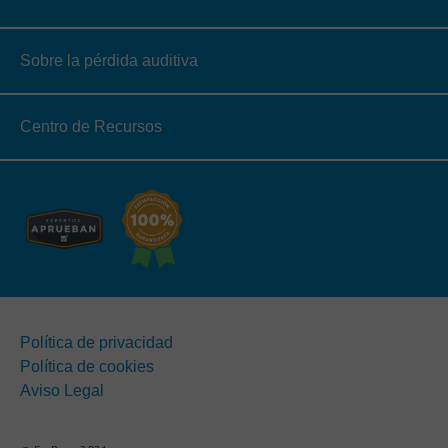
Sobre la pérdida auditiva
Centro de Recursos
Política de privacidad
Política de cookies
Aviso Legal