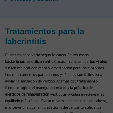
Tratamientos para la
laberintitis
El tratamiento varía según la causa. En los
casos
bacterianos
, se utilizan antibióticos, mientras que
los virales
suelen mejorar con reposo y medicación para los síntomas.
Los medicamentos para mareos y náuseas son útiles para
aliviar la sensación de vértigo. Además del tratamiento
farmacológico,
el manejo del estrés y la práctica de
ejercicios de rehabilitación
vestibular ayudan a recuperar el
equilibrio más rápido. Evitar movimientos bruscos de cabeza,
mantener una buena hidratación y descansar lo suficiente