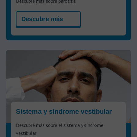
Descubre más sobre parotitis
Descubre más
Sistema y síndrome vestibular
Descubre más sobre el sistema y síndrome
vestibular