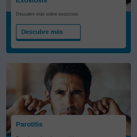
Exostosis
Descubre más sobre exostosis
Descubre más
Parotitis