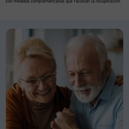
son medidas complementarias que facilitan la recuperación.