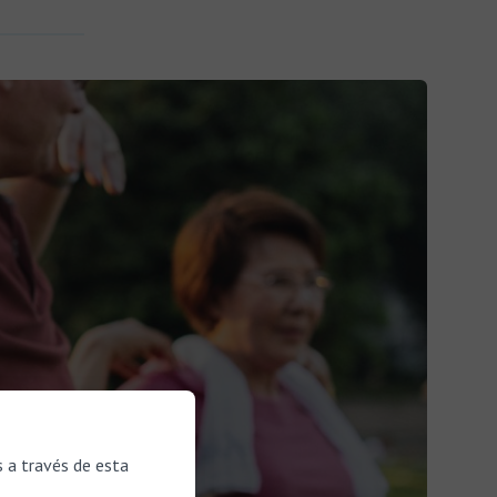
s a través de esta