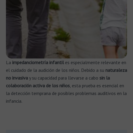
La
impedanciometría infantil
es especialmente relevante en
el cuidado de la audición de los niños. Debido a su
naturaleza
no invasiva
y su capacidad para llevarse a cabo
sin la
colaboración activa de los niños
, esta prueba es esencial en
la detección temprana de posibles problemas auditivos en la
infancia.