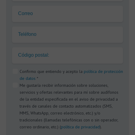
Correo
Teléfono
Código postal:
Confirmo que entiendo y acepto la
política de protección
de datos
*
Me gustaría recibir información sobre soluciones,
servicios y ofertas relevantes para mí sobre audífonos
de la entidad especificada en el aviso de privacidad a
través de canales de contacto automatizados (SMS,
MMS, WhatsApp, correo electrónico, etc.) y/o
tradicionales (llamadas telefónicas con o sin operador,
correo ordinario, etc.) (
política de privacidad
).