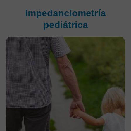
Impedanciometría
pediátrica