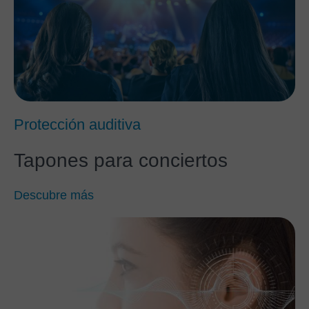
Protección auditiva
Tapones para conciertos
Descubre más