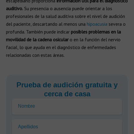
estapediano proporciona
información útil para el diagnóstico
auditivo.
Su presencia o ausencia puede orientar a los
profesionales de la salud auditiva sobre el nivel de audición
del paciente, descartando al menos una
hipoacusia
severa o
profunda. También puede indicar
posibles problemas en la
movilidad de la cadena osicular
o en la función del nervio
facial, lo que ayuda en el diagnóstico de enfermedades
relacionadas con estas áreas.
Prueba de audición gratuita y
cerca de casa
Nombre
Apellidos