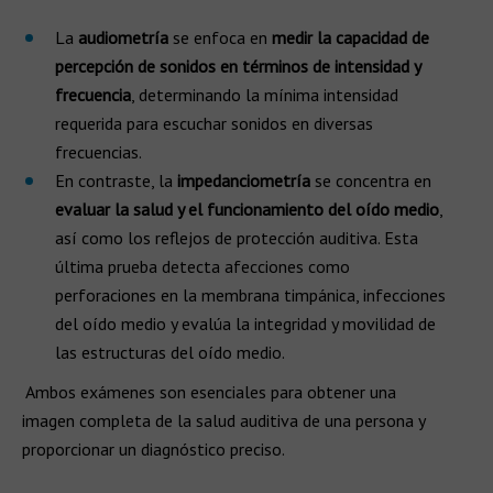
La
audiometría
se enfoca en
medir la capacidad de
percepción de sonidos en términos de intensidad y
frecuencia
, determinando la mínima intensidad
requerida para escuchar sonidos en diversas
frecuencias.
En contraste, la
impedanciometría
se concentra en
evaluar la salud y el funcionamiento del oído medio
,
así como los reflejos de protección auditiva. Esta
última prueba detecta afecciones como
perforaciones en la membrana timpánica, infecciones
del oído medio y evalúa la integridad y movilidad de
las estructuras del oído medio.
Ambos exámenes son esenciales para obtener una
imagen completa de la salud auditiva de una persona y
proporcionar un diagnóstico preciso.