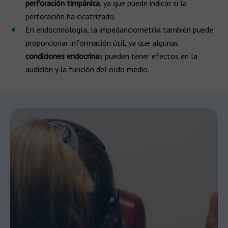
perforación timpánica
, ya que puede indicar si la
perforación ha cicatrizado.
En endocrinología, la impedanciometría también puede
proporcionar información útil, ya que algunas
condiciones endocrina
s pueden tener efectos en la
audición y la función del oído medio.