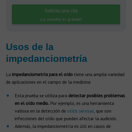
Solicita una cita
¡La consulta es gratuita!
Usos de la
impedanciometría
La
impedanciometría para el oído
tiene una amplia variedad
de aplicaciones en el campo de la medicina:
Esta prueba se utiliza para
detectar posibles problemas
en el oído medio.
Por ejemplo, es una herramienta
valiosa en la detección de
otitis serosas
, que son
infecciones del oído que pueden afectar la audición.
Además, la impedanciometría es útil en casos de