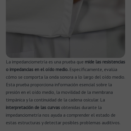
La impedanciometría es una prueba que
mide las resistencias
o impedancias en el oído medio.
Específicamente, evalúa
cómo se comporta la onda sonora a lo largo del oído medio.
Esta prueba proporciona información esencial sobre la
presión en el oído medio, la movilidad de la membrana
timpánica y la continuidad de la cadena osicular. La
interpretación de las curvas
obtenidas durante la
impedanciometría nos ayuda a comprender el estado de
estas estructuras y detectar posibles problemas auditivos.