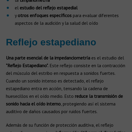
la
timpanometría
el
estudio del reflejo estapedial
y
otros enfoques específicos
para evaluar diferentes
aspectos de la audición y la salud del oído
Reflejo estapediano
Una parte esencial de la impedanciometría
es el estudio del
"Reflejo Estapediano".
Este reflejo consiste en la contracción
del músculo del estribo en respuesta a sonidos fuertes.
Cuando un sonido intenso es detectado, el reflejo
estapediano entra en acción, tensando la cadena de
huesecillos en el oído medio. Esto
reduce la transmisión de
sonido hacia el oído interno
, protegiendo así el sistema
auditivo de daños causados por ruidos fuertes.
Además de su función de protección auditiva, el reflejo