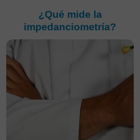
¿Qué mide la
impedanciometría?