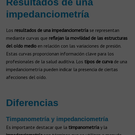
Resultados de una
impedanciometría
Los
resultados de una impedanciometría
se representan
mediante curvas que
reflejan la movilidad de las estructuras
del oído medio
en relación con las variaciones de presión.
Estas curvas proporcionan información clave para los
profesionales de la salud auditiva. Los
tipos de curva
de una
impedanciometría pueden indicar la presencia de ciertas
afecciones del oído.
Diferencias
Timpanometría y impedanciometría
Es importante destacar que la
timpanometría
y la