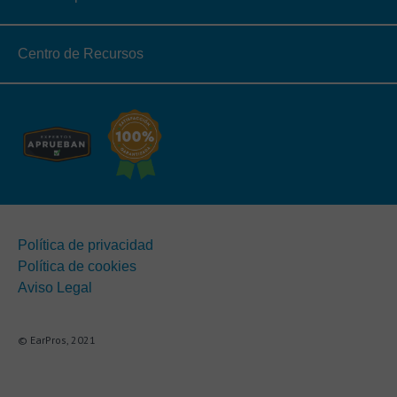
Centro de Recursos
Política de privacidad
Política de cookies
Aviso Legal
© EarPros, 2021