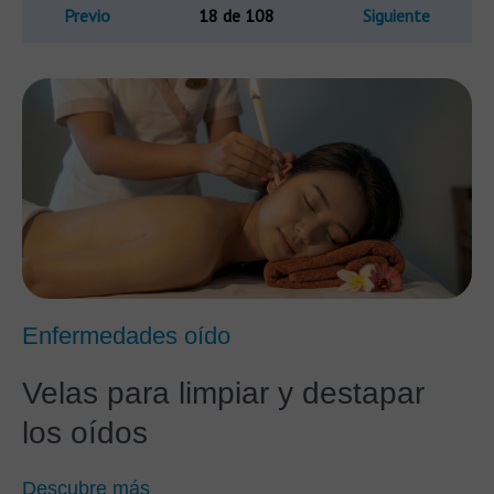
Previo
18 de 108
Siguiente
Enfermedades oído
Velas para limpiar y destapar
los oídos
Descubre más