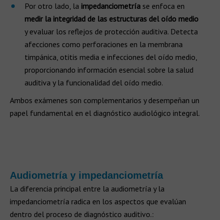
Por otro lado, la
impedanciometría
se enfoca en
medir la integridad de las estructuras del oído medio
y evaluar los reflejos de protección auditiva. Detecta
afecciones como perforaciones en la membrana
timpánica, otitis media e infecciones del oído medio,
proporcionando información esencial sobre la salud
auditiva y la funcionalidad del oído medio.
Ambos exámenes son complementarios y desempeñan un
papel fundamental en el diagnóstico audiológico integral.
Audiometría y impedanciometría
La diferencia principal entre la audiometría y la
impedanciometría radica en los aspectos que evalúan
dentro del proceso de diagnóstico auditivo.: