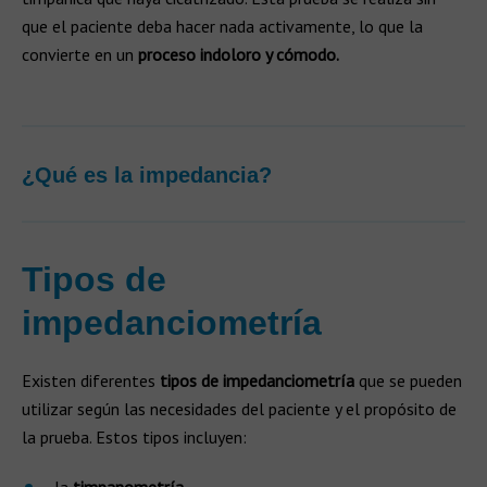
que el paciente deba hacer nada activamente, lo que la
convierte en un
proceso indoloro y cómodo.
¿Qué es la impedancia?
Tipos de
impedanciometría
Existen diferentes
tipos de impedanciometría
que se pueden
utilizar según las necesidades del paciente y el propósito de
la prueba. Estos tipos incluyen: