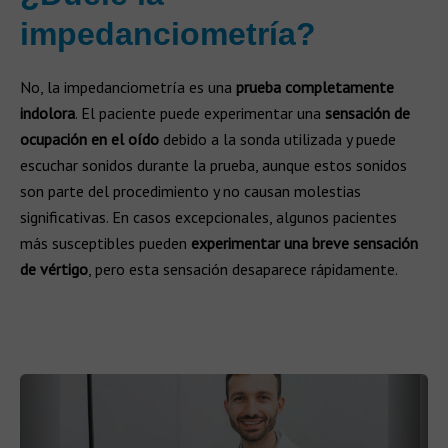
impedanciometría?
No, la impedanciometría es una
prueba completamente
indolora
. El paciente puede experimentar una
sensación de
ocupación en el oído
debido a la sonda utilizada y puede
escuchar sonidos durante la prueba, aunque estos sonidos
son parte del procedimiento y no causan molestias
significativas. En casos excepcionales, algunos pacientes
más susceptibles pueden
experimentar una breve sensación
de vértigo
, pero esta sensación desaparece rápidamente.