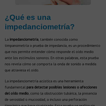
¿Qué es una
impedanciometría?
La
impedanciometría
, también conocida como
timpanometría o prueba de impedancia, es un procedimiento
que nos permite entender cómo responde el oído medio
ante los estímulos sonoros. En otras palabras, esta prueba
nos revela cómo se comporta la onda de sonido a medida
que atraviesa el oído.
La impedanciometría acústica es una herramienta
fundamental
para detectar posibles lesiones o afecciones
del oído medio
, como la obstrucción tubárica, la presencia
de serosidad o mucosidad, o incluso una perforación
timpánica que haya cicatrizado. Esta prueba se realiza sin