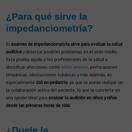
¿Para qué sirve la
impedanciometría?
El
examen de impedanciometría sirve para evaluar la salud
auditiva
y detectar posibles problemas en el oído medio.
Esta prueba ayuda a los profesionales de la salud a
identificar afecciones como
otitis serosas
, perforaciones
timpánicas, obstrucciones tubáricas y más. Además, es
especialmente
útil en pediatría
, ya que se puede realizar sin
la colaboración activa del paciente, lo que la convierte en
una opción ideal para
evaluar la
audición en niños y niñas
desde las primeras horas de vida.
¿Duele la