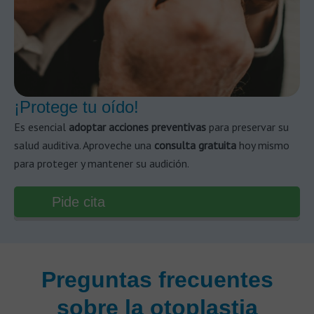
¡Protege tu oído!
Es esencial
adoptar acciones preventivas
para preservar su
salud auditiva. Aproveche una
consulta gratuita
hoy mismo
para proteger y mantener su audición.
Pide cita
Preguntas frecuentes
sobre la otoplastia