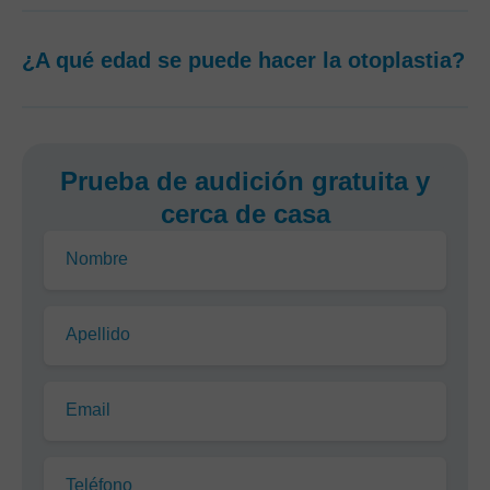
¿A qué edad se puede hacer la otoplastia?
Prueba de audición gratuita y
cerca de casa
Nombre
Apellido
Email
Teléfono