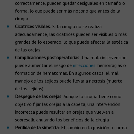
correctamente, pueden quedar desiguales en tamaño o
forma, lo que puede ser más notorio que antes de la
cirugía
Cicatrices visibles
: Si la cirugía no se realiza
adecuadamente, las cicatrices pueden ser visibles o más
grandes de lo esperado, lo que puede afectar la estética
de las orejas
Complicaciones postoperatorias
: Una mala intervención
puede aumentar el riesgo de
infecciones
, hemorragias o
formación de hematomas. En algunos casos, el mal
manejo de los tejidos puede llevar a necrosis (muerte
de los tejidos)
Despegue de las orejas
: Aunque la cirugía tiene como
objetivo fijar las orejas a la cabeza, una intervención
incorrecta puede resultar en orejas que vuelvan a
sobresalir, anulando los beneficios de la cirugía
Pérdida de la simetría
: El cambio en la posición o forma