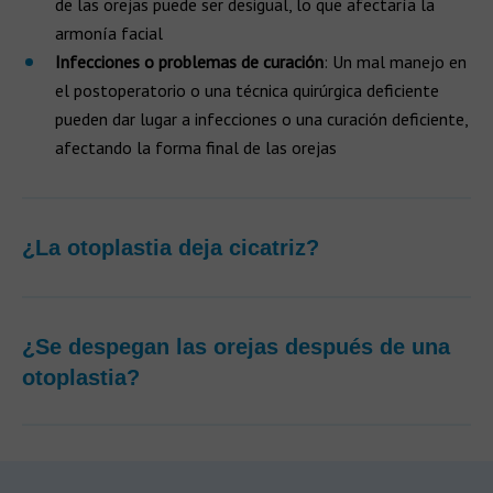
de las orejas puede ser desigual, lo que afectaría la
armonía facial
Infecciones o problemas de curación
: Un mal manejo en
el postoperatorio o una técnica quirúrgica deficiente
pueden dar lugar a infecciones o una curación deficiente,
afectando la forma final de las orejas
¿La otoplastia deja cicatriz?
¿Se despegan las orejas después de una
otoplastia?