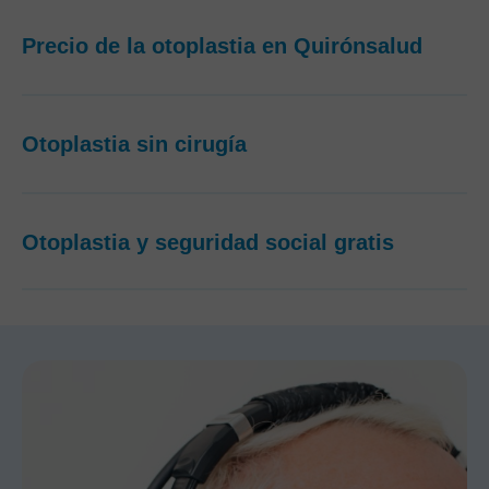
Precio de la otoplastia en Quirónsalud
Otoplastia sin cirugía
Otoplastia y seguridad social gratis