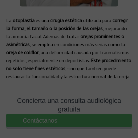
La
otoplastia
es una
cirugía estética
utilizada para
corregir
la forma, el tamaño o la posición de las orejas
, mejorando
la armonía facial. Además de tratar
orejas prominentes o
asimétricas
, se emplea en condiciones más serias como la
oreja de coliflor
, una deformidad causada por traumatismos
repetidos, especialmente en deportistas.
Este procedimiento
no solo tiene fines estéticos
, sino que también puede
restaurar la funcionalidad y la estructura normal de la oreja.
Concierta una consulta audiológica
gratuita
Contáctanos