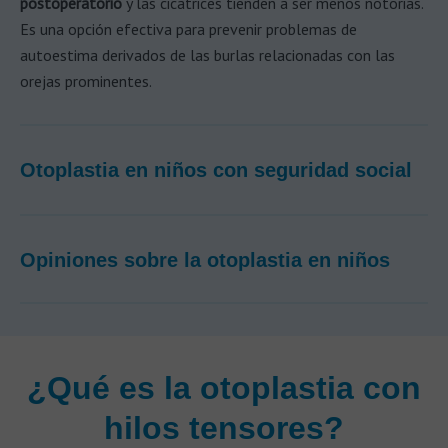
postoperatorio
y las cicatrices tienden a ser menos notorias.
Es una opción efectiva para prevenir problemas de
autoestima derivados de las burlas relacionadas con las
orejas prominentes.
Otoplastia en niños con seguridad social
Opiniones sobre la otoplastia en niños
¿Qué es la otoplastia con
hilos tensores?