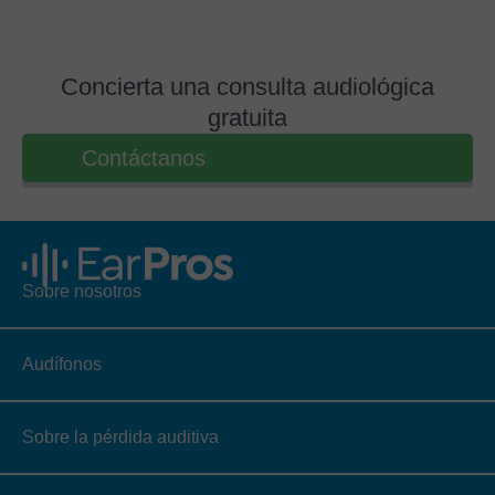
Concierta una consulta audiológica
gratuita
Contáctanos
Sobre nosotros
Audífonos
Sobre la pérdida auditiva