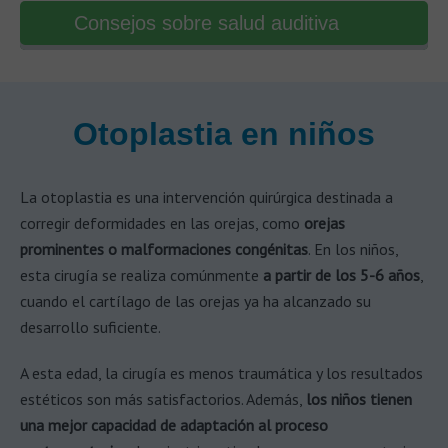
Consejos sobre salud auditiva
Otoplastia en niños
La otoplastia es una intervención quirúrgica destinada a
corregir deformidades en las orejas, como
orejas
prominentes o malformaciones congénitas
. En los niños,
esta cirugía se realiza comúnmente
a partir de los 5-6 años
,
cuando el cartílago de las orejas ya ha alcanzado su
desarrollo suficiente.
A esta edad, la cirugía es menos traumática y los resultados
estéticos son más satisfactorios. Además,
los niños tienen
una mejor capacidad de adaptación al proceso