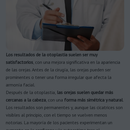
Los resultados de la otoplastia suelen ser muy
satisfactorios
, con una mejora significativa en la apariencia
de las orejas. Antes de la cirugía, las orejas pueden ser
prominentes o tener una forma irregular que afecta la
armonía facial.
Después de la otoplastia,
las orejas suelen quedar más
cercanas a la cabeza
, con una
forma más simétrica y natural
.
Los resultados son permanentes y, aunque las cicatrices son
visibles al principio, con el tiempo se vuelven menos
notorias. La mayoría de los pacientes experimentan un