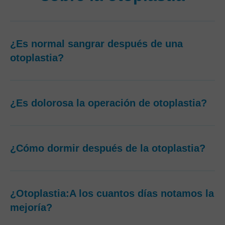
¿Es normal sangrar después de una
otoplastia?
¿Es dolorosa la operación de otoplastia?
¿Cómo dormir después de la otoplastia?
¿Otoplastia:A los cuantos días notamos la
mejoría?