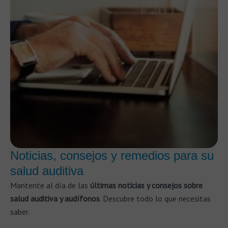
Noticias, consejos y remedios para su
salud auditiva
Mantente al día de las
últimas noticias y consejos sobre
salud auditiva y audífonos
. Descubre todo lo que necesitas
saber.