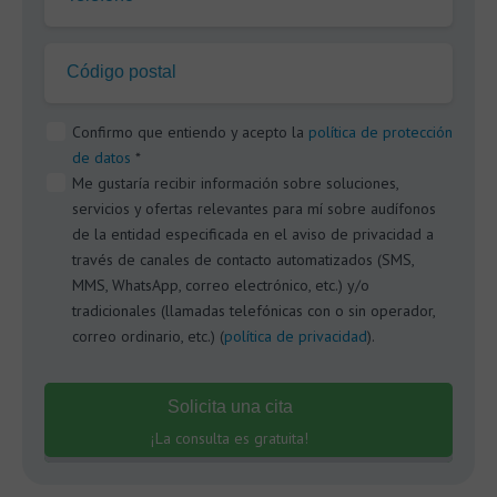
Código postal
Confirmo que entiendo y acepto la
política de protección
de datos
*
Me gustaría recibir información sobre soluciones,
servicios y ofertas relevantes para mí sobre audífonos
de la entidad especificada en el aviso de privacidad a
través de canales de contacto automatizados (SMS,
MMS, WhatsApp, correo electrónico, etc.) y/o
tradicionales (llamadas telefónicas con o sin operador,
correo ordinario, etc.) (
política de privacidad
).
Solicita una cita
¡La consulta es gratuita!