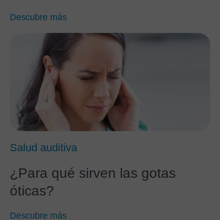
Descubre más
Salud auditiva
¿Para qué sirven las gotas
óticas?
Descubre más