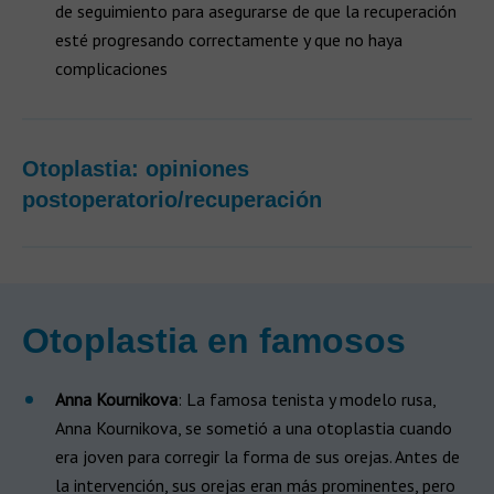
de seguimiento para asegurarse de que la recuperación
esté progresando correctamente y que no haya
complicaciones
Otoplastia: opiniones
postoperatorio/recuperación
Otoplastia en famosos
Anna Kournikova
: La famosa tenista y modelo rusa,
Anna Kournikova, se sometió a una otoplastia cuando
era joven para corregir la forma de sus orejas. Antes de
la intervención, sus orejas eran más prominentes, pero