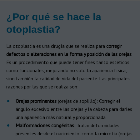
¿Por qué se hace la
otoplastia?
La otoplastia es una cirugía que se realiza para
corregir
defectos o alteraciones en la forma y posición de las orejas
.
Es un procedimiento que puede tener fines tanto estéticos
como funcionales, mejorando no solo la apariencia física,
sino también la calidad de vida del paciente. Las principales
razones por las que se realiza son:
Orejas prominentes
(orejas de soplillo): Corregir el
ángulo excesivo entre las orejas y la cabeza para darles
una apariencia más natural y proporcionada
Malformaciones congénitas
: Tratar deformidades
presentes desde el nacimiento, como la microtia (orejas