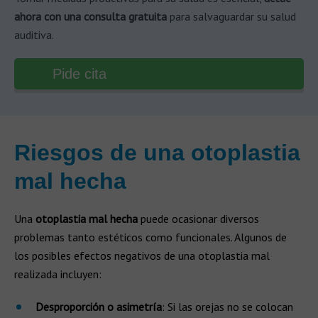
ahora con una consulta gratuita
para salvaguardar su salud
auditiva.
Pide cita
Riesgos de una otoplastia
mal hecha
Una
otoplastia mal hecha
puede ocasionar diversos
problemas tanto estéticos como funcionales. Algunos de
los posibles efectos negativos de una otoplastia mal
realizada incluyen:
Desproporción o asimetría
: Si las orejas no se colocan