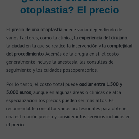
otoplastia? El precio
El
precio de una otoplastia
puede variar dependiendo de
varios factores, como la clínica, la
experiencia del cirujano
,
la
ciudad
en la que se realice la intervención y la
complejidad
del procedimiento
. Además de la cirugía en sí, el costo
generalmente incluye la anestesia, las consultas de
seguimiento y los cuidados postoperatorios.
Por lo tanto, el costo total puede
oscilar entre 1.500 y
5.000 euros
, aunque en algunas áreas o clínicas de alta
especialización los precios pueden ser más altos. Es
recomendable consultar varios profesionales para obtener
una estimación precisa y considerar los servicios incluidos en
el precio.