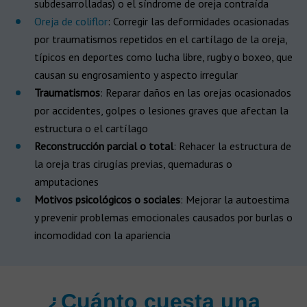
subdesarrolladas) o el síndrome de oreja contraída
Oreja de coliflor
: Corregir las deformidades ocasionadas
por traumatismos repetidos en el cartílago de la oreja,
típicos en deportes como lucha libre, rugby o boxeo, que
causan su engrosamiento y aspecto irregular
Traumatismos
: Reparar daños en las orejas ocasionados
por accidentes, golpes o lesiones graves que afectan la
estructura o el cartílago
Reconstrucción parcial o total
: Rehacer la estructura de
la oreja tras cirugías previas, quemaduras o
amputaciones
Motivos psicológicos o sociales
: Mejorar la autoestima
y prevenir problemas emocionales causados por burlas o
incomodidad con la apariencia
¿Cuánto cuesta una