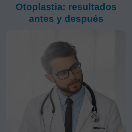
Otoplastia: resultados
antes y después