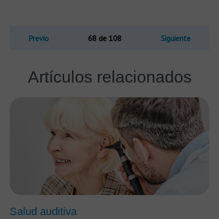
Previo
68 de 108
Siguiente
Artículos relacionados
Salud auditiva