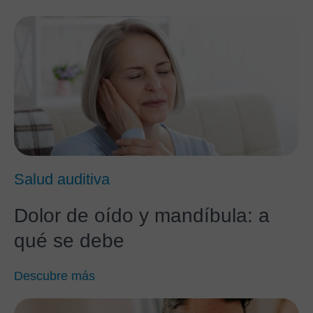
Salud auditiva
Dolor de oído y mandíbula: a
qué se debe
Descubre más