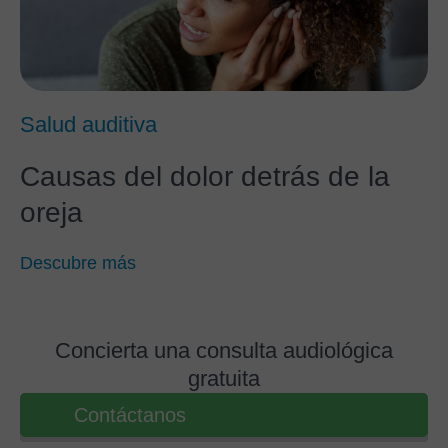
Salud auditiva
Causas del dolor detrás de la
oreja
Descubre más
Concierta una consulta audiológica
gratuita
Contáctanos