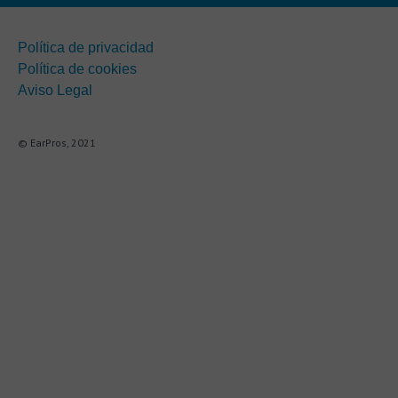
Política de privacidad
Política de cookies
Aviso Legal
© EarPros, 2021