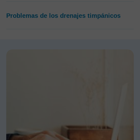
Problemas de los drenajes timpánicos