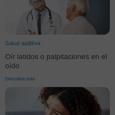
Salud auditiva
Oír latidos o palpitaciones en el
oído
Descubre más