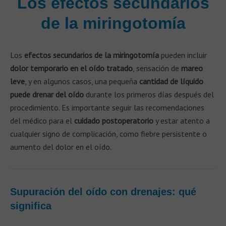
Los efectos secundarios
de la miringotomía
Los
efectos secundarios de la miringotomía
pueden incluir
dolor temporario en el oído tratado
, sensación de
mareo
leve
, y en algunos casos, una pequeña
cantidad de líquido
puede drenar del oído
durante los primeros días después del
procedimiento. Es importante seguir las recomendaciones
del médico para el
cuidado postoperatorio
y estar atento a
cualquier signo de complicación, como fiebre persistente o
aumento del dolor en el oído.
Supuración del oído con drenajes: qué
significa