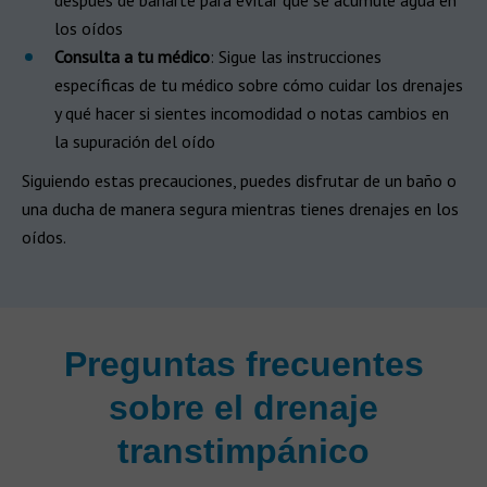
después de bañarte para evitar que se acumule agua en
los oídos
Consulta a tu médico
: Sigue las instrucciones
específicas de tu médico sobre cómo cuidar los drenajes
y qué hacer si sientes incomodidad o notas cambios en
la supuración del oído
Siguiendo estas precauciones, puedes disfrutar de un baño o
una ducha de manera segura mientras tienes drenajes en los
oídos.
Preguntas frecuentes
sobre el drenaje
transtimpánico