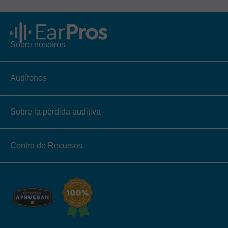
Sobre nosotros
Audífonos
Sobre la pérdida auditiva
Centro de Recursos