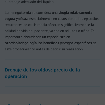
el drenaje adecuado del líquido.
La miringotomía se considera una
cirugía relativamente
segura y eficaz
, especialmente en casos donde los episodios
recurrentes de otitis media afectan significativamente la
calidad de vida del paciente, ya sea en adultos o niños. Es
importante
discutir con un especialista en
otorrinolaringología los beneficios y riesgos específicos
de
este procedimiento antes de decidir su realización.
Drenaje de los oídos: precio de la
operación