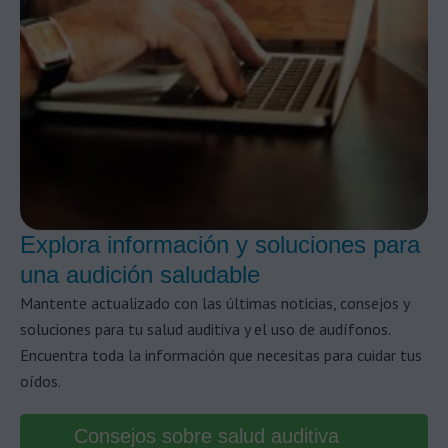
Explora información y soluciones para
una audición saludable
Mantente actualizado con las últimas noticias, consejos y
soluciones para tu salud auditiva y el uso de audífonos.
Encuentra toda la información que necesitas para cuidar tus
oídos.
Consejos sobre salud auditiva