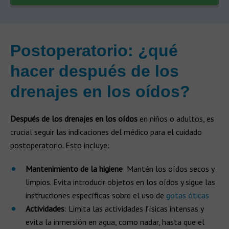
Postoperatorio: ¿qué
hacer después de los
drenajes en los oídos?
Después de los drenajes en los oídos
en niños o adultos, es
crucial seguir las indicaciones del médico para el cuidado
postoperatorio. Esto incluye:
Mantenimiento de la higiene
: Mantén los oídos secos y
limpios. Evita introducir objetos en los oídos y sigue las
instrucciones específicas sobre el uso de
gotas óticas
Actividades
: Limita las actividades físicas intensas y
evita la inmersión en agua, como nadar, hasta que el