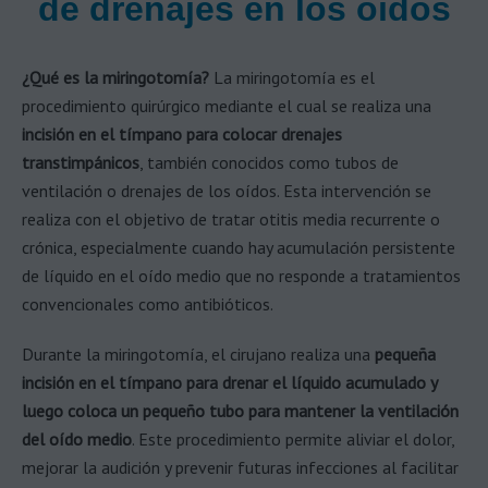
de drenajes en los oídos
¿Qué es la miringotomía?
La miringotomía es el
procedimiento quirúrgico mediante el cual se realiza una
incisión en el tímpano para colocar drenajes
transtimpánicos
, también conocidos como tubos de
ventilación o drenajes de los oídos. Esta intervención se
realiza con el objetivo de tratar otitis media recurrente o
crónica, especialmente cuando hay acumulación persistente
de líquido en el oído medio que no responde a tratamientos
convencionales como antibióticos.
Durante la miringotomía, el cirujano realiza una
pequeña
incisión en el tímpano para drenar el líquido acumulado y
luego coloca un pequeño tubo para mantener la ventilación
del oído medio
. Este procedimiento permite aliviar el dolor,
mejorar la audición y prevenir futuras infecciones al facilitar