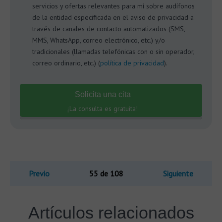
servicios y ofertas relevantes para mí sobre audífonos
de la entidad especificada en el aviso de privacidad a
través de canales de contacto automatizados (SMS,
MMS, WhatsApp, correo electrónico, etc.) y/o
tradicionales (llamadas telefónicas con o sin operador,
correo ordinario, etc.) (
política de privacidad
).
Solicita una cita
¡La consulta es gratuita!
Previo
55 de 108
Siguiente
Artículos relacionados