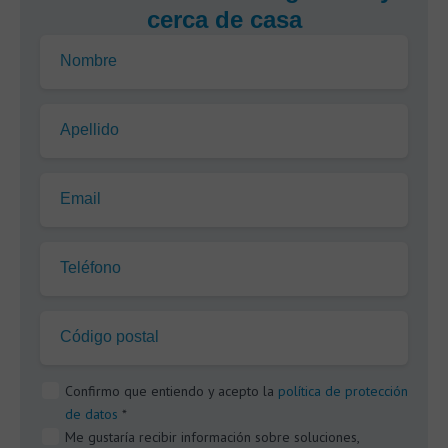
cerca de casa
Nombre
Apellido
Email
Teléfono
Código postal
Confirmo que entiendo y acepto la
política de protección
de datos
*
Me gustaría recibir información sobre soluciones,