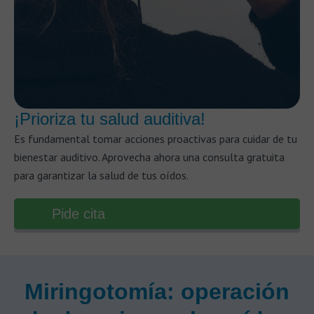
¡Prioriza tu salud auditiva!
Es fundamental tomar acciones proactivas para cuidar de tu
bienestar auditivo. Aprovecha ahora una consulta gratuita
para garantizar la salud de tus oídos.
Pide cita
Miringotomía: operación