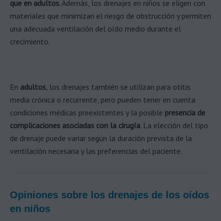
que en adultos
. Además, los drenajes en niños se eligen con
materiales que minimizan el riesgo de obstrucción y permiten
una adecuada ventilación del oído medio durante el
crecimiento.
En
adultos
, los drenajes también se utilizan para otitis
media crónica o recurrente, pero pueden tener en cuenta
condiciones médicas preexistentes y la posible
presencia de
complicaciones asociadas con la cirugía
. La elección del tipo
de drenaje puede variar según la duración prevista de la
ventilación necesaria y las preferencias del paciente.
Opiniones sobre los drenajes de los oídos
en niños