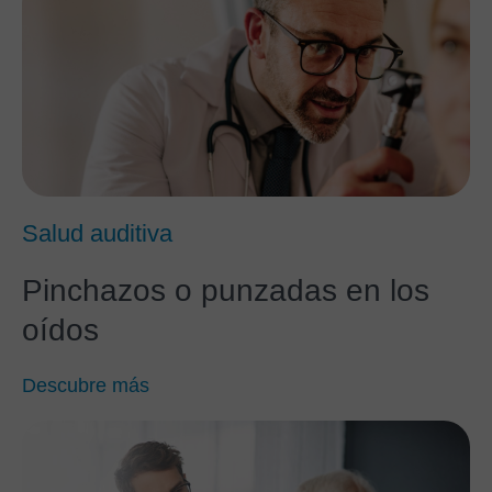
Salud auditiva
Pinchazos o punzadas en los
oídos
Descubre más