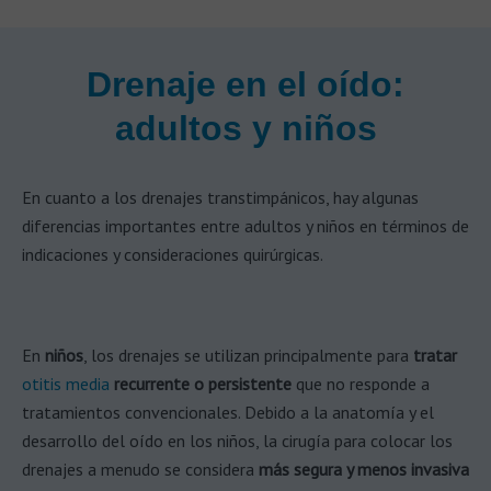
Drenaje en el oído:
adultos y niños
En cuanto a los drenajes transtimpánicos, hay algunas
diferencias importantes entre adultos y niños en términos de
indicaciones y consideraciones quirúrgicas.
En
niños
, los drenajes se utilizan principalmente para
tratar
otitis media
recurrente o persistente
que no responde a
tratamientos convencionales. Debido a la anatomía y el
desarrollo del oído en los niños, la cirugía para colocar los
drenajes a menudo se considera
más segura y menos invasiva