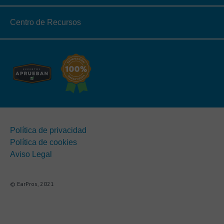
Centro de Recursos
Política de privacidad
Política de cookies
Aviso Legal
© EarPros, 2021