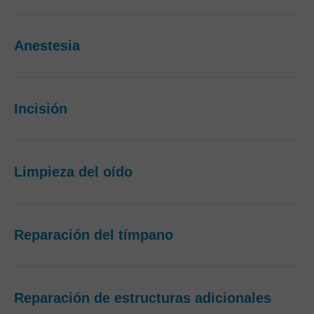
Anestesia
Incisión
Limpieza del oído
Reparación del tímpano
Reparación de estructuras adicionales