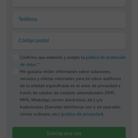
Teléfono
Código postal
Confirmo que entiendo y acepto la
política de protección
de datos
*
Me gustaría recibir información sobre soluciones,
servicios y ofertas relevantes para mí sobre audífonos
de la entidad especificada en el aviso de privacidad a
través de canales de contacto automatizados (SMS,
MMS, WhatsApp, correo electrónico, etc.) y/o
tradicionales (llamadas telefónicas con o sin operador,
correo ordinario, etc.) (
política de privacidad
).
Solicita una cita