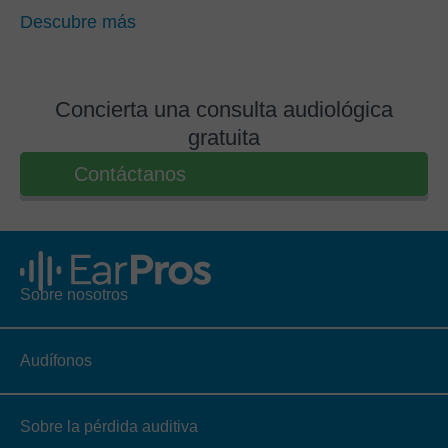
Descubre más
Concierta una consulta audiológica
gratuita
Contáctanos
Sobre nosotros
Audífonos
Sobre la pérdida auditiva