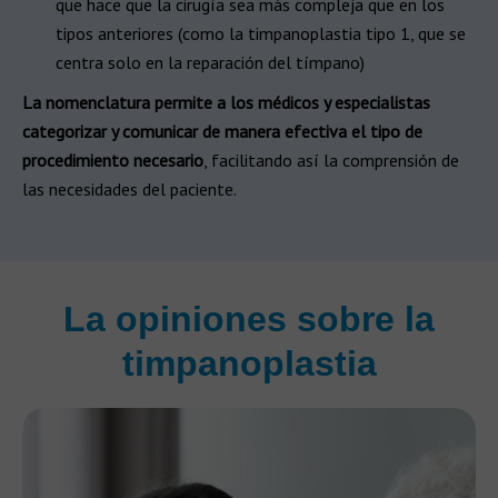
que hace que la cirugía sea más compleja que en los
tipos anteriores (como la timpanoplastia tipo 1, que se
centra solo en la reparación del tímpano)
La nomenclatura permite a los médicos y especialistas
categorizar y comunicar de manera efectiva el tipo de
procedimiento necesario
, facilitando así la comprensión de
las necesidades del paciente.
La opiniones sobre la
timpanoplastia