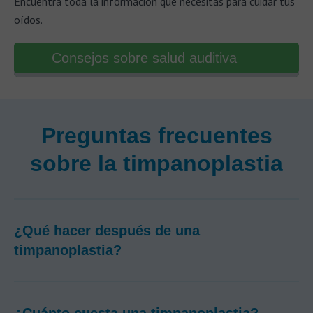
Encuentra toda la información que necesitas para cuidar tus
oídos.
Consejos sobre salud auditiva
Preguntas frecuentes
sobre la timpanoplastia
¿Qué hacer después de una
timpanoplastia?