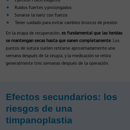
Ruidos fuertes y prolongados
Sonarse la nariz con fuerza
Tener cuidado para evitar cambios bruscos de presión
En la etapa de recuperación,
es fundamental que las heridas
se mantengan secas hasta que sanen completamente
. Los
puntos de sutura suelen retirarse aproximadamente una
semana después de la cirugía, y la medicación se retira
generalmente tres semanas después de la operación.
Efectos secundarios: los
riesgos de una
timpanoplastia