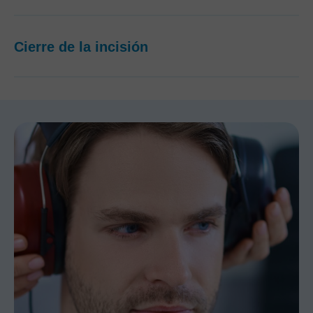
Cierre de la incisión