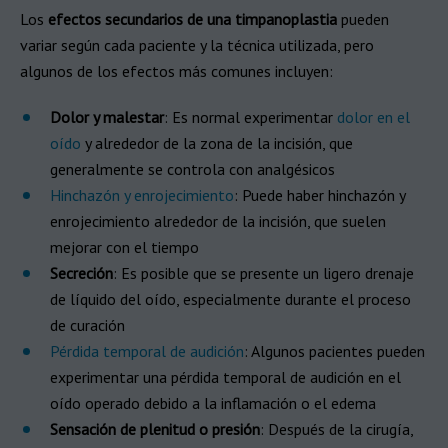
Los
efectos secundarios de una timpanoplastia
pueden
variar según cada paciente y la técnica utilizada, pero
algunos de los efectos más comunes incluyen:
Dolor y malestar
: Es normal experimentar
dolor en el
oído
y alrededor de la zona de la incisión, que
generalmente se controla con analgésicos
Hinchazón y enrojecimiento
: Puede haber hinchazón y
enrojecimiento alrededor de la incisión, que suelen
mejorar con el tiempo
Secreción
: Es posible que se presente un ligero drenaje
de líquido del oído, especialmente durante el proceso
de curación
Pérdida temporal de audición
: Algunos pacientes pueden
experimentar una pérdida temporal de audición en el
oído operado debido a la inflamación o el edema
Sensación de plenitud o presión
: Después de la cirugía,