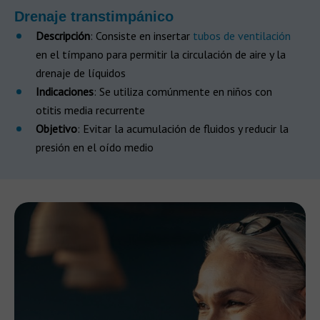
Drenaje transtimpánico
Descripción
: Consiste en insertar
tubos de ventilación
en el tímpano para permitir la circulación de aire y la
drenaje de líquidos
Indicaciones
: Se utiliza comúnmente en niños con
otitis media recurrente
Objetivo
: Evitar la acumulación de fluidos y reducir la
presión en el oído medio