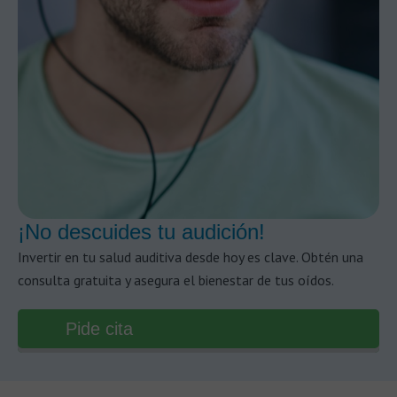
¡No descuides tu audición!
Invertir en tu salud auditiva desde hoy es clave. Obtén una
consulta gratuita y asegura el bienestar de tus oídos.
Pide cita