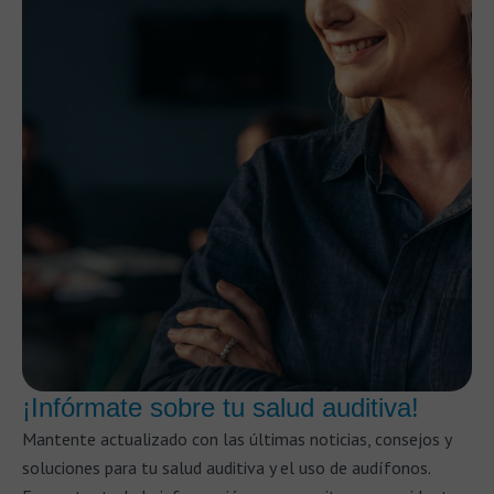
¡Infórmate sobre tu salud auditiva!
Mantente actualizado con las últimas noticias, consejos y
soluciones para tu salud auditiva y el uso de audífonos.