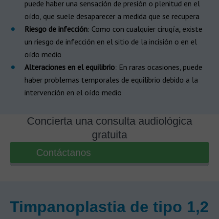
puede haber una sensación de presión o plenitud en el
oído, que suele desaparecer a medida que se recupera
Riesgo de infección
: Como con cualquier cirugía, existe
un riesgo de infección en el sitio de la incisión o en el
oído medio
Alteraciones en el equilibrio
: En raras ocasiones, puede
haber problemas temporales de equilibrio debido a la
intervención en el oído medio
Concierta una consulta audiológica
gratuita
Contáctanos
Timpanoplastia de tipo 1,2