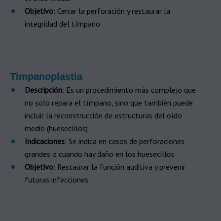
Objetivo
: Cerrar la perforación y restaurar la
integridad del tímpano
Timpanoplastia
Descripción
: Es un procedimiento más complejo que
no solo repara el tímpano, sino que también puede
incluir la reconstrucción de estructuras del oído
medio (huesecillos)
Indicaciones
: Se indica en casos de perforaciones
grandes o cuando hay daño en los huesecillos
Objetivo
: Restaurar la función auditiva y prevenir
futuras infecciones