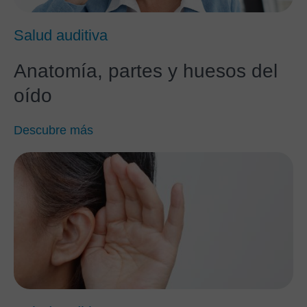
Salud auditiva
Anatomía, partes y huesos del
oído
Descubre más