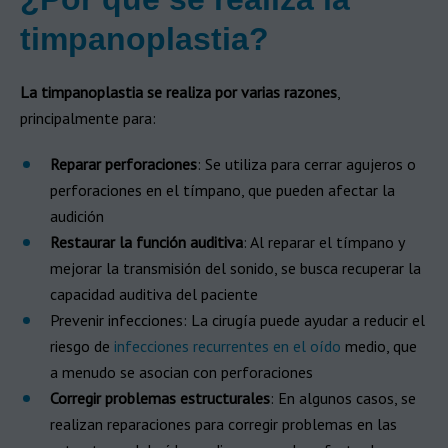
timpanoplastia?
La timpanoplastia se realiza por varias razones
,
principalmente para:
Reparar perforaciones
: Se utiliza para cerrar agujeros o
perforaciones en el tímpano, que pueden afectar la
audición
Restaurar la función auditiva
: Al reparar el tímpano y
mejorar la transmisión del sonido, se busca recuperar la
capacidad auditiva del paciente
Prevenir infecciones: La cirugía puede ayudar a reducir el
riesgo de
infecciones recurrentes en el oído
medio, que
a menudo se asocian con perforaciones
Corregir problemas estructurales
: En algunos casos, se
realizan reparaciones para corregir problemas en las