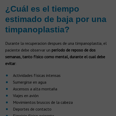
¿Cuál es el tiempo
estimado de baja por una
timpanoplastia?
Durante la recuperacion despues de una timpanoplastia, el
paciente debe observar un
período de reposo de dos
semanas, tanto físico como mental, durante el cual debe
evitar
:
Actividades físicas intensas
Sumergirse en agua
Ascensos a alta montaña
Viajes en avión
Movimientos bruscos de la cabeza
Deportes de contacto
Ejercicio físico exigente