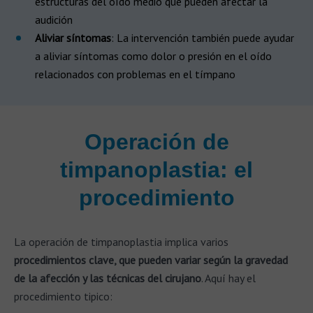
estructuras del oído medio que pueden afectar la
audición
Aliviar síntomas
: La intervención también puede ayudar
a aliviar síntomas como dolor o presión en el oído
relacionados con problemas en el tímpano
Operación de
timpanoplastia: el
procedimiento
La operación de timpanoplastia implica varios
procedimientos clave, que pueden variar según la gravedad
de la afección y las técnicas del cirujano
. Aquí hay el
procedimiento tipico: