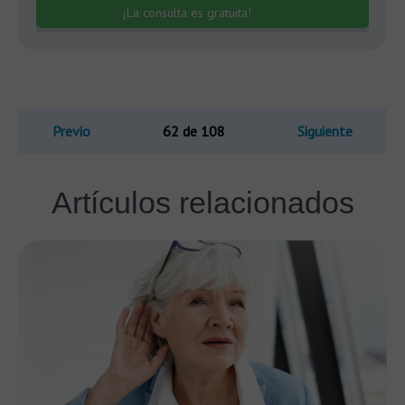
¡La consulta es gratuita!
Previo
62 de 108
Siguiente
Artículos relacionados