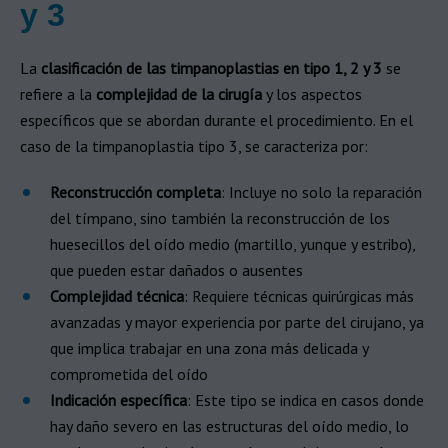
y 3
La
clasificación de las timpanoplastias en tipo 1, 2 y 3
se
refiere a la
complejidad de la cirugía
y los aspectos
específicos que se abordan durante el procedimiento. En el
caso de la timpanoplastia tipo 3, se caracteriza por:
Reconstrucción completa
: Incluye no solo la reparación
del tímpano, sino también la reconstrucción de los
huesecillos del oído medio (martillo, yunque y estribo),
que pueden estar dañados o ausentes
Complejidad técnica
: Requiere técnicas quirúrgicas más
avanzadas y mayor experiencia por parte del cirujano, ya
que implica trabajar en una zona más delicada y
comprometida del oído
Indicación específica
: Este tipo se indica en casos donde
hay daño severo en las estructuras del oído medio, lo