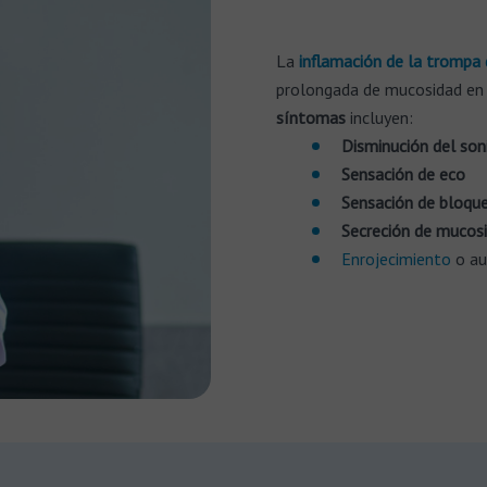
La
inflamación de la trompa
prolongada de mucosidad en e
síntomas
incluyen:
Disminución del son
Sensación de eco
Sensación de bloque
Secreción de mucos
Enrojecimiento
o au