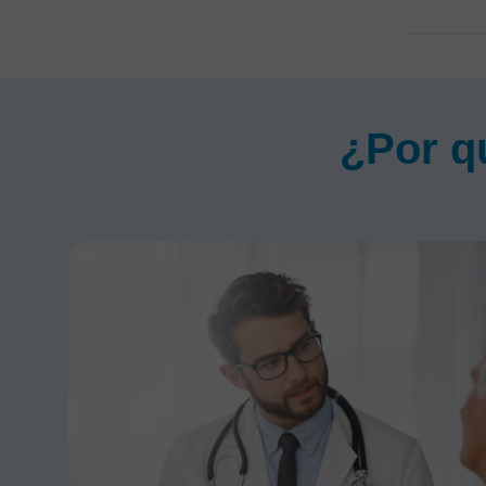
¿Por q