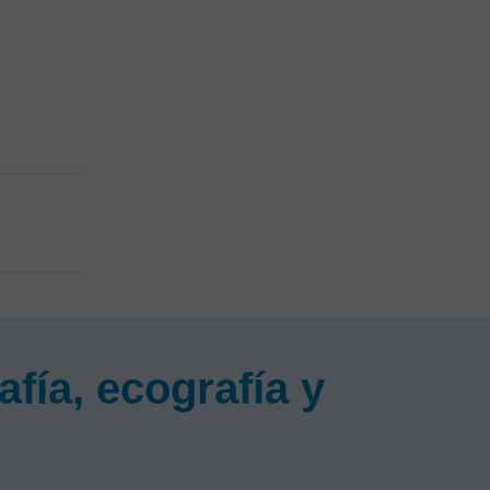
fía, ecografía y