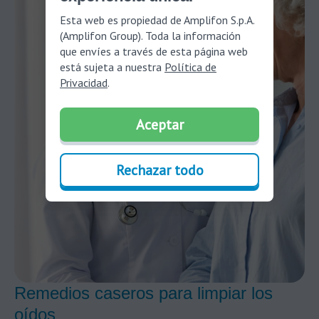
Esta web es propiedad de Amplifon S.p.A.
(Amplifon Group). Toda la información
que envíes a través de esta página web
está sujeta a nuestra
Política de
Privacidad
.
Aceptar
Rechazar todo
Remedios caseros para limpiar los
oídos