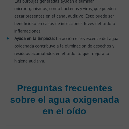
Las burbujas generadas ayudan a eliminar
microorganismos, como bacterias y virus, que pueden
estar presentes en el canal auditivo. Esto puede ser
beneficioso en casos de infecciones leves del oído o
inflamaciones.
Ayuda en la limpieza:
La acción efervescente del agua
oxigenada contribuye a la eliminación de desechos y
residuos acumulados en el oído, lo que mejora la
higiene auditiva.
Preguntas frecuentes
sobre el agua oxigenada
en el oído