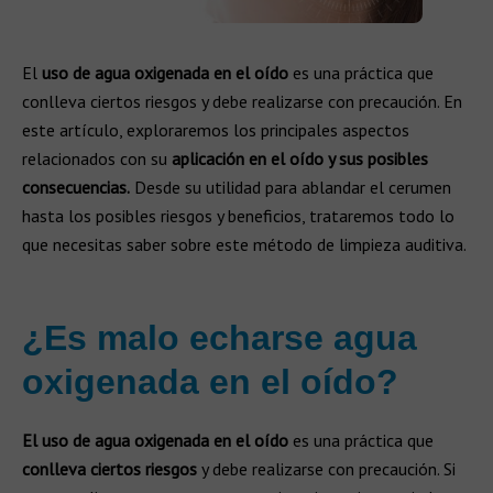
El
uso de agua oxigenada en el oído
es una práctica que
conlleva ciertos riesgos y debe realizarse con precaución. En
este artículo, exploraremos los principales aspectos
relacionados con su
aplicación en el oído y sus posibles
consecuencias.
Desde su utilidad para ablandar el cerumen
hasta los posibles riesgos y beneficios, trataremos todo lo
que necesitas saber sobre este método de limpieza auditiva.
¿Es malo echarse agua
oxigenada en el oído?
El uso de agua oxigenada en el oído
es una práctica que
conlleva ciertos riesgos
y debe realizarse con precaución. Si