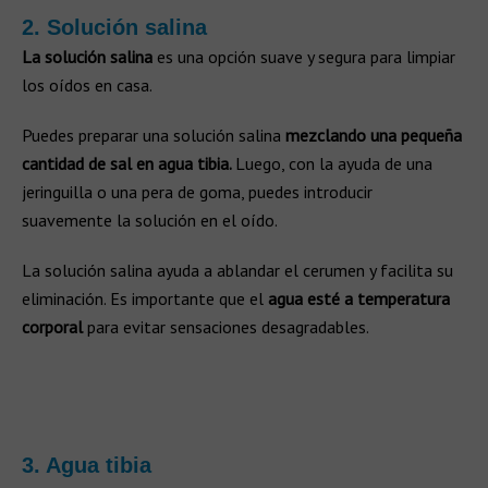
2. Solución salina
La solución salina
es una opción suave y segura para limpiar
los oídos en casa.
Puedes preparar una solución salina
mezclando una pequeña
cantidad de sal en agua tibia.
Luego, con la ayuda de una
jeringuilla o una pera de goma, puedes introducir
suavemente la solución en el oído.
La solución salina ayuda a ablandar el cerumen y facilita su
eliminación. Es importante que el
agua esté
a temperatura
corporal
para evitar sensaciones desagradables.
3. Agua tibia