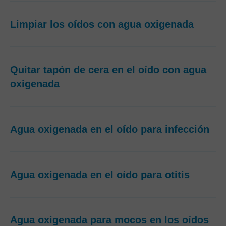
Limpiar los oídos con agua oxigenada
Quitar tapón de cera en el oído con agua
oxigenada
Agua oxigenada en el oído para infección
Agua oxigenada en el oído para otitis
Agua oxigenada para mocos en los oídos