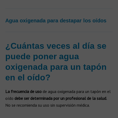
Agua oxigenada para destapar los oídos
¿Cuántas veces al día se
puede poner agua
oxigenada para un tapón
en el oído?
La frecuencia de uso
de agua oxigenada para un tapón en el
oído
debe ser determinada por un profesional de la salud.
No se recomienda su uso sin supervisión médica.