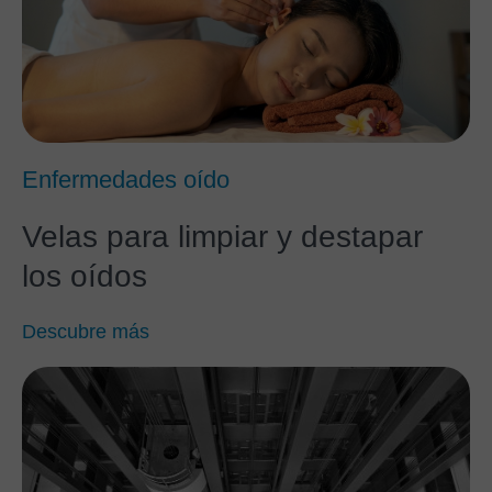
Enfermedades oído
Velas para limpiar y destapar
los oídos
Descubre más