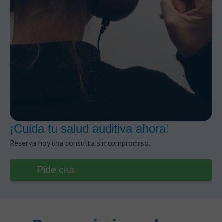
¡Cuida tu salud auditiva ahora!
Reserva hoy una consulta sin compromiso.
Pide cita