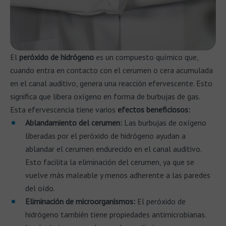
El
peróxido de hidrógeno
es un compuesto químico que,
cuando entra en contacto con el cerumen o cera acumulada
en el canal auditivo, genera una reacción efervescente. Esto
significa que libera oxígeno en forma de burbujas de gas.
Esta efervescencia tiene varios
efectos beneficiosos:
Ablandamiento del cerumen:
Las burbujas de oxígeno
liberadas por el peróxido de hidrógeno ayudan a
ablandar el cerumen endurecido en el canal auditivo.
Esto facilita la eliminación del cerumen, ya que se
vuelve más maleable y menos adherente a las paredes
del oído.
Eliminación de microorganismos:
El peróxido de
hidrógeno también tiene propiedades antimicrobianas.