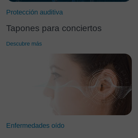
Protección auditiva
Tapones para conciertos
Descubre más
Enfermedades oído