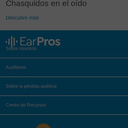
Chasquidos en el oído
Descubre más
Sobre nosotros
Audífonos
Sobre la pérdida auditiva
Centro de Recursos