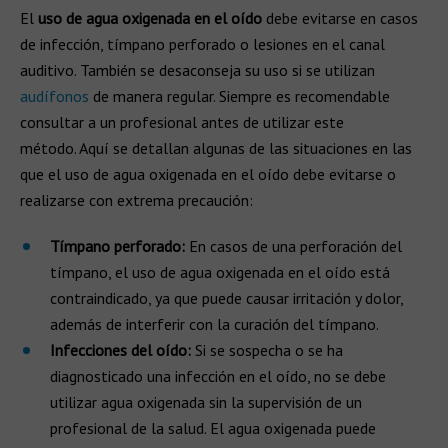
El
uso de agua oxigenada en el oído
debe evitarse en casos
de infección, tímpano perforado o lesiones en el canal
auditivo. También se desaconseja su uso si se utilizan
audífonos
de manera regular. Siempre es recomendable
consultar a un profesional antes de utilizar este
método. Aquí se detallan algunas de las situaciones en las
que el uso de agua oxigenada en el oído debe evitarse o
realizarse con extrema precaución:
Tímpano perforado:
En casos de una perforación del
tímpano, el uso de agua oxigenada en el oído está
contraindicado, ya que puede causar irritación y dolor,
además de interferir con la curación del tímpano.
Infecciones del oído:
Si se sospecha o se ha
diagnosticado una infección en el oído, no se debe
utilizar agua oxigenada sin la supervisión de un
profesional de la salud. El agua oxigenada puede