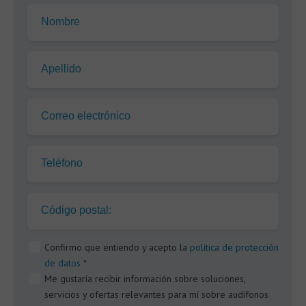
Nombre
Apellido
Correo electrónico
Teléfono
Código postal:
Confirmo que entiendo y acepto la
política de protección
de datos
*
Me gustaría recibir información sobre soluciones,
servicios y ofertas relevantes para mí sobre audífonos