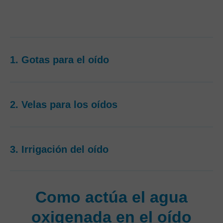
1. Gotas para el oído
2. Velas para los oídos
3. Irrigación del oído
Como actúa el agua
oxigenada en el oído