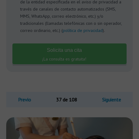
de la entidad especificada en el aviso de privacidad a
través de canales de contacto automatizados (SMS,
MMS, WhatsApp, correo electrónico, etc.) y/o
tradicionales (llamadas telefónicas con o sin operador,
correo ordinario, etc.) (
política de privacidad
).
Solicita una cita
¡La consulta es gratuita!
Previo
37 de 108
Siguiente