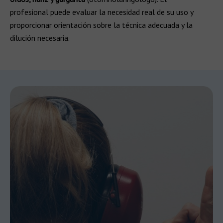
profesional puede evaluar la necesidad real de su uso y
proporcionar orientación sobre la técnica adecuada y la
dilución necesaria.