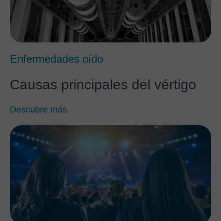
Enfermedades oído
Causas principales del vértigo
Descubre más