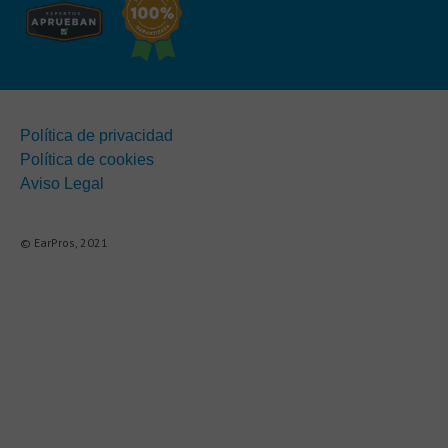
Política de privacidad
Política de cookies
Aviso Legal
© EarPros, 2021