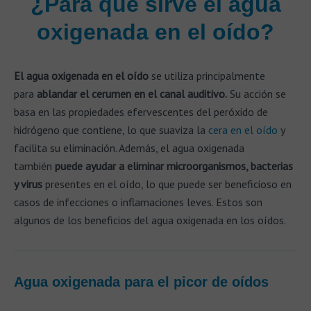
¿Para qué sirve el agua
oxigenada en el oído?
El agua oxigenada en el oído
se utiliza principalmente
para
ablandar el cerumen en el canal auditivo.
Su acción se
basa en las propiedades efervescentes del peróxido de
hidrógeno que contiene, lo que suaviza la
cera en el oído
y
facilita su eliminación. Además, el agua oxigenada
también
puede ayudar a eliminar microorganismos, bacterias
y virus
presentes en el oído, lo que puede ser beneficioso en
casos de infecciones o inflamaciones leves. Estos son
algunos de los beneficios del agua oxigenada en los oídos.
Agua oxigenada para el picor de oídos