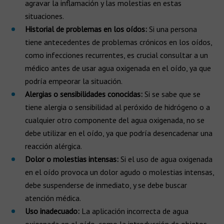
agravar la inflamación y las molestias en estas
situaciones.
Historial de problemas en los oídos:
Si una persona
tiene antecedentes de problemas crónicos en los oídos,
como infecciones recurrentes, es crucial consultar a un
médico antes de usar agua oxigenada en el oído, ya que
podría empeorar la situación.
Alergias o sensibilidades conocidas:
Si se sabe que se
tiene alergia o sensibilidad al peróxido de hidrógeno o a
cualquier otro componente del agua oxigenada, no se
debe utilizar en el oído, ya que podría desencadenar una
reacción alérgica.
Dolor o molestias intensas:
Si el uso de agua oxigenada
en el oído provoca un dolor agudo o molestias intensas,
debe suspenderse de inmediato, y se debe buscar
atención médica.
Uso inadecuado:
La aplicación incorrecta de agua