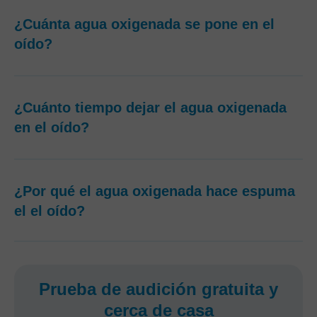
¿Cuánta agua oxigenada se pone en el
oído?
¿Cuánto tiempo dejar el agua oxigenada
en el oído?
¿Por qué el agua oxigenada hace espuma
el el oído?
Prueba de audición gratuita y
cerca de casa