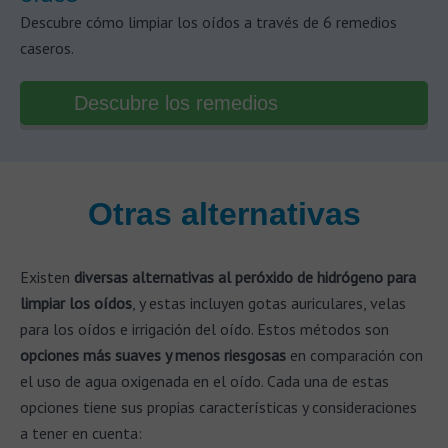
Descubre cómo limpiar los oídos a través de 6 remedios
caseros.
Descubre los remedios
Otras alternativas
Existen
diversas alternativas al peróxido de hidrógeno para
limpiar los oídos
, y estas incluyen gotas auriculares, velas
para los oídos e irrigación del oído. Estos métodos son
opciones más suaves y menos riesgosas
en comparación con
el uso de agua oxigenada en el oído. Cada una de estas
opciones tiene sus propias características y consideraciones
a tener en cuenta: