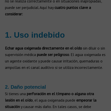
no se realiza correctamente o en situaciones inapropiadas,
puede ser perjudicial. Aquí hay
cuatro puntos clave a
considerar:
1. Uso indebido
Echar agua oxigenada directamente en el oído
sin diluir o sin
supervisión médica
puede ser
peligroso
. El agua oxigenada es
un agente oxidante y puede causar irritación, quemaduras o
ampollas en el canal auditivo si se utiliza incorrectamente.
2. Daño potencial
Si tienes una
perforación en el tímpano o alguna otra
lesión en el oído
, el agua oxigenada puede
empeorar la
situación
y causar más daño. En tales casos, se debe