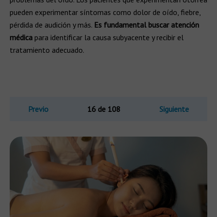
pueden experimentar síntomas como dolor de oído, fiebre,
pérdida de audición y más.
Es fundamental buscar atención
médica
para identificar la causa subyacente y recibir el
tratamiento adecuado.
Previo
16 de 108
Siguiente