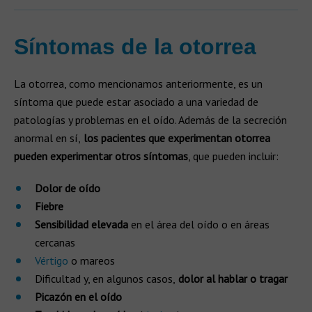
Síntomas de la otorrea
La otorrea, como mencionamos anteriormente, es un
síntoma que puede estar asociado a una variedad de
patologías y problemas en el oído. Además de la secreción
anormal en sí,
los pacientes que experimentan otorrea
pueden experimentar otros síntomas
, que pueden incluir:
Dolor de oído
Fiebre
Sensibilidad elevada
en el área del oído o en áreas
cercanas
Vértigo
o mareos
Dificultad y, en algunos casos,
dolor al hablar o tragar
Picazón en el oído