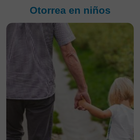
Otorrea en niños