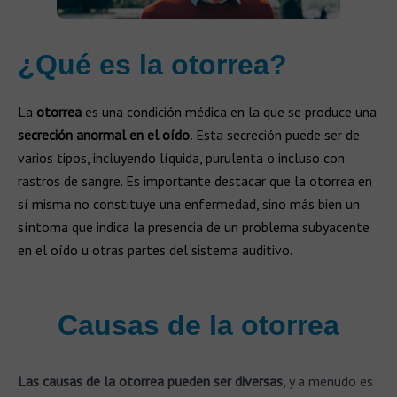
¿Qué es la otorrea?
La
otorrea
es una condición médica en la que se produce una
secreción anormal en el oído.
Esta secreción puede ser de
varios tipos, incluyendo líquida, purulenta o incluso con
rastros de sangre. Es importante destacar que la otorrea en
sí misma no constituye una enfermedad, sino más bien un
síntoma que indica la presencia de un problema subyacente
en el oído u otras partes del sistema auditivo.
Causas de la otorrea
Las causas de la otorrea pueden ser diversas
, y a menudo es