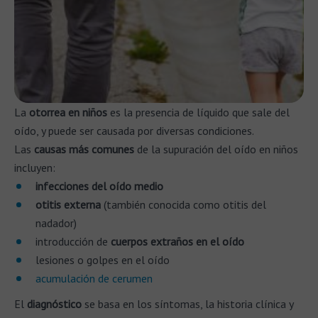
La
otorrea en niños
es la presencia de líquido que sale del
oído, y puede ser causada por diversas condiciones.
Las
causas más comunes
de la supuración del oído en niños
incluyen:
infecciones del oído medio
otitis externa
(también conocida como otitis del
nadador)
introducción de
cuerpos extraños en el oído
lesiones o golpes en el oído
acumulación de cerumen
El
diagnóstico
se basa en los síntomas, la historia clínica y