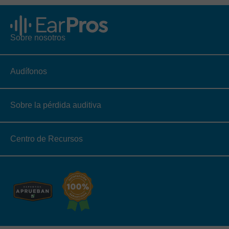
Sobre nosotros
Audífonos
Sobre la pérdida auditiva
Centro de Recursos