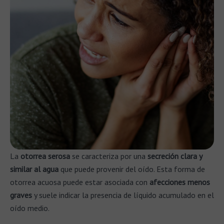
La
otorrea serosa
se caracteriza por una
secreción clara y
similar al agua
que puede provenir del oído. Esta forma de
otorrea acuosa puede estar asociada con
afecciones menos
graves
y suele indicar la presencia de líquido acumulado en el
oído medio.