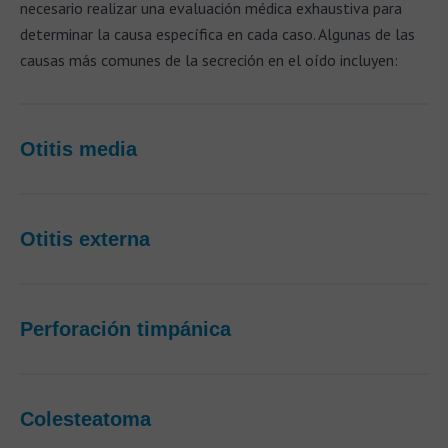
necesario realizar una evaluación médica exhaustiva para
determinar la causa específica en cada caso. Algunas de las
causas más comunes de la secreción en el oído incluyen:
Otitis media
Otitis externa
Perforación timpánica
Colesteatoma