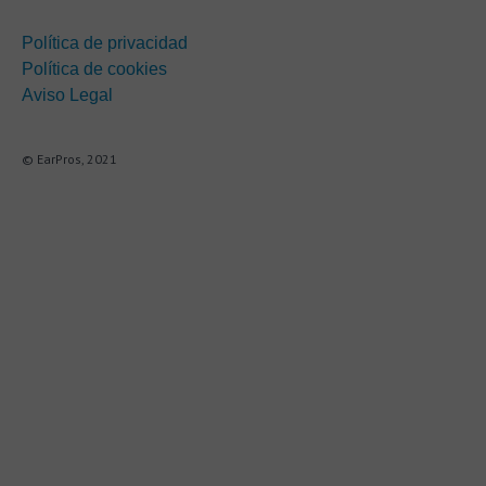
Política de privacidad
Política de cookies
Aviso Legal
© EarPros, 2021