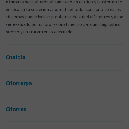
otorragia
hace alusión al sangrado en el oído y la
otorrea
se
enfoca en la secreción anormal del oído. Cada uno de estos
síntomas puede indicar problemas de salud diferentes y debe
ser evaluado por un profesional médico para un diagnóstico
preciso y un tratamiento adecuado.
Otalgia
Otorragia
Otorrea