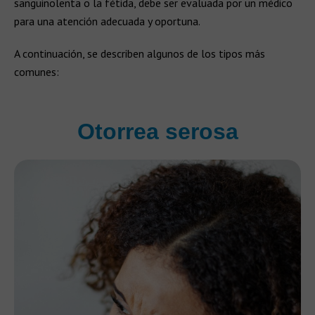
sanguinolenta o la fétida, debe ser evaluada por un médico
para una atención adecuada y oportuna.
A continuación, se describen algunos de los tipos más
comunes:
Otorrea serosa