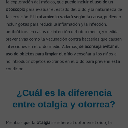
la exploración del médico, que
puede incluir el uso de un
otoscopio
para evaluar el estado del oído y la naturaleza de
la secreción. El
tratamiento variará según la causa
, pudiendo
incluir gotas para reducir la inflamación y la infección,
antibióticos en casos de infección del oído medio, y medidas
preventivas como la vacunación contra bacterias que causan
infecciones en el oído medio. Además,
se aconseja evitar el
uso de objetos para limpiar el oído
y enseñar a los niños a
no introducir objetos extraños en el oído para prevenir esta
condición.
¿Cuál es la diferencia
entre otalgia y otorrea?
Mientras que la
otalgia
se refiere al dolor en el oído, la