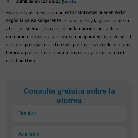
Zumbido en los oídos
(
tinnitus
)
Es importante destacar que
estos síntomas pueden variar
según la causa subyacente
de la otorrea y la gravedad de la
afección. Además, en casos de inflamación crónica de la
membrana timpánica, la otorrea mucopurulenta puede ser el
síntoma principal, caracterizada por la presencia de burbujas
hemorrágicas en la membrana timpánica y secreción en el
canal auditivo.
Consulta gratuita sobre la
otorrea
Nombre
Apellidos