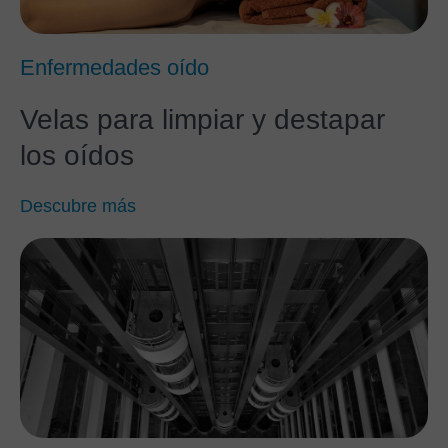
Enfermedades oído
Velas para limpiar y destapar
los oídos
Descubre más