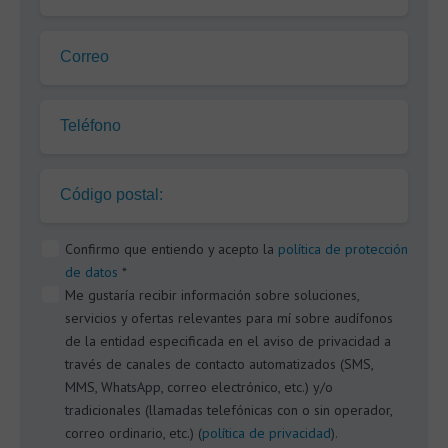
Correo
Teléfono
Código postal:
Confirmo que entiendo y acepto la
política de protección
de datos
*
Me gustaría recibir información sobre soluciones,
servicios y ofertas relevantes para mí sobre audífonos
de la entidad especificada en el aviso de privacidad a
través de canales de contacto automatizados (SMS,
MMS, WhatsApp, correo electrónico, etc.) y/o
tradicionales (llamadas telefónicas con o sin operador,
correo ordinario, etc.) (
política de privacidad
).