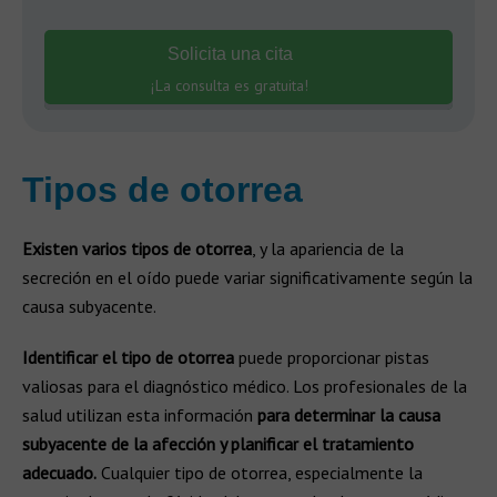
Solicita una cita
¡La consulta es gratuita!
Tipos de otorrea
Existen varios tipos de otorrea
, y la apariencia de la
secreción en el oído puede variar significativamente según la
causa subyacente.
Identificar el tipo de otorrea
puede proporcionar pistas
valiosas para el diagnóstico médico. Los profesionales de la
salud utilizan esta información
para determinar la causa
subyacente de la afección y planificar el tratamiento
adecuado.
Cualquier tipo de otorrea, especialmente la