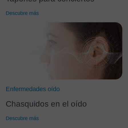
Descubre más
Enfermedades oído
Chasquidos en el oído
Descubre más