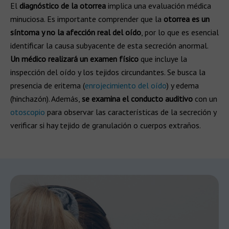
El
diagnóstico de la otorrea
implica una evaluación médica
minuciosa. Es importante comprender que la
otorrea es un
síntoma y no la afección real del oído
, por lo que es esencial
identificar la causa subyacente de esta secreción anormal.
Un médico realizará un examen físico
que incluye la
inspección del oído y los tejidos circundantes. Se busca la
presencia de eritema (
enrojecimiento del oído
) y edema
(hinchazón). Además,
se examina el conducto auditivo
con un
otoscopio
para observar las características de la secreción y
verificar si hay tejido de granulación o cuerpos extraños.