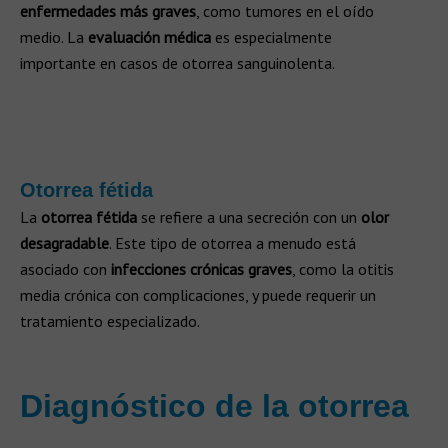
enfermedades más graves
, como tumores en el oído
medio. La
evaluación médica
es especialmente
importante en casos de otorrea sanguinolenta.
Otorrea fétida
La
otorrea fétida
se refiere a una secreción con un
olor
desagradable
. Este tipo de otorrea a menudo está
asociado con
infecciones crónicas graves
, como la otitis
media crónica con complicaciones, y puede requerir un
tratamiento especializado.
Diagnóstico de la otorrea