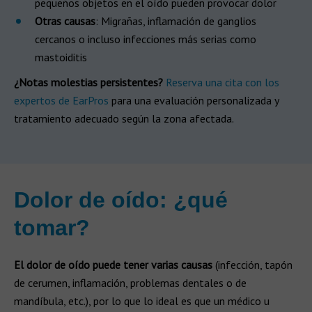
pequeños objetos en el oído pueden provocar dolor
Otras causas
: Migrañas, inflamación de ganglios
cercanos o incluso infecciones más serias como
mastoiditis
¿Notas molestias persistentes?
Reserva una cita con los
expertos de EarPros
para una evaluación personalizada y
tratamiento adecuado según la zona afectada.
Dolor de oído: ¿qué
tomar?
El dolor de oído puede tener varias causas
(infección, tapón
de cerumen, inflamación, problemas dentales o de
mandíbula, etc.), por lo que lo ideal es que un médico u