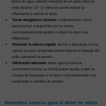
bolsa de agua caliente envuelta en un paño sobre el
oído durante 10–15 minutos puede reducir la
inflamación y calmar el dolor
Tomar analgésicos comunes
: medicamentos como
paracetamol o ibuprofeno (si no tienes
contraindicaciones) ayudan a reducir el dolor y la
inflamación
Mantener la cabeza erguida
: dormir o descansar con la
cabeza un poco levantada puede mejorar el drenaje del
oído y disminuir la presión
Hidratación adecuada
: beber agua y masticar
suavemente (como un chicle) puede ayudar a abrir la
trompa de Eustaquio si el dolor está relacionado con
congestión o cambios de presión
Remedios caseros para el dolor de oídos