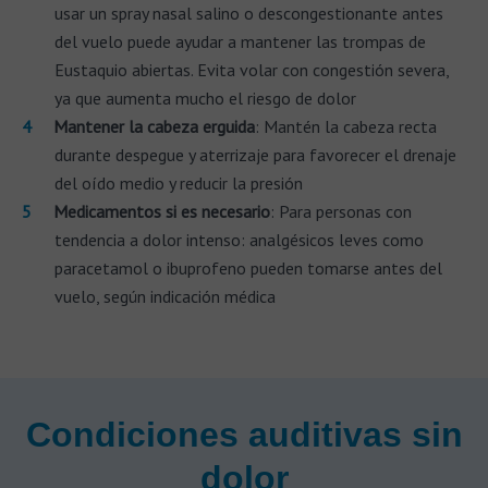
usar un spray nasal salino o descongestionante antes
del vuelo puede ayudar a mantener las trompas de
Eustaquio abiertas. Evita volar con congestión severa,
ya que aumenta mucho el riesgo de dolor
Mantener la cabeza erguida
: Mantén la cabeza recta
durante despegue y aterrizaje para favorecer el drenaje
del oído medio y reducir la presión
Medicamentos si es necesario
: Para personas con
tendencia a dolor intenso: analgésicos leves como
paracetamol o ibuprofeno pueden tomarse antes del
vuelo, según indicación médica
Condiciones auditivas sin
dolor