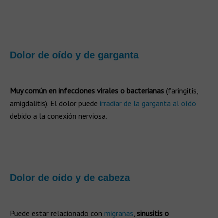
Dolor de oído y de garganta
Muy común en infecciones virales o bacterianas
(faringitis,
amigdalitis). El dolor puede
irradiar de la garganta al oído
debido a la conexión nerviosa.
Dolor de oído y de cabeza
Puede estar relacionado con
migrañas
,
sinusitis o