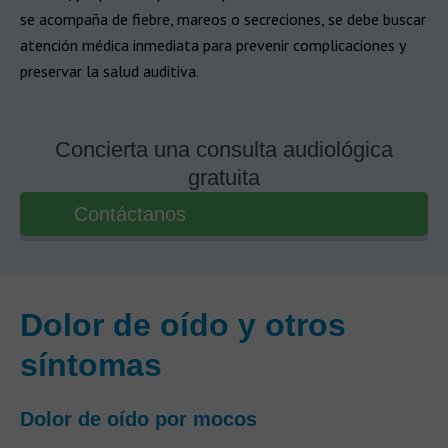
se acompaña de fiebre, mareos o secreciones, se debe buscar
atención médica inmediata para prevenir complicaciones y
preservar la salud auditiva.
Concierta una consulta audiológica
gratuita
Contáctanos
Dolor de oído y otros
síntomas
Dolor de oído por mocos​