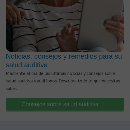
Noticias, consejos y remedios para su
salud auditiva
Mantente al día de las últimas noticias y consejos sobre
salud auditiva y audífonos. Descubre todo lo que necesitas
saber.
Consejos sobre salud auditiva