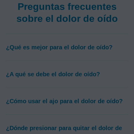
Preguntas frecuentes
sobre el dolor de oído
¿Qué es mejor para el dolor de oído?
¿A qué se debe el dolor de oído?
¿Cómo usar el ajo para el dolor de oído?
¿Dónde presionar para quitar el dolor de