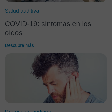
Salud auditiva
COVID-19: síntomas en los
oídos
Descubre más
Protección auditiva