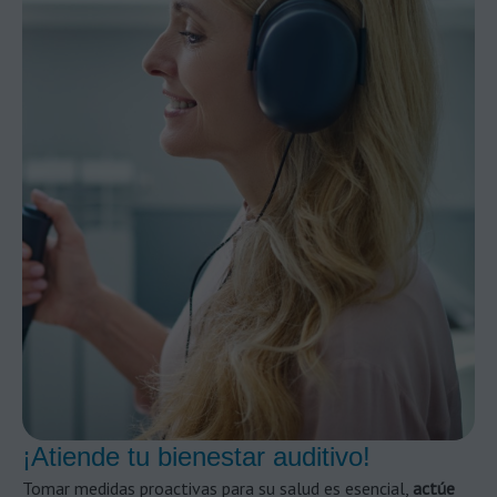
¡Atiende tu bienestar auditivo!
Tomar medidas proactivas para su salud es esencial,
actúe