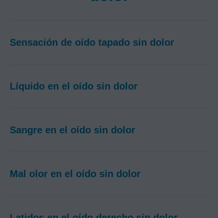
Sensación de oído tapado sin dolor​
Líquido en el oído sin dolor​
Sangre en el oído sin dolor​
Mal olor en el oído sin dolor​
Latidos en el oído derecho sin dolor​