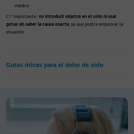
médico
👉 Importante:
no introducir objetos en el oído ni usar
gotas sin saber la causa exacta
, ya que podría empeorar la
situación.
Gotas óticas para el dolor de oído