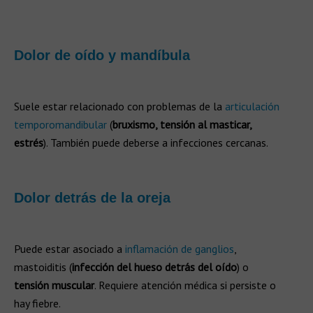
Dolor de oído y mandíbula
Suele estar relacionado con problemas de la
articulación
temporomandibular
(
bruxismo, tensión al masticar,
estrés
). También puede deberse a infecciones cercanas.
Dolor detrás de la oreja
Puede estar asociado a
inflamación de ganglios
,
mastoiditis (
infección del hueso detrás del oído
) o
tensión muscular
. Requiere atención médica si persiste o
hay fiebre.