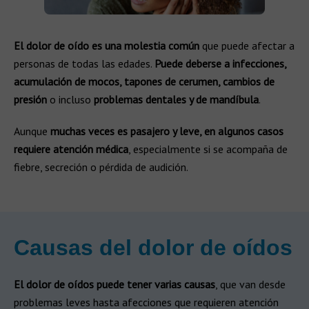
El dolor de oído es una molestia común
que puede afectar a
personas de todas las edades.
Puede deberse a infecciones,
acumulación de mocos, tapones de cerumen, cambios de
presión
o incluso
problemas dentales y de mandíbula
.
Aunque
muchas veces es pasajero y leve, en algunos casos
requiere atención médica
, especialmente si se acompaña de
fiebre, secreción o pérdida de audición.
Causas del dolor de oídos​
El dolor de oídos puede tener varias causas
, que van desde
problemas leves hasta afecciones que requieren atención