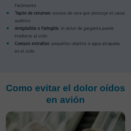
fácilmente
Tapón de cerumen
: exceso de cera que obstruye el canal
auditivo
Amigdalitis o faringitis
: el dolor de garganta puede
irradiarse al oído
Cuerpos extraños
: pequeños objetos o agua atrapada
en el oído
Como evitar el dolor oídos
en avión​