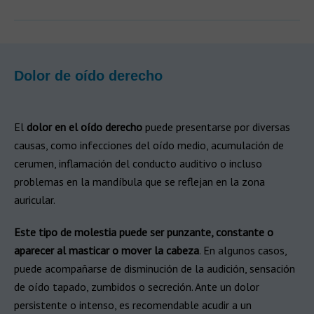
Dolor de oído derecho
El
dolor en el oído derecho
puede presentarse por diversas
causas, como infecciones del oído medio, acumulación de
cerumen, inflamación del conducto auditivo o incluso
problemas en la mandíbula que se reflejan en la zona
auricular.
Este tipo de molestia puede ser punzante, constante o
aparecer al masticar o mover la cabeza
. En algunos casos,
puede acompañarse de disminución de la audición, sensación
de oído tapado, zumbidos o secreción. Ante un dolor
persistente o intenso, es recomendable acudir a un