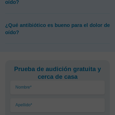
oído?
¿Qué antibiótico es bueno para el dolor de
oído?
Prueba de audición gratuita y
cerca de casa
Nombre*
Apellido*