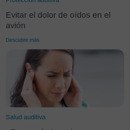
Evitar el dolor de oídos en el
avión
Descubre más
Salud auditiva