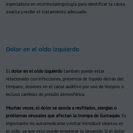
especialista en otorrinolaringología para identificar la causa
exacta y recibir el tratamiento adecuado.
Dolor en el oído izquierdo
El
dolor en el oído izquierdo
también puede estar
relacionado con infecciones, presencia de líquido detrás del
tímpano, lesiones en el canal auditivo por uso de hisopos o
incluso cambios de presión atmosférica.
Muchas veces, el dolor se asocia a resfriados, alergias o
problemas sinusales que afectan la trompa de Eustaquio
. Es
importante no automedicarse y evitar introducir objetos en
el oído, ya que esto puede empeorar la situación. Si el dolor