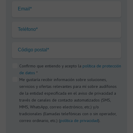
Email*
Teléfono*
Código postal*
Confirmo que entiendo y acepto la
política de protección
de datos
*
Me gustaría recibir información sobre soluciones,
servicios y ofertas relevantes para mí sobre audífonos
de la entidad especificada en el aviso de privacidad a
través de canales de contacto automatizados (SMS,
MMS, WhatsApp, correo electrónico, etc.) y/o
tradicionales (llamadas telefónicas con o sin operador,
correo ordinario, etc.) (
política de privacidad
).