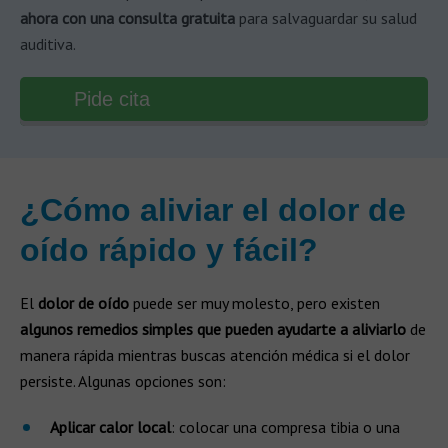
ahora con una consulta gratuita
para salvaguardar su salud
auditiva.
Pide cita
¿Cómo aliviar el dolor de
oído rápido y fácil​?
El
dolor de oído
puede ser muy molesto, pero existen
algunos remedios simples que pueden ayudarte a aliviarlo
de
manera rápida mientras buscas atención médica si el dolor
persiste. Algunas opciones son:
Aplicar calor local
: colocar una compresa tibia o una