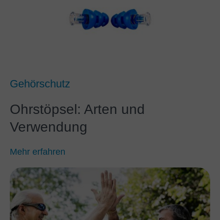
Gehörschutz
Ohrstöpsel: Arten und
Verwendung
Mehr erfahren