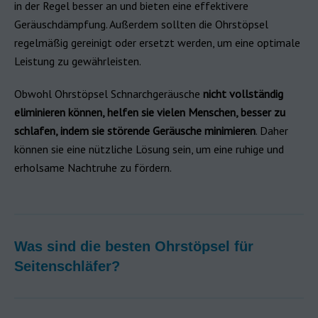
in der Regel besser an und bieten eine effektivere
Geräuschdämpfung. Außerdem sollten die Ohrstöpsel
regelmäßig gereinigt oder ersetzt werden, um eine optimale
Leistung zu gewährleisten.
Obwohl Ohrstöpsel Schnarchgeräusche
nicht vollständig
eliminieren können, helfen sie vielen Menschen, besser zu
schlafen, indem sie störende Geräusche minimieren
. Daher
können sie eine nützliche Lösung sein, um eine ruhige und
erholsame Nachtruhe zu fördern.
Was sind die besten Ohrstöpsel für
Seitenschläfer?