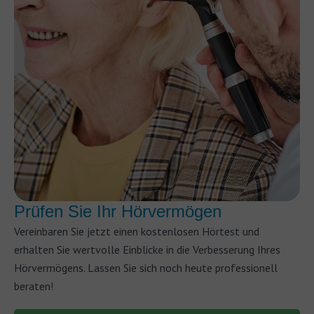
Prüfen Sie Ihr Hörvermögen
Vereinbaren Sie jetzt einen kostenlosen Hörtest und
erhalten Sie wertvolle Einblicke in die Verbesserung Ihres
Hörvermögens. Lassen Sie sich noch heute professionell
beraten!