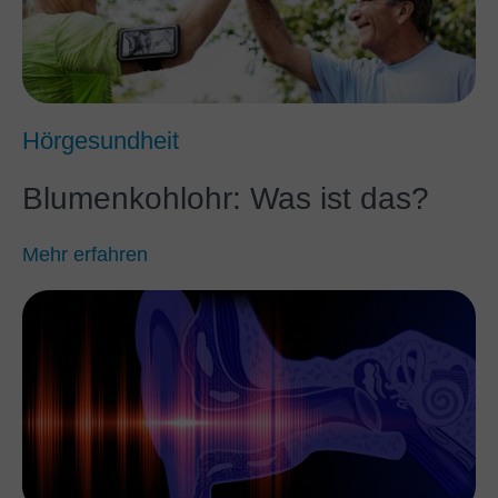
Hörgesundheit
Blumenkohlohr: Was ist das?
Mehr erfahren