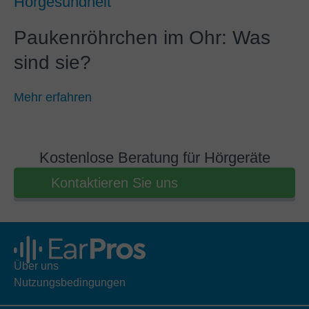
Hörgesundheit
Paukenröhrchen im Ohr: Was
sind sie?
Mehr erfahren
Kostenlose Beratung für Hörgeräte
Kontaktieren Sie uns
Über uns
Nutzungsbedingungen