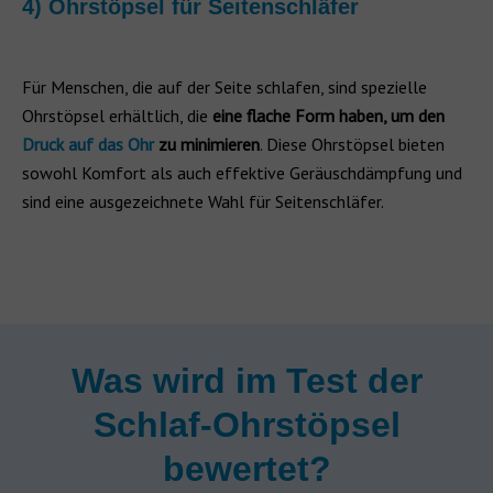
4) Ohrstöpsel für Seitenschläfer
Für Menschen, die auf der Seite schlafen, sind spezielle
Ohrstöpsel erhältlich, die
eine flache Form haben, um den
Druck auf das Ohr
zu minimieren
. Diese Ohrstöpsel bieten
sowohl Komfort als auch effektive Geräuschdämpfung und
sind eine ausgezeichnete Wahl für Seitenschläfer.
Was wird im Test der
Schlaf-Ohrstöpsel
bewertet?