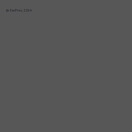
© EarPros, 2024