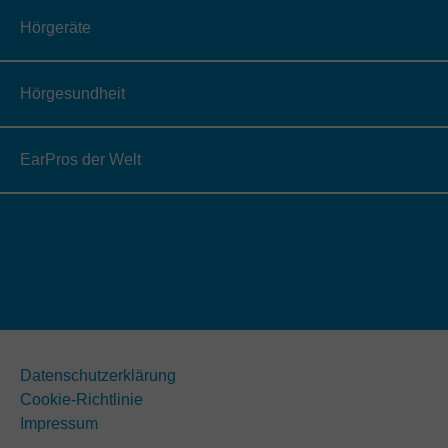
Hörgeräte
Hörgesundheit
EarPros der Welt
Datenschutzerklärung
Cookie-Richtlinie
Impressum