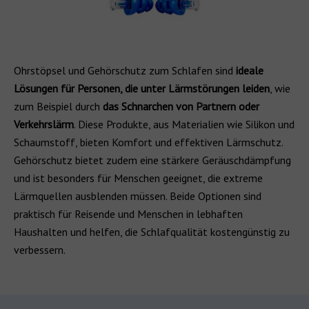
Ohrstöpsel und Gehörschutz zum Schlafen sind
ideale
Lösungen für Personen, die unter Lärmstörungen leiden
, wie
zum Beispiel durch
das Schnarchen von Partnern oder
Verkehrslärm
. Diese Produkte, aus Materialien wie Silikon und
Schaumstoff, bieten Komfort und effektiven Lärmschutz.
Gehörschutz bietet zudem eine stärkere Geräuschdämpfung
und ist besonders für Menschen geeignet, die extreme
Lärmquellen ausblenden müssen. Beide Optionen sind
praktisch für Reisende und Menschen in lebhaften
Haushalten und helfen, die Schlafqualität kostengünstig zu
verbessern.