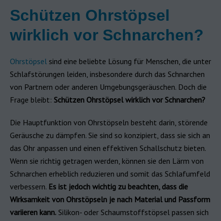
Schützen Ohrstöpsel
wirklich vor Schnarchen?
Ohrstöpsel
sind eine beliebte Lösung für Menschen, die unter
Schlafstörungen leiden, insbesondere durch das Schnarchen
von Partnern oder anderen Umgebungsgeräuschen. Doch die
Frage bleibt:
Schützen Ohrstöpsel wirklich vor Schnarchen?
Die Hauptfunktion von Ohrstöpseln besteht darin, störende
Geräusche zu dämpfen. Sie sind so konzipiert, dass sie sich an
das Ohr anpassen und einen effektiven Schallschutz bieten.
Wenn sie richtig getragen werden, können sie den Lärm von
Schnarchen erheblich reduzieren und somit das Schlafumfeld
verbessern.
Es ist jedoch wichtig zu beachten, dass die
Wirksamkeit von Ohrstöpseln je nach Material und Passform
variieren kann.
Silikon- oder Schaumstoffstöpsel passen sich