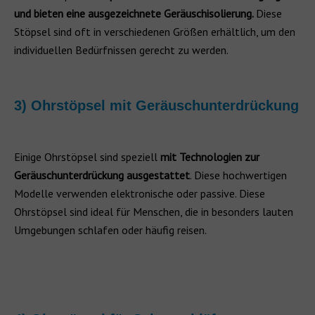
und bieten eine ausgezeichnete Geräuschisolierung.
Diese
Stöpsel sind oft in verschiedenen Größen erhältlich, um den
individuellen Bedürfnissen gerecht zu werden.
3) Ohrstöpsel mit Geräuschunterdrückung
Einige Ohrstöpsel sind speziell
mit Technologien zur
Geräuschunterdrückung ausgestattet
. Diese hochwertigen
Modelle verwenden elektronische oder passive. Diese
Ohrstöpsel sind ideal für Menschen, die in besonders lauten
Umgebungen schlafen oder häufig reisen.