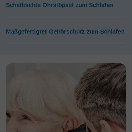
Schalldichte Ohrstöpsel zum Schlafen
Maßgefertigter Gehörschutz zum Schlafen