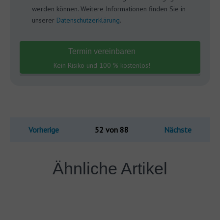
werden können. Weitere Informationen finden Sie in
unserer
Datenschutzerklärung
.
Termin vereinbaren
Kein Risiko und 100 % kostenlos!
Vorherige
52 von 88
Nächste
Ähnliche Artikel