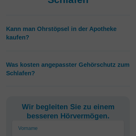
Kann man Ohrstöpsel in der Apotheke
kaufen?
Was kosten angepasster Gehörschutz zum
Schlafen?
Wir begleiten Sie zu einem
besseren Hörvermögen.
Vorname