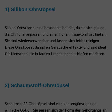
1) Silikon-Ohrstöpsel
Silikon-Ohrstöpsel sind besonders beliebt, da sie sich gut an
die Ohrform anpassen und einen hohen Tragekomfort bieten.
Sie sind wiederverwendbar und lassen sich leicht reinigen
.
Diese Ohrstöpsel dämpfen Geräusche effektiv und sind ideal
für Menschen, die in lauten Umgebungen schlafen möchten.
2) Schaumstoff-Ohrstöpsel
Schaumstoff-Ohrstöpsel sind eine kostengünstige und
einfache Option.
Sie passen sich der Form des Gehörgangs an