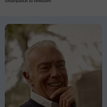
Schlafqualität zu verbessern.