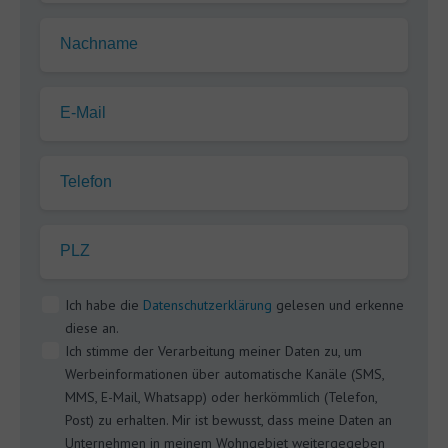
Nachname
E-Mail
Telefon
PLZ
Ich habe die
Datenschutzerklärung
gelesen und erkenne
diese an.
Ich stimme der Verarbeitung meiner Daten zu, um
Werbeinformationen über automatische Kanäle (SMS,
MMS, E-Mail, Whatsapp) oder herkömmlich (Telefon,
Post) zu erhalten. Mir ist bewusst, dass meine Daten an
Unternehmen in meinem Wohngebiet weitergegeben