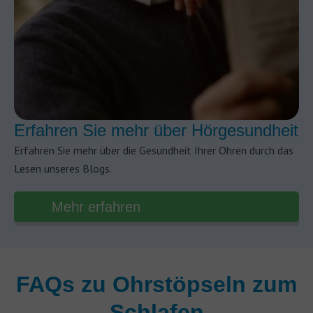
Erfahren Sie mehr über Hörgesundheit
Erfahren Sie mehr über die Gesundheit Ihrer Ohren durch das
Lesen unseres Blogs.
Mehr erfahren
FAQs zu Ohrstöpseln zum
Schlafen