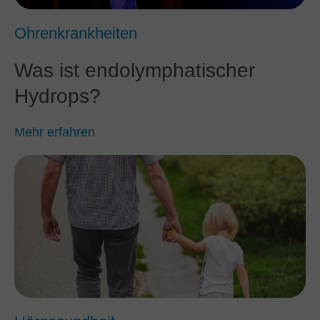
Ohrenkrankheiten
Was ist endolymphatischer
Hydrops?
Mehr erfahren