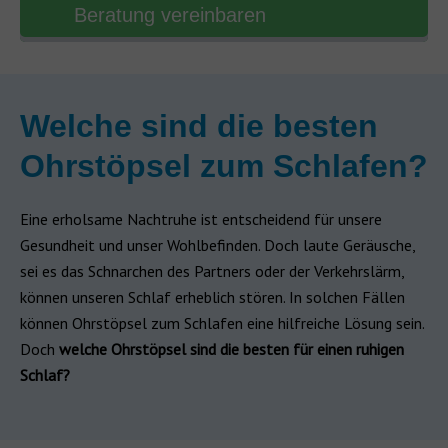
Beratung vereinbaren
Welche sind die besten
Ohrstöpsel zum Schlafen?
Eine erholsame Nachtruhe ist entscheidend für unsere
Gesundheit und unser Wohlbefinden. Doch laute Geräusche,
sei es das Schnarchen des Partners oder der Verkehrslärm,
können unseren Schlaf erheblich stören. In solchen Fällen
können Ohrstöpsel zum Schlafen eine hilfreiche Lösung sein.
Doch
welche Ohrstöpsel sind die besten für einen ruhigen
Schlaf?