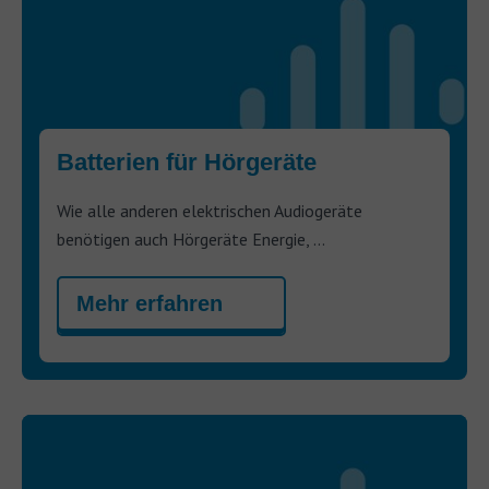
Batterien für Hörgeräte
Wie alle anderen elektrischen Audiogeräte
benötigen auch Hörgeräte Energie, ...
Mehr erfahren