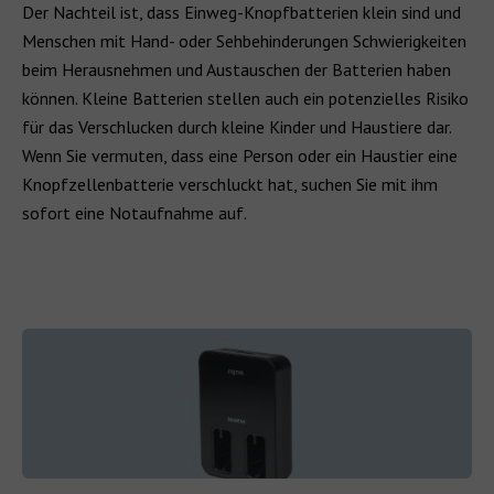
Der Nachteil ist, dass Einweg-Knopfbatterien klein sind und
Menschen mit Hand- oder Sehbehinderungen Schwierigkeiten
beim Herausnehmen und Austauschen der Batterien haben
können. Kleine Batterien stellen auch ein potenzielles Risiko
für das Verschlucken durch kleine Kinder und Haustiere dar.
Wenn Sie vermuten, dass eine Person oder ein Haustier eine
Knopfzellenbatterie verschluckt hat, suchen Sie mit ihm
sofort eine Notaufnahme auf.