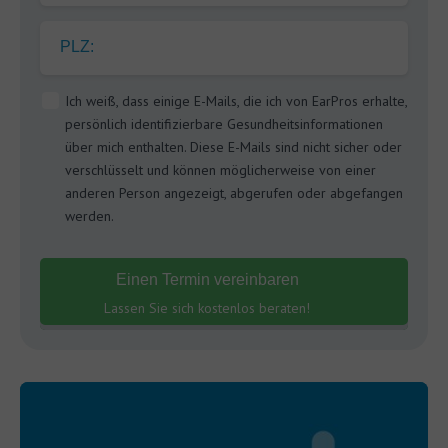
PLZ:
Ich weiß, dass einige E-Mails, die ich von EarPros erhalte,
persönlich identifizierbare Gesundheitsinformationen
über mich enthalten. Diese E-Mails sind nicht sicher oder
verschlüsselt und können möglicherweise von einer
anderen Person angezeigt, abgerufen oder abgefangen
werden.
Einen Termin vereinbaren
Lassen Sie sich kostenlos beraten!