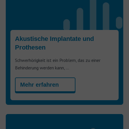
Akustische Implantate und
Prothesen
Schwerhörigkeit ist ein Problem, das zu einer
Behinderung werden kann, ...
Mehr erfahren