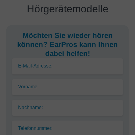
Hörgerätemodelle
Möchten Sie wieder hören
können? EarPros kann Ihnen
dabei helfen!
E-Mail-Adresse:
Vorname:
Nachname:
Telefonnummer: