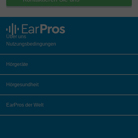
Über uns
Nutzungsbedingungen
Hörgeräte
Hörgesundheit
EarPros der Welt