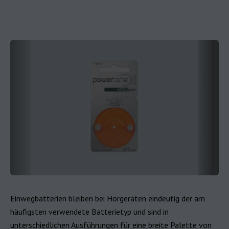
Einwegbatterien bleiben bei Hörgeräten eindeutig der am
häufigsten verwendete Batterietyp und sind in
unterschiedlichen Ausführungen für eine breite Palette von