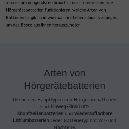
man es am dringendsten braucht, muss man wissen, wie
Hörgerätebatterien funktionieren, welche Arten von
Batterien es gibt und wie man ihre Lebensdauer verlängert,
um das Beste aus ihnen herauszuholen.
Arten von
Hörgerätebatterien
Die beiden Haupttypen von Hörgerätebatterien
sind
Einweg-Zink-Luft-
Knopfzellenbatterien
und
wiederaufladbare
Lithiumbatterien
. Jeder Batterietyp hat Vor- und
Nachteile.