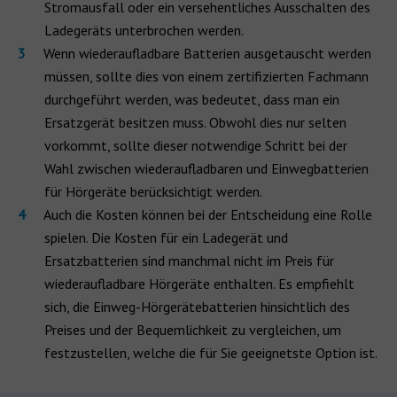
Stromausfall oder ein versehentliches Ausschalten des
Ladegeräts unterbrochen werden.
Wenn wiederaufladbare Batterien ausgetauscht werden
müssen, sollte dies von einem zertifizierten Fachmann
durchgeführt werden, was bedeutet, dass man ein
Ersatzgerät besitzen muss. Obwohl dies nur selten
vorkommt, sollte dieser notwendige Schritt bei der
Wahl zwischen wiederaufladbaren und Einwegbatterien
für Hörgeräte berücksichtigt werden.
Auch die Kosten können bei der Entscheidung eine Rolle
spielen. Die Kosten für ein Ladegerät und
Ersatzbatterien sind manchmal nicht im Preis für
wiederaufladbare Hörgeräte enthalten. Es empfiehlt
sich, die Einweg-Hörgerätebatterien hinsichtlich des
Preises und der Bequemlichkeit zu vergleichen, um
festzustellen, welche die für Sie geeignetste Option ist.