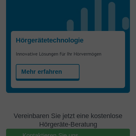
Hörgerätetechnologie
Innovative Lösungen für Ihr Hörvermögen
Mehr erfahren
Vereinbaren Sie jetzt eine kostenlose
Hörgeräte-Beratung
Kontaktieren Sie uns