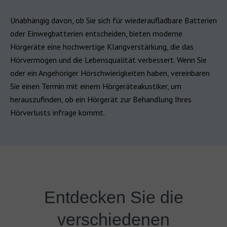
Unabhängig davon, ob Sie sich für wiederaufladbare Batterien
oder Einwegbatterien entscheiden, bieten moderne
Hörgeräte eine hochwertige Klangverstärkung, die das
Hörvermögen und die Lebensqualität verbessert. Wenn Sie
oder ein Angehöriger Hörschwierigkeiten haben, vereinbaren
Sie einen Termin mit einem Hörgeräteakustiker, um
herauszufinden, ob ein Hörgerät zur Behandlung Ihres
Hörverlusts infrage kommt.
Entdecken Sie die
verschiedenen