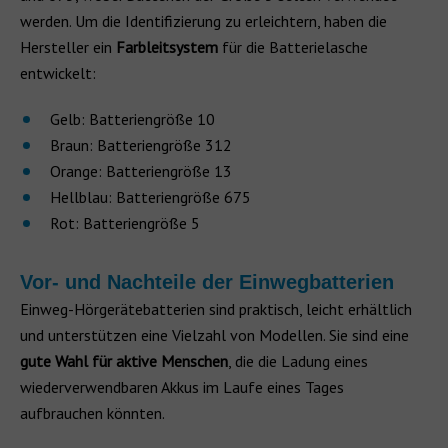
werden. Um die Identifizierung zu erleichtern, haben die
Hersteller ein
Farbleitsystem
für die Batterielasche
entwickelt:
Gelb: Batteriengröße‎ 10
Braun: Batteriengröße 312
Orange: Batteriengröße 13
Hellblau: Batteriengröße 675
Rot: Batteriengröße 5
Vor- und Nachteile der Einwegbatterien
Einweg-Hörgerätebatterien sind praktisch, leicht erhältlich
und unterstützen eine Vielzahl von Modellen. Sie sind eine
gute Wahl für aktive Menschen
, die die Ladung eines
wiederverwendbaren Akkus im Laufe eines Tages
aufbrauchen könnten.