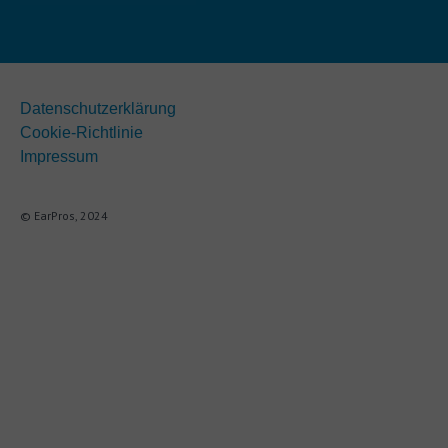
Datenschutzerklärung
Cookie-Richtlinie
Impressum
© EarPros, 2024