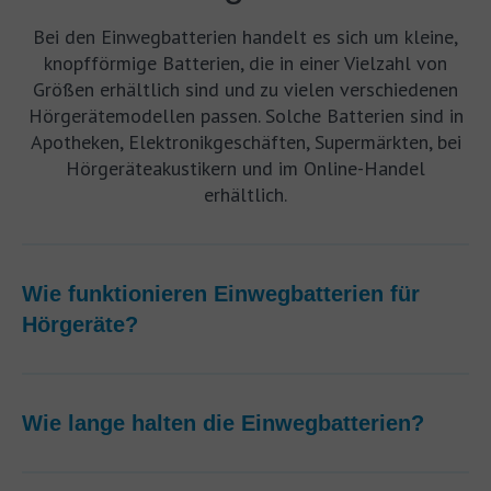
Bei den Einwegbatterien handelt es sich um kleine,
knopfförmige Batterien, die in einer Vielzahl von
Größen erhältlich sind und zu vielen verschiedenen
Hörgerätemodellen passen. Solche Batterien sind in
Apotheken, Elektronikgeschäften, Supermärkten, bei
Hörgeräteakustikern und im Online-Handel
erhältlich.
Wie funktionieren Einwegbatterien für
Hörgeräte?
Wie lange halten die Einwegbatterien?