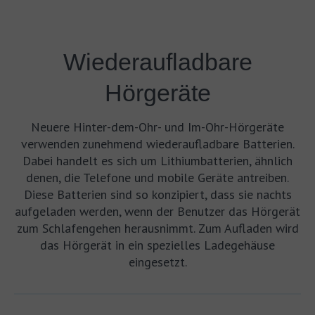
Wiederaufladbare
Hörgeräte
Neuere Hinter-dem-Ohr- und Im-Ohr-Hörgeräte
verwenden zunehmend wiederaufladbare Batterien.
Dabei handelt es sich um Lithiumbatterien, ähnlich
denen, die Telefone und mobile Geräte antreiben.
Diese Batterien sind so konzipiert, dass sie nachts
aufgeladen werden, wenn der Benutzer das Hörgerät
zum Schlafengehen herausnimmt. Zum Aufladen wird
das Hörgerät in ein spezielles Ladegehäuse
eingesetzt.