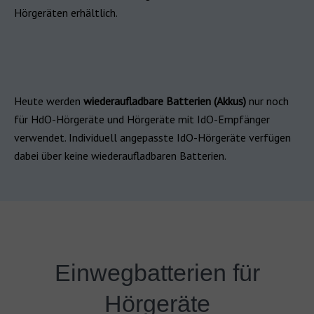
Hörgeräten erhältlich.
Heute werden
wiederaufladbare Batterien (Akkus)
nur noch
für HdO-Hörgeräte und Hörgeräte mit IdO-Empfänger
verwendet. Individuell angepasste IdO-Hörgeräte verfügen
dabei über keine wiederaufladbaren Batterien.
Einwegbatterien für
Hörgeräte