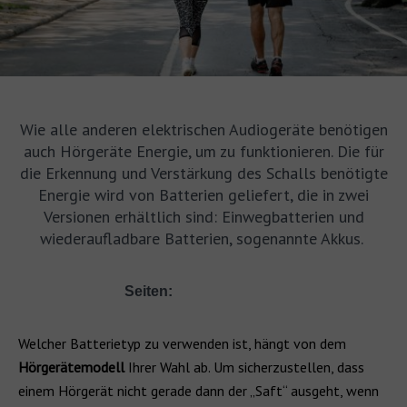
Wie alle anderen elektrischen Audiogeräte benötigen
auch Hörgeräte Energie, um zu funktionieren. Die für
die Erkennung und Verstärkung des Schalls benötigte
Energie wird von Batterien geliefert, die in zwei
Versionen erhältlich sind: Einwegbatterien und
wiederaufladbare Batterien, sogenannte Akkus.
Seiten:
Welcher Batterietyp zu verwenden ist, hängt von dem
Hörgerätemodell
Ihrer Wahl ab. Um sicherzustellen, dass
einem Hörgerät nicht gerade dann der „Saft“ ausgeht, wenn