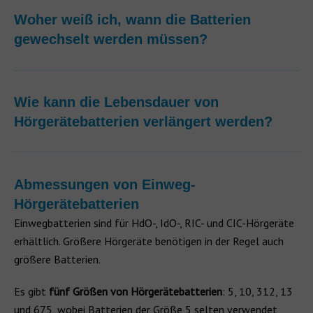
Woher weiß ich, wann die Batterien
gewechselt werden müssen?
Wie kann die Lebensdauer von
Hörgerätebatterien verlängert werden?
Abmessungen von Einweg-
Hörgerätebatterien
Einwegbatterien sind für HdO-, IdO-, RIC- und CIC-Hörgeräte
erhältlich. Größere Hörgeräte benötigen in der Regel auch
größere Batterien.
Es gibt
fünf Größen von Hörgerätebatterien
: 5, 10, 312, 13
und 675, wobei Batterien der Größe 5 selten verwendet