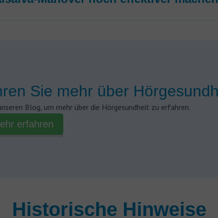
hren Sie mehr über Hörgesundh
unseren Blog, um mehr über die Hörgesundheit zu erfahren.
ehr erfahren
Historische Hinweise