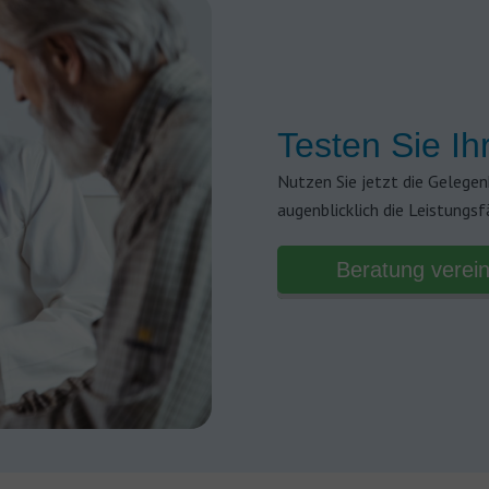
Testen Sie Ih
Nutzen Sie jetzt die Gelegen
augenblicklich die Leistungsf
Beratung verei