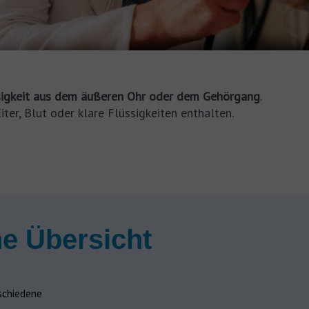
ssigkeit aus dem äußeren Ohr oder dem Gehörgang
.
ter, Blut oder klare Flüssigkeiten enthalten.
e Übersicht
schiedene