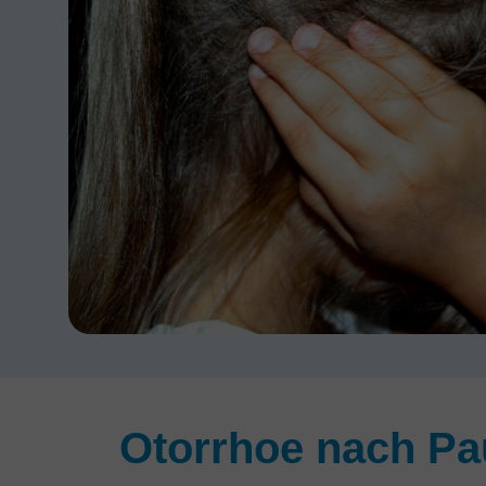
Otorrhoe nach P