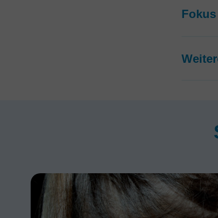
Fokus 
Weiter