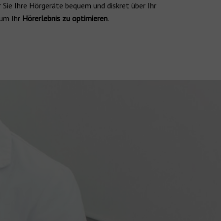
r Sie Ihre Hörgeräte bequem und diskret über Ihr
 um Ihr
Hörerlebnis zu optimieren
.