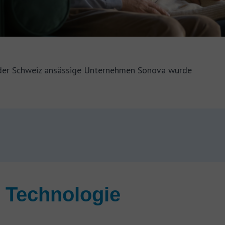
n der Schweiz ansässige Unternehmen Sonova wurde
e Technologie