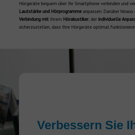
Hörgeräte bequem über Ihr Smartphone verbinden und ve
Lautstärke und Hörprogramme
anpassen. Darüber hinaus 
Verbindung mit
Ihrem
Hörakustiker
, der
individuelle Anpa
sicherzustellen, dass Ihre Hörgeräte optimal funktioniere
Verbessern Sie I