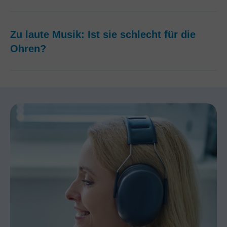
Zu laute Musik: Ist sie schlecht für die
Ohren?