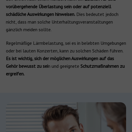
vorübergehende Überlastung sein oder auf potenziell
schädliche Auswirkungen hinweisen.
Dies bedeutet jedoch
nicht, dass man solche Unterhaltungsveranstaltungen
gänzlich meiden sollte.
Regelmäßige Lärmbelastung, sei es in belebten Umgebungen
oder bei lauten Konzerten, kann zu solchen Schäden führen.
Es ist wichtig, sich der möglichen Auswirkungen auf das
Gehör bewusst zu sei
n und geeignete
Schutzmaßnahmen zu
ergreifen.