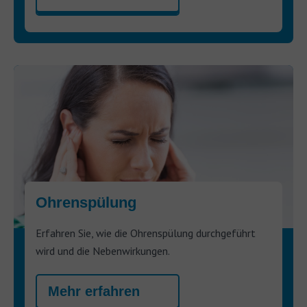
Ohrenspülung
Erfahren Sie, wie die Ohrenspülung durchgeführt
wird und die Nebenwirkungen.
Mehr erfahren