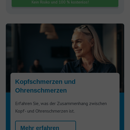
Kein Risiko und 100 % kostenlos!
Kopfschmerzen und
Ohrenschmerzen
Erfahren Sie, was der Zusammenhang zwischen
Kopf- und Ohrenschmerzen ist.
Mehr erfahren