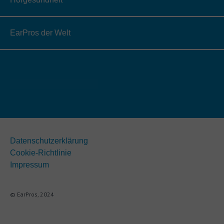
EarPros der Welt
Datenschutzerklärung
Cookie-Richtlinie
Impressum
© EarPros, 2024