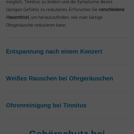
möglich, Tinnitus zu lindern und die Symptome dieses
lästigen Gefühls zu reduzieren. Erforschen Sie
verschiedene
Hausmittel
, um herauszufinden, wie man lästige
Ohrgeräusche reduzieren kann.
Entspannung nach einem Konzert
Weißes Rauschen bei Ohrgeräuschen
Ohrenreinigung bei Tinnitus