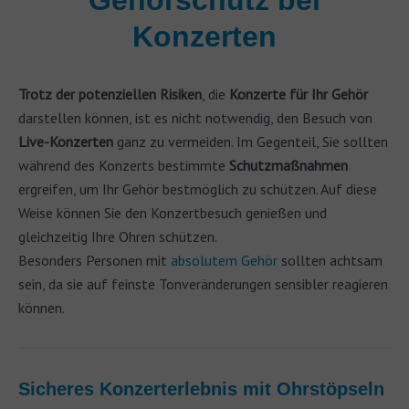
Gehörschutz bei
Konzerten
Trotz der potenziellen Risiken
, die
Konzerte für Ihr Gehör
darstellen können, ist es nicht notwendig, den Besuch von
Live-Konzerten
ganz zu vermeiden. Im Gegenteil, Sie sollten
während des Konzerts bestimmte
Schutzmaßnahmen
ergreifen, um Ihr Gehör bestmöglich zu schützen. Auf diese
Weise können Sie den Konzertbesuch genießen und
gleichzeitig Ihre Ohren schützen.
Besonders Personen mit
absolutem Gehör
sollten achtsam
sein, da sie auf feinste Tonveränderungen sensibler reagieren
können.
Sicheres Konzerterlebnis mit Ohrstöpseln