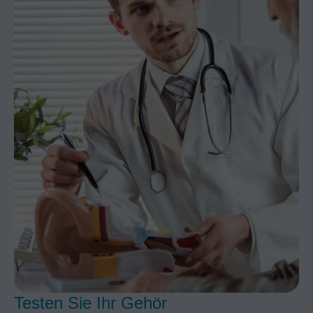
Testen Sie Ihr Gehör