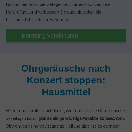
Nutzen Sie jetzt die Gelegenheit für eine kostenfreie
Hörprüfung und verbessern Sie augenblicklich die
Leistungsfähigkeit Ihres Gehörs!
Beratung vereinbaren
Ohrgeräusche nach
Konzert stoppen:
Hausmittel
Wenn man darüber nachdenkt, wie man lästige Ohrgeräusche
beseitigen kann,
gibt es einige wichtige Aspekte zu beachten.
Obwohl es keine vollständige Heilung gibt, ist es dennoch