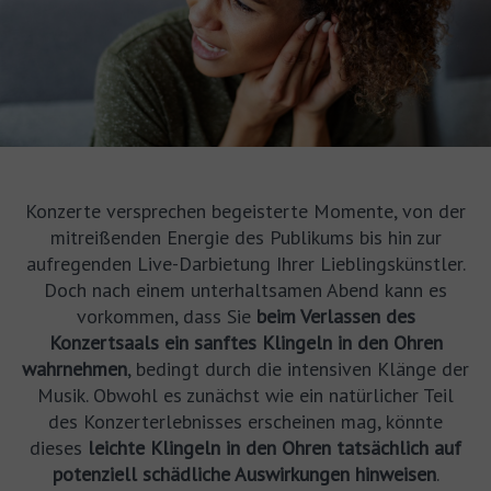
Konzerte versprechen begeisterte Momente, von der
mitreißenden Energie des Publikums bis hin zur
aufregenden Live-Darbietung Ihrer Lieblingskünstler.
Doch nach einem unterhaltsamen Abend kann es
vorkommen, dass Sie
beim Verlassen des
Konzertsaals ein sanftes Klingeln in den Ohren
wahrnehmen
, bedingt durch die intensiven Klänge der
Musik. Obwohl es zunächst wie ein natürlicher Teil
des Konzerterlebnisses erscheinen mag, könnte
dieses
leichte Klingeln in den Ohren tatsächlich auf
potenziell schädliche Auswirkungen hinweisen
.