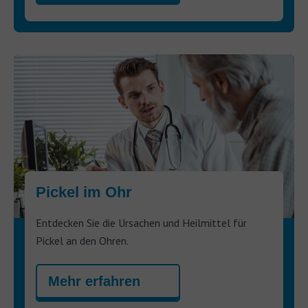
Pickel im Ohr
Entdecken Sie die Ursachen und Heilmittel für
Pickel an den Ohren.
Mehr erfahren