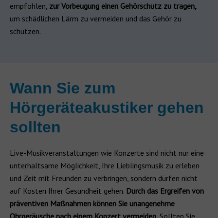
empfohlen,
zur Vorbeugung einen Gehörschutz zu tragen,
um schädlichen Lärm zu vermeiden und das Gehör zu
schützen.
Wann Sie zum
Hörgeräteakustiker gehen
sollten
Live-Musikveranstaltungen wie Konzerte sind nicht nur eine
unterhaltsame Möglichkeit, Ihre Lieblingsmusik zu erleben
und Zeit mit Freunden zu verbringen, sondern dürfen nicht
auf Kosten Ihrer Gesundheit gehen.
Durch das Ergreifen von
präventiven Maßnahmen können Sie unangenehme
Ohrgeräusche nach einem Konzert vermeiden.
Sollten Sie