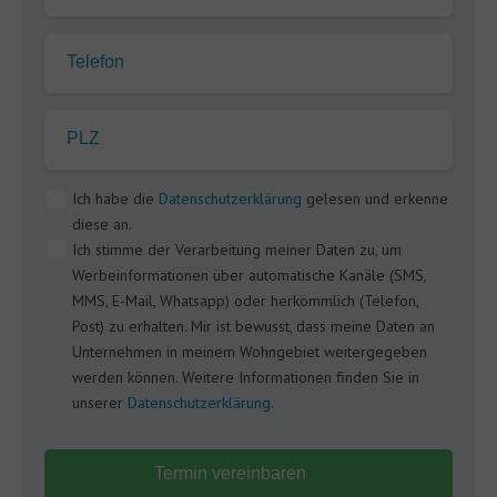
Telefon
PLZ
Ich habe die
Datenschutzerklärung
gelesen und erkenne
diese an.
Ich stimme der Verarbeitung meiner Daten zu, um
Werbeinformationen über automatische Kanäle (SMS,
MMS, E-Mail, Whatsapp) oder herkömmlich (Telefon,
Post) zu erhalten. Mir ist bewusst, dass meine Daten an
Unternehmen in meinem Wohngebiet weitergegeben
werden können. Weitere Informationen finden Sie in
unserer
Datenschutzerklärung
.
Termin vereinbaren