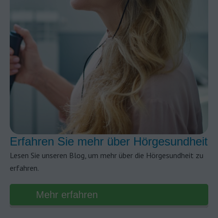
Erfahren Sie mehr über Hörgesundheit
Lesen Sie unseren Blog, um mehr über die Hörgesundheit zu
erfahren.
Mehr erfahren