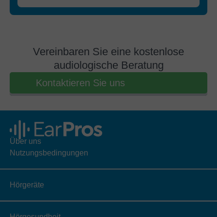
Vereinbaren Sie eine kostenlose
audiologische Beratung
Kontaktieren Sie uns
Über uns
Nutzungsbedingungen
Hörgeräte
Hörgesundheit