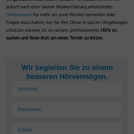
jedoch nach einer lauten Musikerfahrung anhaltendes
Ohrensausen
für mehr als zwei Wochen bemerken oder
Fragen dazu haben, wie Sie Ihre Ohren in lauten Umgebungen
schützen können, ist es ratsam, professionelle
Hilfe zu
suchen und Ihren Arzt um einen Termin zu bitten.
Wir begleiten Sie zu einem
besseren Hörvermögen.
Vorname
Nachname
E-Mail