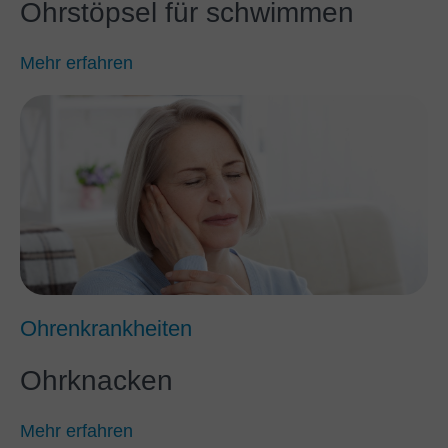
Ohrstöpsel für schwimmen
Mehr erfahren
Ohrenkrankheiten
Ohrknacken
Mehr erfahren