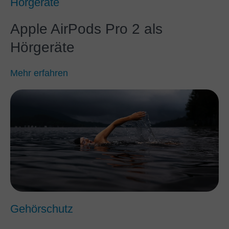
Hörgeräte
Apple AirPods Pro 2 als
Hörgeräte
Mehr erfahren
Gehörschutz