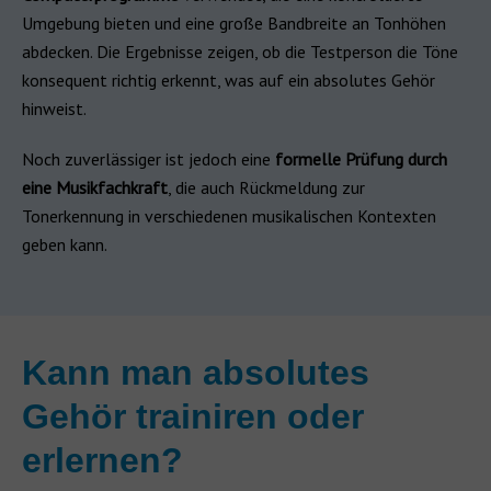
Umgebung bieten und eine große Bandbreite an Tonhöhen
abdecken. Die Ergebnisse zeigen, ob die Testperson die Töne
konsequent richtig erkennt, was auf ein absolutes Gehör
hinweist.
Noch zuverlässiger ist jedoch eine
formelle Prüfung durch
eine Musikfachkraft
, die auch Rückmeldung zur
Tonerkennung in verschiedenen musikalischen Kontexten
geben kann.
Kann man absolutes
Gehör trainiren oder
erlernen?