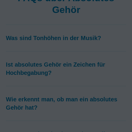
Gehör
Was sind Tonhöhen in der Musik?
Ist absolutes Gehör ein Zeichen für
Hochbegabung?
Wie erkennt man, ob man ein absolutes
Gehör hat?