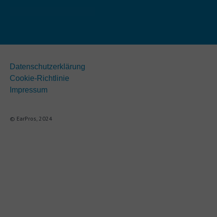
Datenschutzerklärung
Cookie-Richtlinie
Impressum
© EarPros, 2024