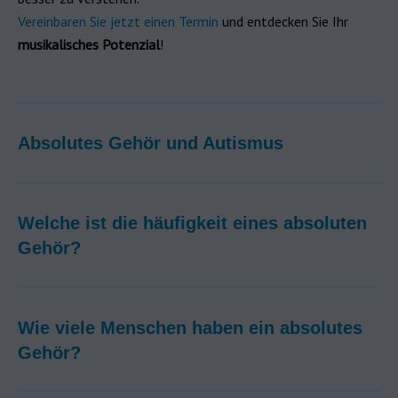
Vereinbaren Sie jetzt einen Termin
und entdecken Sie Ihr
musikalisches Potenzial
!
Absolutes Gehör und Autismus
Welche ist die häufigkeit eines absoluten
Gehör?
Wie viele Menschen haben ein absolutes
Gehör?