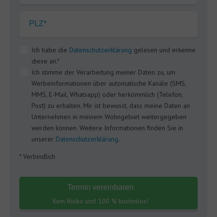
PLZ*
Ich habe die
Datenschutzerklärung
gelesen und erkenne
diese an.*
Ich stimme der Verarbeitung meiner Daten zu, um
Werbeinformationen über automatische Kanäle (SMS,
MMS, E-Mail, Whatsapp) oder herkömmlich (Telefon,
Post) zu erhalten. Mir ist bewusst, dass meine Daten an
Unternehmen in meinem Wohngebiet weitergegeben
werden können. Weitere Informationen finden Sie in
unserer
Datenschutzerklärung
.
* Verbindlich
Termin vereinbaren
Kein Risiko und 100 % kostenlos!