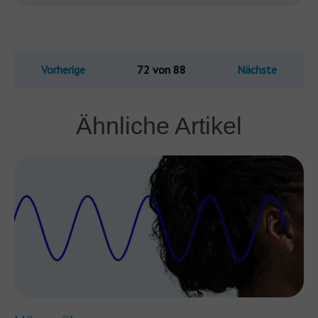
Vorherige
72 von 88
Nächste
Ähnliche Artikel