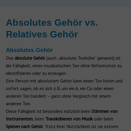
Absolutes Gehör vs.
Relatives Gehör
Absolutes Gehör
Das
absolute Gehör
(auch „absolute Tonhöhe“ genannt) ist
die Fähigkeit, einen musikalischen Ton ohne Referenzton zu
identifizieren oder zu erzeugen.
Eine Person mit absolutem Gehör kann einen Ton hören und
sofort sagen, ob es sich z. B. um ein A, ein Cis oder einen
anderen Ton handelt – ganz ohne Vergleich mit einem
anderen Ton.
Diese Fähigkeit ist besonders nützlich beim
Stimmen von
Instrumenten
, beim
Transkribieren von Musik
oder beim
Spielen nach Gehör
. Trotz ihrer Nützlichkeit ist sie extrem