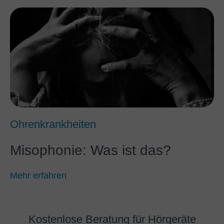
Ohrenkrankheiten
Misophonie: Was ist das?
Mehr erfahren
Kostenlose Beratung für Hörgeräte