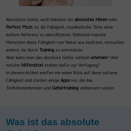
Absolutes Gehör, auch bekannt als
absolutes Hören
oder
Perfect Pitch
, ist die Fähigkeit, musikalische Töne ohne
äußere Referenz zu identifizieren. Während manche
Menschen diese Fähigkeit von Natur aus besitzen, versuchen
andere, sie durch
Training
zu entwickeln.
Aber kann man das absolute Gehör wirklich
erlernen
? Und
welche
Hilfsmittel
stehen dafür zur Verfügung?
In diesem Artikel werfen wir einen Blick auf diese seltene
Fähigkeit und stellen einige
Apps
vor, die das
Tonhöhenerkennen und
Gehörtraining
verbessern sollen.
Was ist das absolute