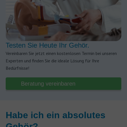
Testen Sie Heute Ihr Gehör.
Vereinbaren Sie jetzt einen kostenlosen Termin bei unseren
Experten und finden Sie die ideale Lösung für Ihre
Bedürfnisse!
Beratung vereinbaren
Habe ich ein absolutes
Gehör?