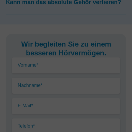
Kann man das absolute Gehör verlieren?
Wir begleiten Sie zu einem
besseren Hörvermögen.
Vorname*
Nachname*
E-Mail*
Telefon*