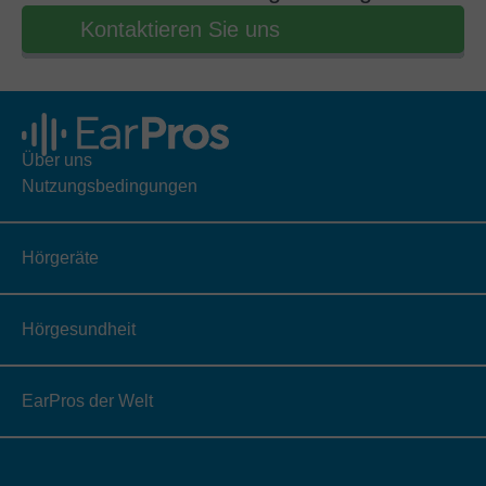
Kontaktieren Sie uns
Über uns
Nutzungsbedingungen
Hörgeräte
Hörgesundheit
EarPros der Welt