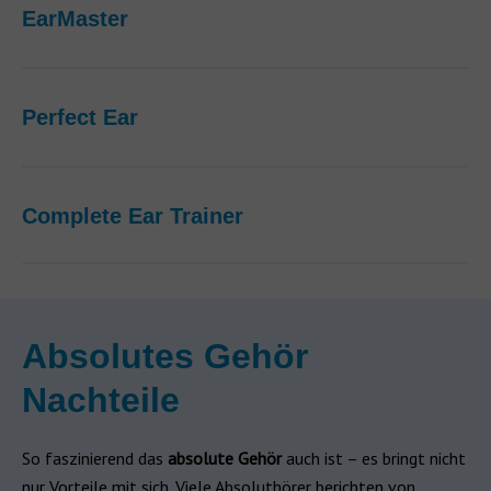
EarMaster
Perfect Ear
Complete Ear Trainer
Absolutes Gehör
Nachteile
So faszinierend das
absolute Gehör
auch ist – es bringt nicht
nur Vorteile mit sich. Viele Absoluthörer berichten von