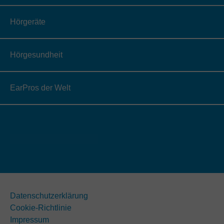
Hörgeräte
Hörgesundheit
EarPros der Welt
Datenschutzerklärung
Cookie-Richtlinie
Impressum