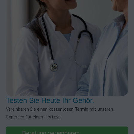
Testen Sie Heute Ihr Gehör.
Vereinbaren Sie einen kostenlosen Termin mit unseren
Experten für einen Hörtest!
Beratung vereinbaren