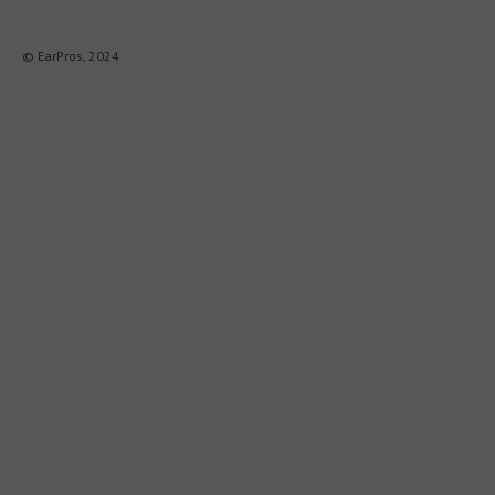
© EarPros, 2024