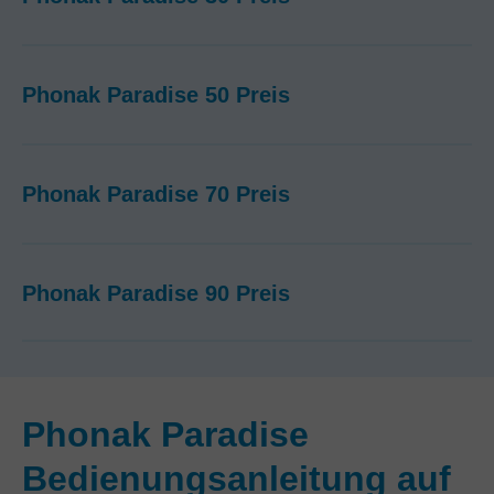
Phonak Paradise 50 Preis
Phonak Paradise 70 Preis
Phonak Paradise 90 Preis
Phonak Paradise
Bedienungsanleitung auf