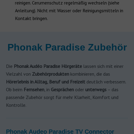
reinigen. Cerumenschutz regelmäßig wechseln (siehe
Anleitung). Nicht mit Wasser oder Reinigungsmitteln in
Kontakt bringen.
Phonak Paradise Zubehör
Die
Phonak Audéo Paradise Hörgeräte
lassen sich mit einer
Vielzahl von
Zubehörprodukten
kombinieren, die das
Hörerlebnis in Alltag, Beruf und Freizeit
deutlich verbessern.
Ob beim
Fernsehen
, in
Gesprächen
oder
unterwegs
– das
passende Zubehör sorgt für mehr Klarheit, Komfort und
Kontrolle.
Phonak Audeo Paradise TV Connector