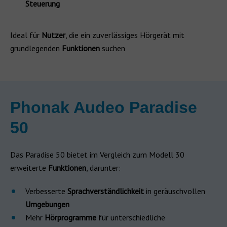
Steuerung
Ideal für
Nutzer
, die ein zuverlässiges Hörgerät mit
grundlegenden
Funktionen
suchen
Phonak Audeo Paradise
50
Das Paradise 50 bietet im Vergleich zum Modell 30
erweiterte
Funktionen
, darunter:
Verbesserte
Sprachverständlichkeit
in geräuschvollen
Umgebungen
Mehr
Hörprogramme
für unterschiedliche