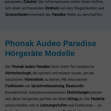
passendes
Zubehör
. Die Informationen sollen Ihnen helfen,
sich einen umfassenden
Eindruck
von den Möglichkeiten und
Unterschieden
innerhalb der
Paradise
-Reihe zu verschaffen.
Phonak Audeo Paradise
Hörgeräte Modelle​
Die
Phonak
Audeo
Paradise
Serie steht für modernste
Hörtechnologie
, die speziell entwickelt wurde, um ein
natürliches
Hörerlebnis
zu bieten. Mit innovativen
Funktionen
wie
Sprachverbesserung
,
Bluetooth
-
Konnektivität und personalisierbaren
Einstellungen
passen
sich diese Hörgeräte perfekt an Ihren
Alltag
an. Die
Modelle
unterscheiden sich in
Leistungsstufen
und Funktionen – so