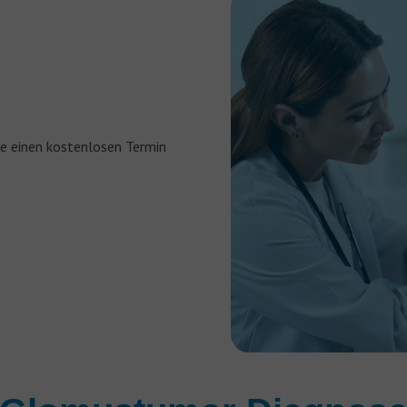
ie einen kostenlosen Termin