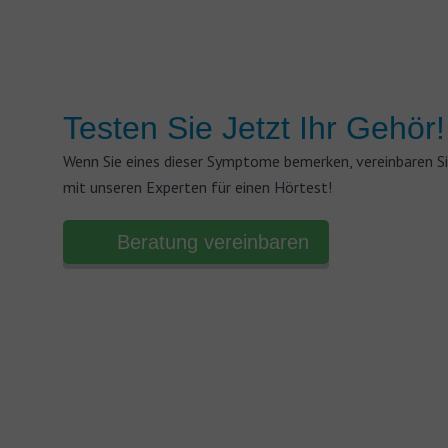
Testen Sie Jetzt Ihr Gehör!
Wenn Sie eines dieser Symptome bemerken, vereinbaren S
mit unseren Experten für einen Hörtest!
Beratung vereinbaren