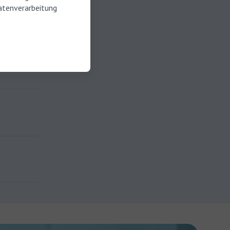
atenverarbeitung