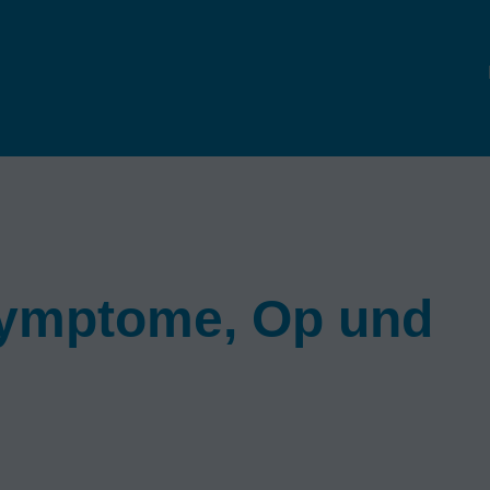
ymptome, Op und