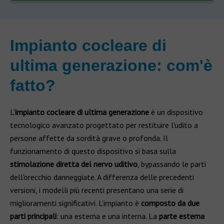
Impianto cocleare di
ultima generazione: com'è
fatto?
L'
impianto cocleare di ultima generazione
è un dispositivo
tecnologico avanzato progettato per restituire l'udito a
persone affette da sordità grave o profonda. Il
funzionamento di questo dispositivo si basa sulla
stimolazione diretta del nervo uditivo
, bypassando le parti
dell'orecchio danneggiate. A differenza delle precedenti
versioni, i modelli più recenti presentano una serie di
miglioramenti significativi. L'impianto è
composto da due
parti principali
: una esterna e una interna. La
parte esterna