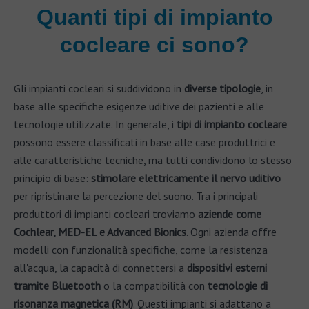
Quanti tipi di impianto
cocleare ci sono?
Gli impianti cocleari si suddividono in
diverse tipologie
, in
base alle specifiche esigenze uditive dei pazienti e alle
tecnologie utilizzate. In generale, i
tipi di impianto cocleare
possono essere classificati in base alle case produttrici e
alle caratteristiche tecniche, ma tutti condividono lo stesso
principio di base:
stimolare elettricamente il nervo uditivo
per ripristinare la percezione del suono. Tra i principali
produttori di impianti cocleari troviamo
aziende come
Cochlear, MED-EL e Advanced Bionics
. Ogni azienda offre
modelli con funzionalità specifiche, come la resistenza
all'acqua, la capacità di connettersi a
dispositivi esterni
tramite Bluetooth
o la compatibilità con
tecnologie di
risonanza magnetica (RM)
. Questi impianti si adattano a