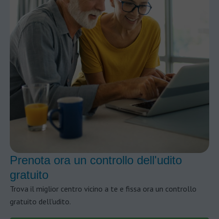
Prenota ora un controllo dell'udito
gratuito
Trova il miglior centro vicino a te e fissa ora un controllo
gratuito dell'udito.