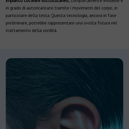
impianto cocleare sottocutaneo,
completamente invisibile e
in grado di autoricaricarsi tramite i movimenti del corpo, in
particolare della testa. Questa tecnologia, ancora in fase
preliminare, potrebbe rappresentare una svolta futura nel
trattamento della sordità.