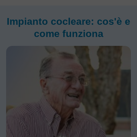
Impianto cocleare: cos'è e
come funziona