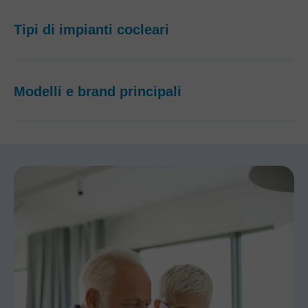
Tipi di impianti cocleari
Modelli e brand principali