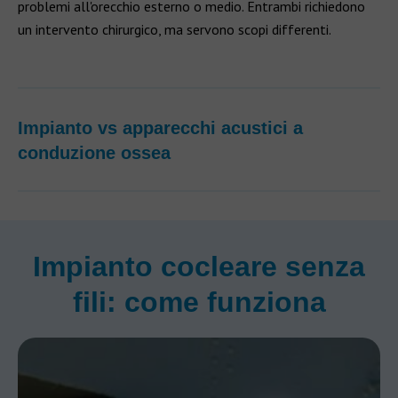
problemi all'orecchio esterno o medio. Entrambi richiedono
un intervento chirurgico, ma servono scopi differenti.
Impianto vs apparecchi acustici a
conduzione ossea
Impianto cocleare senza
fili: come funziona