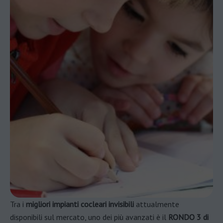
Tra i
migliori impianti cocleari invisibili
attualmente
disponibili sul mercato, uno dei più avanzati è il
RONDO 3 di