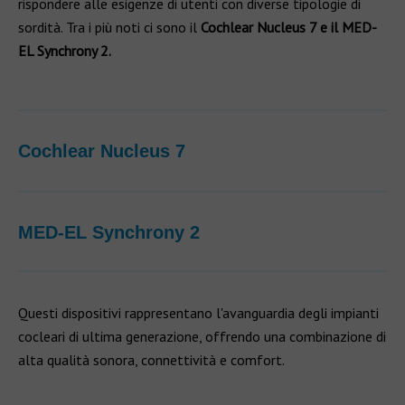
rispondere alle esigenze di utenti con diverse tipologie di
sordità. Tra i più noti ci sono il
Cochlear Nucleus 7 e il MED-
EL Synchrony 2.
Cochlear Nucleus 7
MED-EL Synchrony 2
Questi dispositivi rappresentano l'avanguardia degli impianti
cocleari di ultima generazione, offrendo una combinazione di
alta qualità sonora, connettività e comfort.