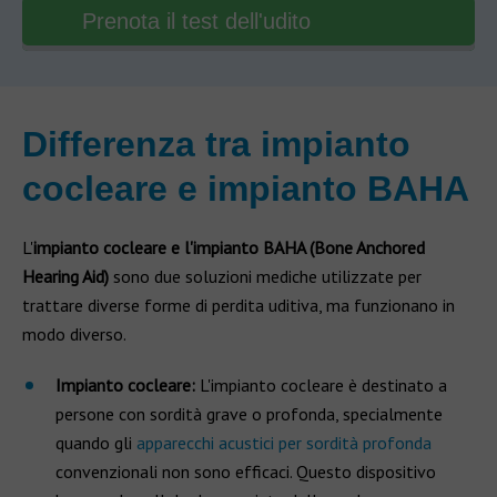
Prenota il test dell'udito
Differenza tra impianto
cocleare e impianto BAHA
L'
impianto cocleare e l'impianto BAHA (Bone Anchored
Hearing Aid)
sono due soluzioni mediche utilizzate per
trattare diverse forme di perdita uditiva, ma funzionano in
modo diverso.
Impianto cocleare:
L'impianto cocleare è destinato a
persone con sordità grave o profonda, specialmente
quando gli
apparecchi acustici per sordità profonda
convenzionali non sono efficaci. Questo dispositivo