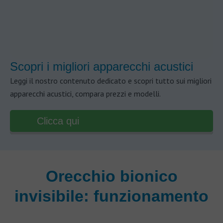
Scopri i migliori apparecchi acustici
Leggi il nostro contenuto dedicato e scopri tutto sui migliori
apparecchi acustici, compara prezzi e modelli.
Clicca qui
Orecchio bionico
invisibile: funzionamento