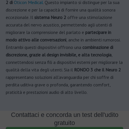
2 di
Oticon Medical
. Questo impianto si distingue per la sua
discrezione e per la capacità di fornire una qualità sonora
eccezionale. Il
sistema Neuro 2
offre una stimolazione
accurata del nervo acustico, permettendo agli utenti di
migliorare la comprensione del parlato e
partecipare in
modo attivo alle conversazioni
, anche in ambienti rumorosi.
Entrambi questi dispositivi offrono una
combinazione di
discrezione, grazie al design invisibile, e alta tecnologia
,
connettendosi senza fili a dispositivi esterni per migliorare la
qualità della vita degli utenti. Sia il
RONDO 3 che il Neuro 2
rappresentano soluzioni all’avanguardia per chi soffre di
perdita uditiva grave o profonda, garantendo comfort,
praticità e prestazioni audio di alto livello.
Contattaci e concorda un test dell'udito
gratuito