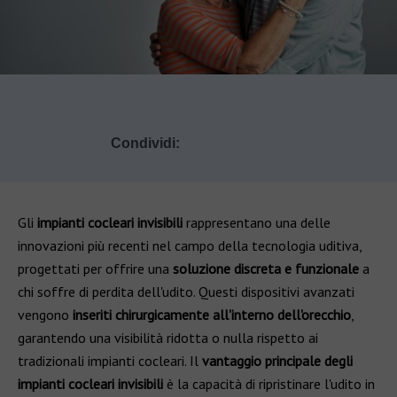
Condividi:
Gli
impianti cocleari invisibili
rappresentano una delle
innovazioni più recenti nel campo della tecnologia uditiva,
progettati per offrire una
soluzione discreta e funzionale
a
chi soffre di perdita dell'udito. Questi dispositivi avanzati
vengono
inseriti chirurgicamente all'interno dell'orecchio
,
garantendo una visibilità ridotta o nulla rispetto ai
tradizionali impianti cocleari. Il
vantaggio principale degli
impianti cocleari invisibili
è la capacità di ripristinare l'udito in