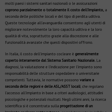
molti paesi i sistemi sanitari nazionali o le assicurazioni
coprono parzialmente o totalmente il costo dell'impianto,
a
seconda delle politiche locali e del tipo di perdita uditiva.
Queste tecnologie all'avanguardia consentono agli utenti di
migliorare notevolmente la loro capacità uditiva e la loro
qualità di vita, soprattutto grazie alla discrezione e alle
funzionalità avanzate che questi dispositivi offrono.
In Italia, il costo dell'impianto cocleare è
generalmente
coperto interamente dal Sistema Sanitario Nazionale.
La
diagnosi, la valutazione e l'indicazione per l'impianto sono
responsabilità delle strutture ospedaliere o universitarie
competenti. Tuttavia, le normative possono
variare a
seconda delle regioni e delle ASL/ASST locali
, che regolano
l'accesso all'impianto in base a criteri audiologici, attitudini
psicologiche e potenziali risultati. Negli ultimi anni, la ricerca
scientifica si è concentrata sulla
progettazione di un