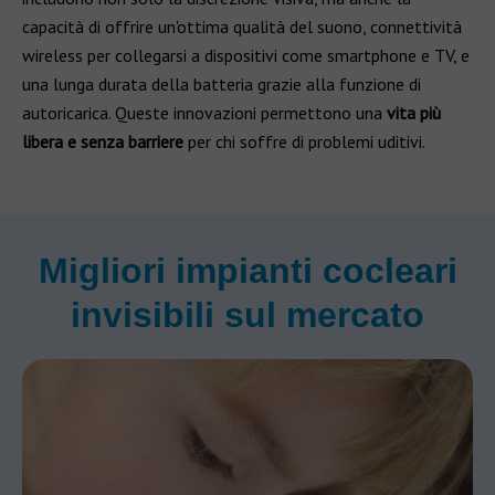
capacità di offrire un'ottima qualità del suono, connettività
wireless per collegarsi a dispositivi come smartphone e TV, e
una lunga durata della batteria grazie alla funzione di
autoricarica. Queste innovazioni permettono una
vita più
libera e senza barriere
per chi soffre di problemi uditivi.
Migliori impianti cocleari
invisibili sul mercato