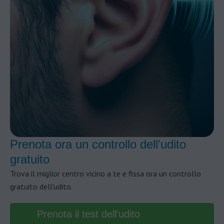
Prenota ora un controllo dell'udito
gratuito
Trova il miglior centro vicino a te e fissa ora un controllo
gratuito dell'udito.
Prenota il test dell'udito