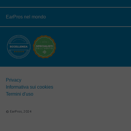
EarPros nel mondo
Privacy
Informativa sui cookies
Termini d'uso
© EarPros, 2024