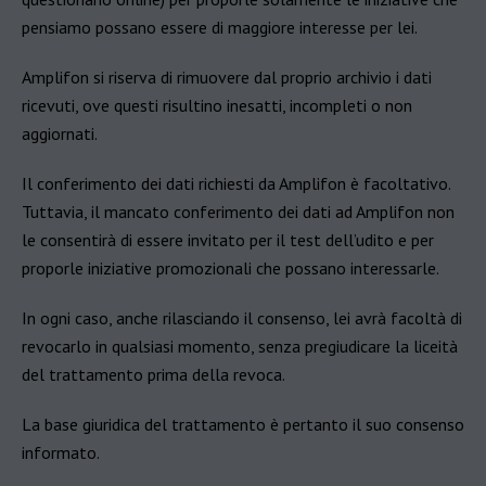
pensiamo possano essere di maggiore interesse per lei.
Amplifon si riserva di rimuovere dal proprio archivio i dati
ricevuti, ove questi risultino inesatti, incompleti o non
aggiornati.
Il conferimento dei dati richiesti da Amplifon è facoltativo.
Tuttavia, il mancato conferimento dei dati ad Amplifon non
le consentirà di essere invitato per il test dell’udito e per
proporle iniziative promozionali che possano interessarle.
In ogni caso, anche rilasciando il consenso, lei avrà facoltà di
revocarlo in qualsiasi momento, senza pregiudicare la liceità
del trattamento prima della revoca.
La base giuridica del trattamento è pertanto il suo consenso
informato.