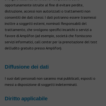
opportunamente istruite al fine di evitare perdite,
distruzione, accessi non autorizzati o trattamenti non
consentiti dei dati stessi. I dati potranno essere trasmessi
inoltre a soggetti esterni, nominati Responsabili del
trattamento, che svolgono specifici incarichi o servizi a
favore di Amplifon (ad esempio, società che forniscono
servizi informatici, call center per la prenotazione del test
dell’udito gratuito presso Amplifon).
Diffusione dei dati
I suoi dati personali non saranno mai pubblicati, esposti o
messi a disposizione di soggetti indeterminati.
Diritto applicabile