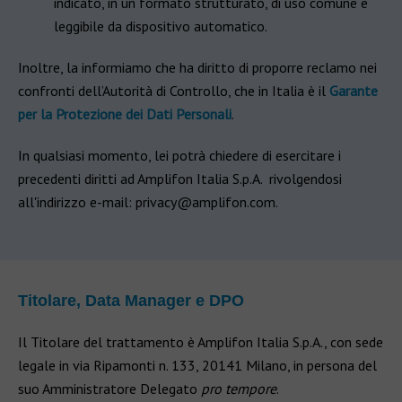
indicato, in un formato strutturato, di uso comune e
leggibile da dispositivo automatico.
Inoltre, la informiamo che ha diritto di proporre reclamo nei
confronti dell’Autorità di Controllo, che in Italia è il
Garante
per la Protezione dei Dati Personali
.
In qualsiasi momento, lei potrà chiedere di esercitare i
precedenti diritti ad Amplifon Italia S.p.A. rivolgendosi
all'indirizzo e-mail: privacy@amplifon.com.
Titolare, Data Manager e DPO
Il Titolare del trattamento è Amplifon Italia S.p.A., con sede
legale in via Ripamonti n. 133, 20141 Milano, in persona del
suo Amministratore Delegato
pro tempore
.