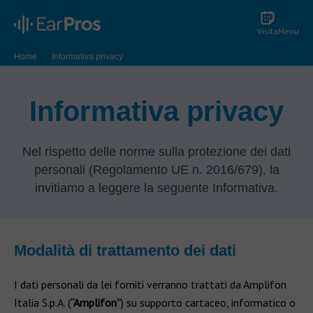
Visita
Menu
Home
Informativa privacy
Informativa privacy
Nel rispetto delle norme sulla protezione dei dati
personali (Regolamento UE n. 2016/679), la
invitiamo a leggere la seguente Informativa.
Modalità di trattamento dei dati
I dati personali da lei forniti verranno trattati da Amplifon
Italia S.p.A. (
“Amplifon”
) su supporto cartaceo, informatico o