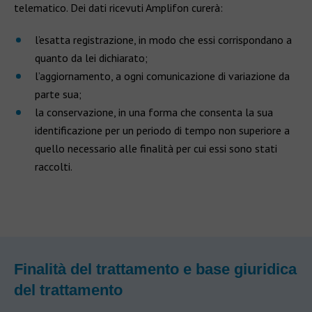
telematico. Dei dati ricevuti Amplifon curerà:
l’esatta registrazione, in modo che essi corrispondano a
quanto da lei dichiarato;
l’aggiornamento, a ogni comunicazione di variazione da
parte sua;
la conservazione, in una forma che consenta la sua
identificazione per un periodo di tempo non superiore a
quello necessario alle finalità per cui essi sono stati
raccolti.
Finalità del trattamento e base giuridica
del trattamento