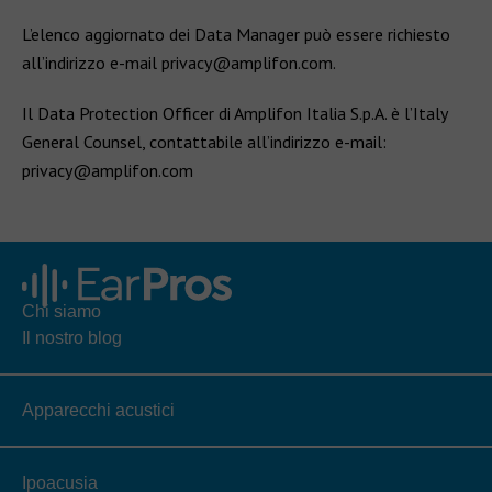
L’elenco aggiornato dei Data Manager può essere richiesto
all’indirizzo e-mail privacy@amplifon.com.
Il Data Protection Officer di Amplifon Italia S.p.A. è l’Italy
General Counsel, contattabile all’indirizzo e-mail:
privacy@amplifon.com
Chi siamo
Il nostro blog
Apparecchi acustici
Ipoacusia