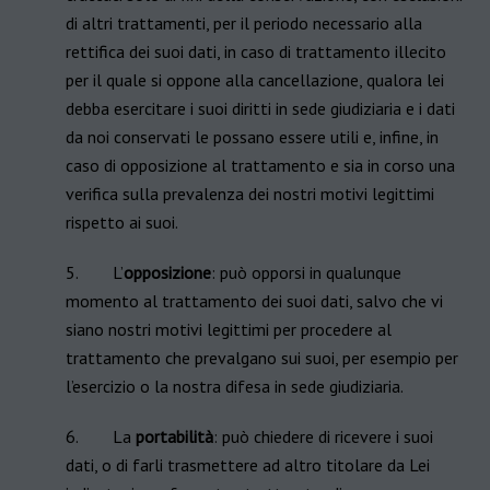
di altri trattamenti, per il periodo necessario alla
rettifica dei suoi dati, in caso di trattamento illecito
per il quale si oppone alla cancellazione, qualora lei
debba esercitare i suoi diritti in sede giudiziaria e i dati
da noi conservati le possano essere utili e, infine, in
caso di opposizione al trattamento e sia in corso una
verifica sulla prevalenza dei nostri motivi legittimi
rispetto ai suoi.
5. L’
opposizione
: può opporsi in qualunque
momento al trattamento dei suoi dati, salvo che vi
siano nostri motivi legittimi per procedere al
trattamento che prevalgano sui suoi, per esempio per
l’esercizio o la nostra difesa in sede giudiziaria.
6. La
portabilità
: può chiedere di ricevere i suoi
dati, o di farli trasmettere ad altro titolare da Lei