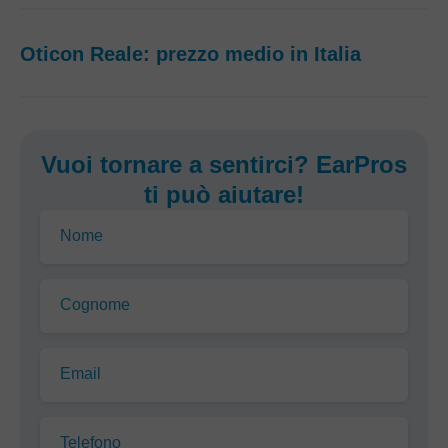
Oticon Reale: prezzo medio in Italia
Vuoi tornare a sentirci? EarPros
ti può aiutare!
Nome
Cognome
Email
Telefono