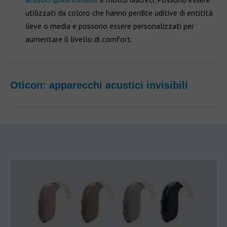
utilizzati da coloro che hanno perdite uditive di entitità
lieve o media e possono essere personalizzati per
aumentare il livello di comfort.
Oticon: apparecchi acustici invisibili