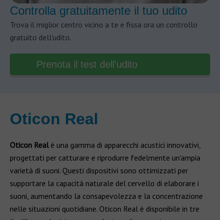
Controlla gratuitamente il tuo udito
Trova il miglior centro vicino a te e fissa ora un controllo
gratuito dell'udito.
Prenota il test dell'udito
Oticon Real
Oticon Real
è una gamma di apparecchi acustici innovativi,
progettati per catturare e riprodurre fedelmente un'ampia
varietà di suoni. Questi dispositivi sono ottimizzati per
supportare la capacità naturale del cervello di elaborare i
suoni, aumentando la consapevolezza e la concentrazione
nelle situazioni quotidiane. Oticon Real è disponibile in tre