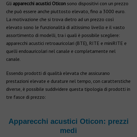
Gli
apparecchi acustici Oticon
sono dispositivi con un prezzo
che può essere anche piuttosto elevato, fino a 3000 euro.
La motivazione che si trova dietro ad un prezzo così
elevato sono le funzionalità di altissimo livello e il vasto
assortimento di modelli, tra i quali è possibile scegliere:
apparecchi acustici retroauricolari (BTE), RITE e miniRITE e
quelli endoauricolari nel canale e completamente nel
canale.
Essendo prodotti di qualità elevata che assicurano
prestazioni elevate e durature nel tempo, con caratterstiche
diverse, è possibile suddividere questa tipologia di prodotti in
tre fasce di prezzo:
Apparecchi acustici Oticon: prezzi
medi