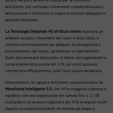
dell'utente, che catturano l'intenzione comunicativa unica
della persona e forniscono il supporto acustico adeguato in
qualsiasi situazione.
La Tecnologia Sensoriale 4D di Oticon Intent
monitora gli
ambienti acustici, i movimenti del corpo e della testa, e
l'attività conversazionale per adeguare di conseguenza il
processamento del suono, garantendo un adattamento
fluido alle necessità dell'utente. Si ritiene che migliorando la
comprensione della parola del 15%, gli utenti possano
concentrarsi efficacemente sulle fonti sonore desiderate.
Ulteriormente, le capacità dell'Intent sono potenziate da
MoreSound Intelligence 3.0,
che offre maggiore chiarezza e
equilibrio, con una soppressione del rumore fino a 12 dB,
risultando in un accesso migliorato del 35% ai segnali vocali
rispetto ai modelli precedenti. Un insieme più ampio e