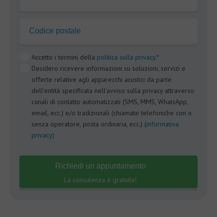
Codice postale
Accetto i termini della
politica sulla privacy
.*
Desidero ricevere informazioni su soluzioni, servizi e
offerte relative agli apparecchi acustici da parte
dell'entità specificata nell'avviso sulla privacy attraverso
canali di contatto automatizzati (SMS, MMS, WhatsApp,
email, ecc.) e/o tradizionali (chiamate telefoniche con o
senza operatore, posta ordinaria, ecc.) (
informativa
privacy
)
Richiedi un appuntamento
La consulenza è gratuita!