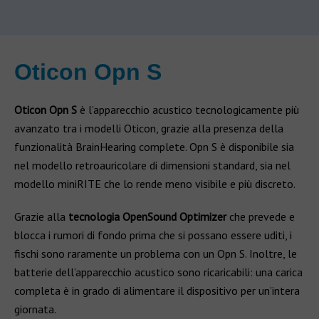
Oticon Opn S
Oticon Opn S
è l’apparecchio acustico tecnologicamente più
avanzato tra i modelli Oticon, grazie alla presenza della
funzionalità BrainHearing complete. Opn S è disponibile sia
nel modello retroauricolare di dimensioni standard, sia nel
modello miniRITE che lo rende meno visibile e più discreto.
Grazie alla
tecnologia OpenSound Optimizer
che prevede e
blocca i rumori di fondo prima che si possano essere uditi, i
fischi sono raramente un problema con un Opn S. Inoltre, le
batterie dell’apparecchio acustico sono ricaricabili: una carica
completa è in grado di alimentare il dispositivo per un’intera
giornata.