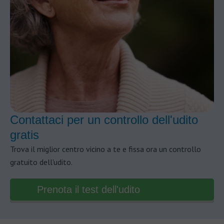
Contattaci per un controllo dell'udito
gratis
Trova il miglior centro vicino a te e fissa ora un controllo
gratuito dell'udito.
Prenota il test dell'udito