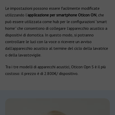
Le impostazioni possono essere facilmente modificate
utilizzando l’
applicazione per smartphone Oticon ON
, che
può essere utilizzata come hub per le configurazioni “smart
home” che consentono di collegare l’apparecchio acustico a
dispositivi di domotica. In questo modo, si potranno
controllare le luci con la voce o ricevere un avviso
dall’apparecchio acustico al termine del ciclo della lavatrice
o della lavastoviglie.
Tra i tre modelli di apparecchi acustici, Oticon Opn S è il più
costoso: il prezzo è di 2.800€/ dispositivo.