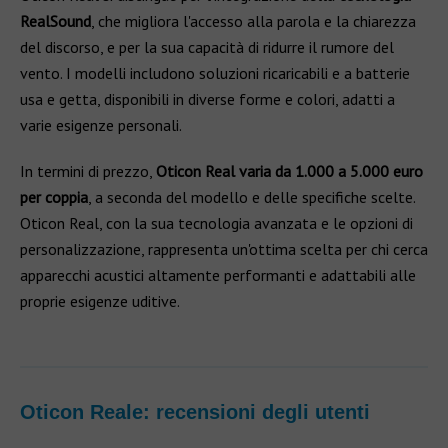
RealSound
, che migliora l'accesso alla parola e la chiarezza
del discorso, e per la sua capacità di ridurre il rumore del
vento. I modelli includono soluzioni ricaricabili e a batterie
usa e getta, disponibili in diverse forme e colori, adatti a
varie esigenze personali.
In termini di prezzo,
Oticon Real varia da 1.000 a 5.000 euro
per coppia
, a seconda del modello e delle specifiche scelte.
Oticon Real, con la sua tecnologia avanzata e le opzioni di
personalizzazione, rappresenta un'ottima scelta per chi cerca
apparecchi acustici altamente performanti e adattabili alle
proprie esigenze uditive.
Oticon Reale: recensioni degli utenti