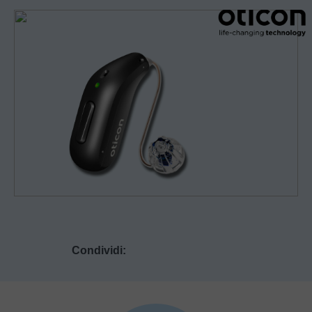
Condividi: