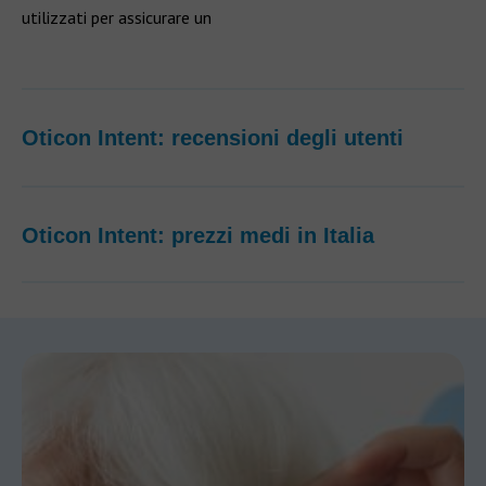
utilizzati per assicurare un
Oticon Intent: recensioni degli utenti
Oticon Intent: prezzi medi in Italia