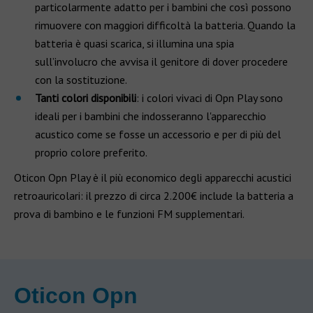
particolarmente adatto per i bambini che così possono
rimuovere con maggiori difficoltà la batteria. Quando la
batteria è quasi scarica, si illumina una spia
sull’involucro che avvisa il genitore di dover procedere
con la sostituzione.
Tanti colori disponibili
: i colori vivaci di Opn Play sono
ideali per i bambini che indosseranno l'apparecchio
acustico come se fosse un accessorio e per di più del
proprio colore preferito.
Oticon Opn Play è il più economico degli apparecchi acustici
retroauricolari: il prezzo di circa 2.200€ include la batteria a
prova di bambino e le funzioni FM supplementari.
Oticon Opn