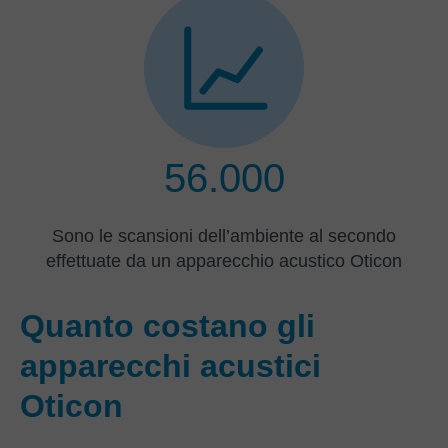
56.000
Sono le scansioni dell’ambiente al secondo
effettuate da un apparecchio acustico Oticon
Quanto costano gli
apparecchi acustici
Oticon