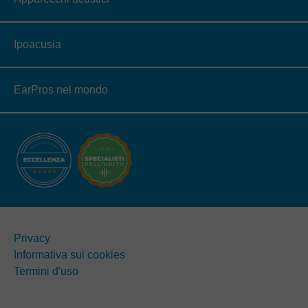
Ipoacusia
EarPros nel mondo
Privacy
Informativa sui cookies
Termini d'uso