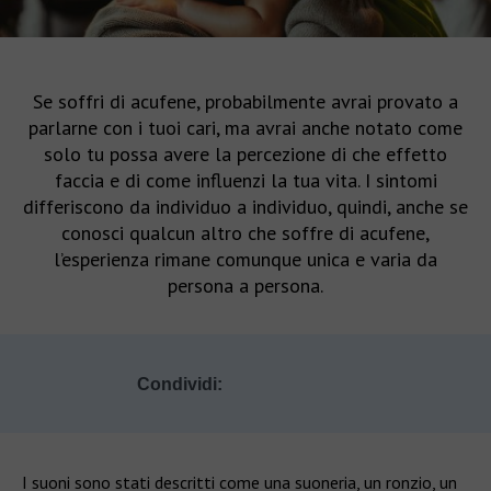
Se soffri di acufene, probabilmente avrai provato a
parlarne con i tuoi cari, ma avrai anche notato come
solo tu possa avere la percezione di che effetto
faccia e di come influenzi la tua vita. I sintomi
differiscono da individuo a individuo, quindi, anche se
conosci qualcun altro che soffre di acufene,
l’esperienza rimane comunque unica e varia da
persona a persona.
Condividi:
I suoni sono stati descritti come una suoneria, un ronzio, un