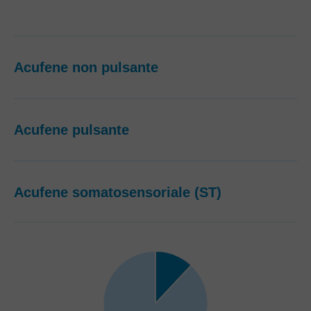
Acufene non pulsante
Acufene pulsante
Acufene somatosensoriale (ST)