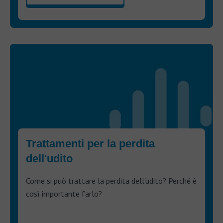
Trattamenti per la perdita
dell'udito
Come si può trattare la perdita dell'udito? Perché è
così importante farlo?