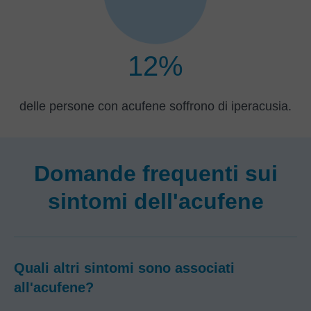
12%
delle persone con acufene soffrono di iperacusia.
Domande frequenti sui
sintomi dell'acufene
Quali altri sintomi sono associati
all'acufene?