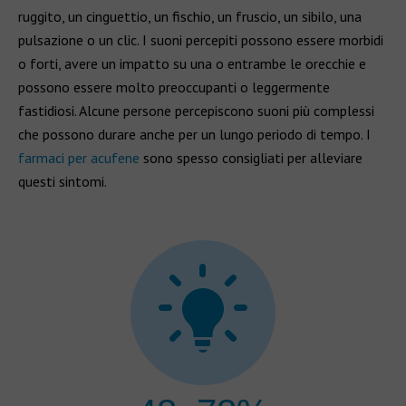
ruggito, un cinguettio, un fischio, un fruscio, un sibilo, una
pulsazione o un clic. I suoni percepiti possono essere morbidi
o forti, avere un impatto su una o entrambe le orecchie e
possono essere molto preoccupanti o leggermente
fastidiosi. Alcune persone percepiscono suoni più complessi
che possono durare anche per un lungo periodo di tempo. I
farmaci per acufene
sono spesso consigliati per alleviare
questi sintomi.