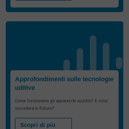
Approfondimenti sulle tecnologie
uditive
Come funzionano gli apparecchi acustici? E cosa
succederà in futuro?
Scopri di più