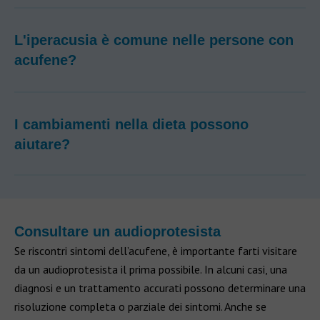
L'iperacusia è comune nelle persone con
acufene?
I cambiamenti nella dieta possono
aiutare?
Consultare un audioprotesista
Se riscontri sintomi dell’acufene, è importante farti visitare
da un audioprotesista il prima possibile. In alcuni casi, una
diagnosi e un trattamento accurati possono determinare una
risoluzione completa o parziale dei sintomi. Anche se