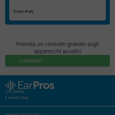
Scopri di più
Prenota un consulto gratuito sugli
apparecchi acustici
Contattaci
Chi siamo
Il nostro blog
Apparecchi acustici