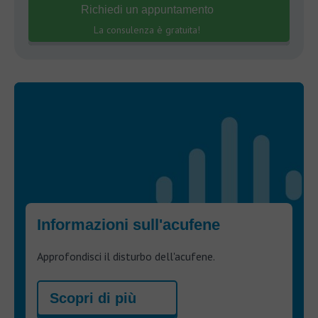
Richiedi un appuntamento
La consulenza è gratuita!
Informazioni sull'acufene
Approfondisci il disturbo dell'acufene.
Scopri di più