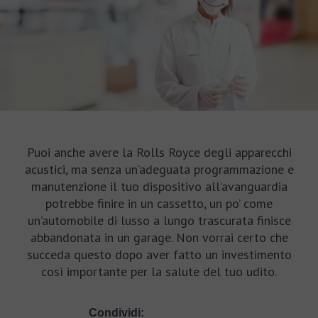
Puoi anche avere la Rolls Royce degli apparecchi
acustici, ma senza un’adeguata programmazione e
manutenzione il tuo dispositivo all’avanguardia
potrebbe finire in un cassetto, un po’ come
un’automobile di lusso a lungo trascurata finisce
abbandonata in un garage. Non vorrai certo che
succeda questo dopo aver fatto un investimento
così importante per la salute del tuo udito.
Condividi: