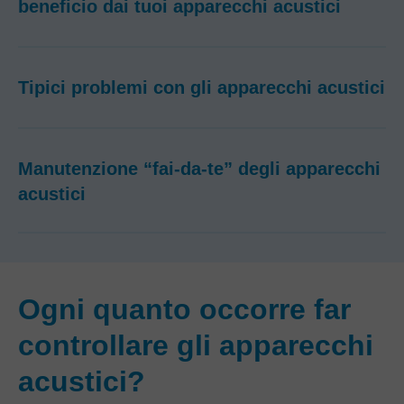
beneficio dai tuoi apparecchi acustici
Tipici problemi con gli apparecchi acustici
Manutenzione “fai-da-te” degli apparecchi
acustici
Ogni quanto occorre far
controllare gli apparecchi
acustici?