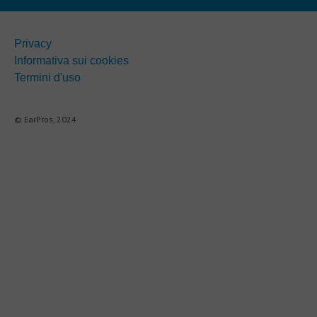
Privacy
Informativa sui cookies
Termini d'uso
© EarPros, 2024