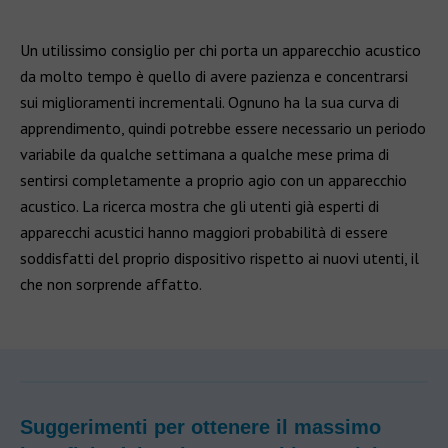
Un utilissimo consiglio per chi porta un apparecchio acustico
da molto tempo è quello di avere pazienza e concentrarsi
sui miglioramenti incrementali. Ognuno ha la sua curva di
apprendimento, quindi potrebbe essere necessario un periodo
variabile da qualche settimana a qualche mese prima di
sentirsi completamente a proprio agio con un apparecchio
acustico. La ricerca mostra che gli utenti già esperti di
apparecchi acustici hanno maggiori probabilità di essere
soddisfatti del proprio dispositivo rispetto ai nuovi utenti, il
che non sorprende affatto.
Suggerimenti per ottenere il massimo