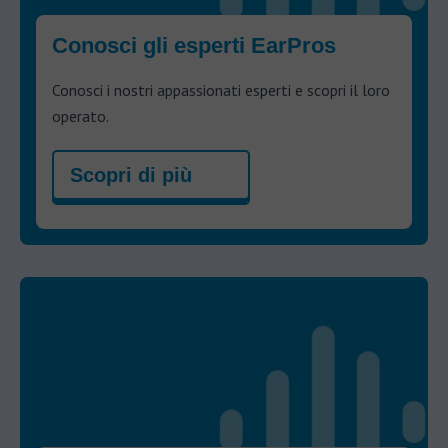
Conosci gli esperti EarPros
Conosci i nostri appassionati esperti e scopri il loro
operato.
Scopri di più