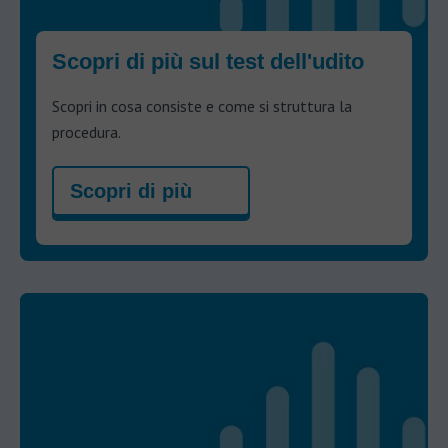
Scopri di più sul test dell'udito
Scopri in cosa consiste e come si struttura la
procedura.
Scopri di più