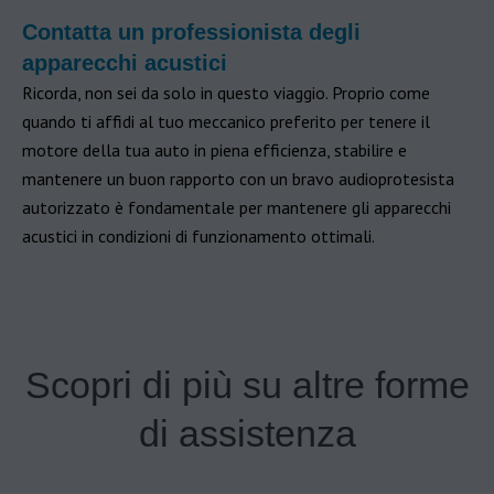
Contatta un professionista degli
apparecchi acustici
Ricorda, non sei da solo in questo viaggio. Proprio come
quando ti affidi al tuo meccanico preferito per tenere il
motore della tua auto in piena efficienza, stabilire e
mantenere un buon rapporto con un bravo audioprotesista
autorizzato è fondamentale per mantenere gli apparecchi
acustici in condizioni di funzionamento ottimali.
Scopri di più su altre forme
di assistenza