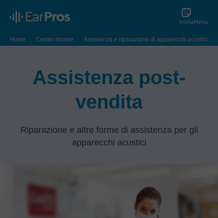
Visita
Menu
Home
Centro risorse
Assistenza e riparazione di apparecchi acustici
Assistenza post-
vendita
Riparazione e altre forme di assistenza per gli
apparecchi acustici