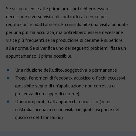
Se sei un utente alle prime armi, potrebbero essere
necessarie diverse visite di controllo al centro per
regolazioni e adattamenti. È consigliabile una visita annuale
per una pulizia accurata, ma potrebbero essere necessarie
visite più frequenti se la produzione di cerume è superiore
alla norma. Se si verifica uno dei seguenti problemi, fissa un
appuntamento il prima possibile.
Una riduzione dell’udito, soggettiva o permanente
Troppi fenomeni di feedback acustico o fischi eccessivi
(possibile segno di un’applicazione non corretta o
presenza di un tappo di cerume)
Danni irreparabili all’apparecchio acustico (ad es.
custodia incrinata o fori visibili in qualsiasi parte del
guscio o del frontalino)