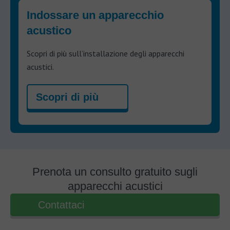
Indossare un apparecchio
acustico
Scopri di più sull’installazione degli apparecchi
acustici.
Scopri di più
Prenota un consulto gratuito sugli
apparecchi acustici
Contattaci