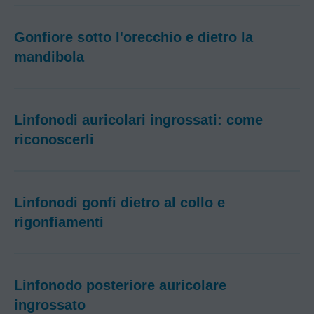
Gonfiore sotto l'orecchio e dietro la
mandibola
Linfonodi auricolari ingrossati: come
riconoscerli
Linfonodi gonfi dietro al collo e
rigonfiamenti
Linfonodo posteriore auricolare
ingrossato