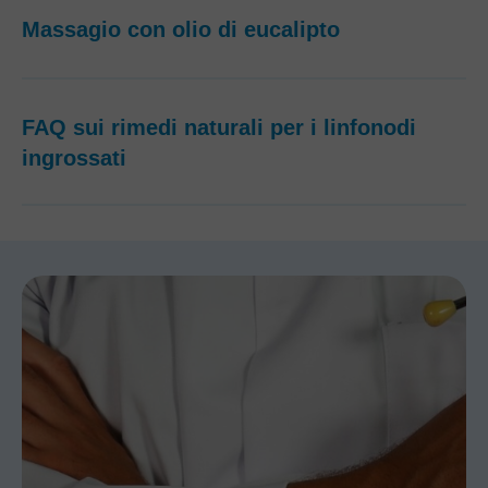
Massagio con olio di eucalipto
FAQ sui rimedi naturali per i linfonodi
ingrossati