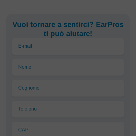
Vuoi tornare a sentirci? EarPros
ti può aiutare!
E-mail
Nome
Cognome
Telefono
CAP: