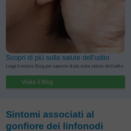
Scopri di più sulla salute dell'udito
Leggi il nostro Blog per saperne di più sulla salute dell'udito.
Visita il Blog
Sintomi associati al
gonfiore dei linfonodi