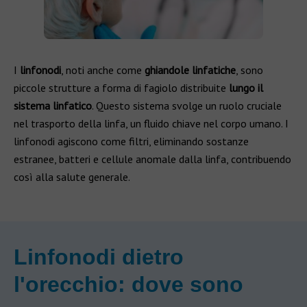
I
linfonodi
, noti anche come
ghiandole linfatiche
, sono
piccole strutture a forma di fagiolo distribuite
lungo il
sistema linfatico
. Questo sistema svolge un ruolo cruciale
nel trasporto della linfa, un fluido chiave nel corpo umano. I
linfonodi agiscono come filtri, eliminando sostanze
estranee, batteri e cellule anomale dalla linfa, contribuendo
così alla salute generale.
Linfonodi dietro
l'orecchio: dove sono