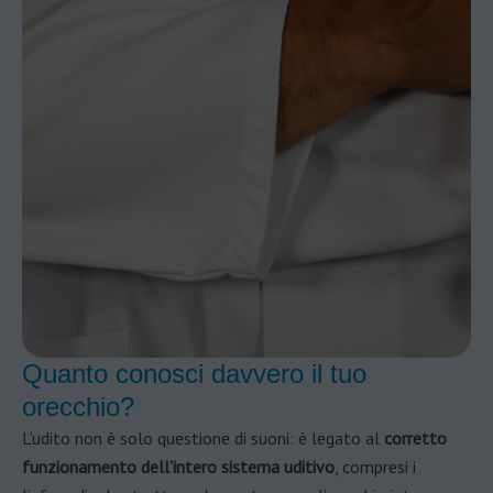
Quanto conosci davvero il tuo
orecchio?
L’udito non è solo questione di suoni: è legato al
corretto
funzionamento dell’intero sistema uditivo
, compresi i