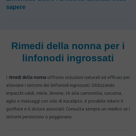
sapere
Rimedi della nonna per i
linfonodi ingrossati
I
rimedi della nonna
offrono soluzioni naturali ed efficaci per
alleviare i sintomi dei linfonodi ingrossati. Utilizzando
impacchi caldi, miele, limone, tè alla camomilla, curcuma,
aglio e massaggi con olio di eucalipto, è possibile ridurre il
gonfiore e il dolore associati. Consulta sempre un medico se i
sintomi persistono o peggiorano.