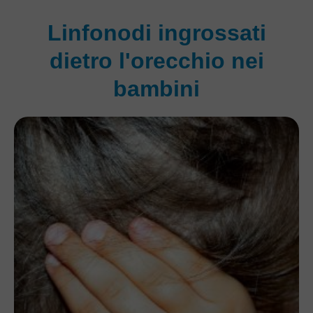
Linfonodi ingrossati
dietro l'orecchio nei
bambini