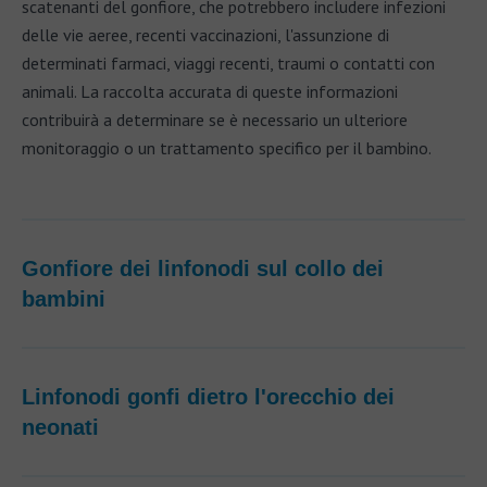
scatenanti del gonfiore, che potrebbero includere infezioni
delle vie aeree, recenti vaccinazioni, l'assunzione di
determinati farmaci, viaggi recenti, traumi o contatti con
animali. La raccolta accurata di queste informazioni
contribuirà a determinare se è necessario un ulteriore
monitoraggio o un trattamento specifico per il bambino.
Gonfiore dei linfonodi sul collo dei
bambini
Linfonodi gonfi dietro l'orecchio dei
neonati