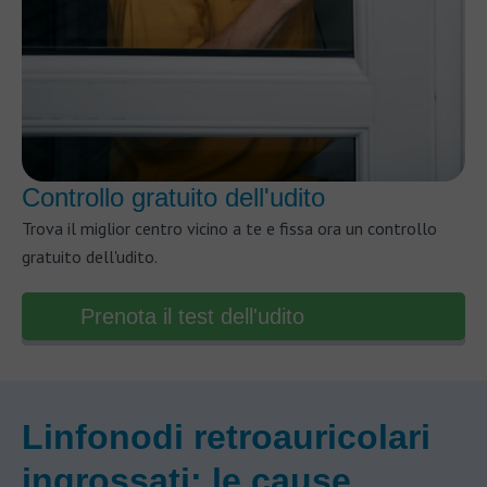
Controllo gratuito dell'udito
Trova il miglior centro vicino a te e fissa ora un controllo
gratuito dell'udito.
Prenota il test dell'udito
Linfonodi retroauricolari
ingrossati: le cause