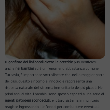
Il
gonfiore dei linfonodi dietro le orecchie
può verificarsi
anche
nei bambini
ed è un fenomeno abbastanza comune.
Tuttavia, è importante sottolineare che, nella maggior parte
dei casi, questo sintomo è innocuo e rappresenta una
risposta naturale del sistema immunitario dei più piccoli. Nei
primi anni di vita, i bambini sono spesso esposti a una serie di
agenti patogeni sconosciuti
, e il loro sistema immunitario
reagisce ingrossando i linfonodi per combattere eventuali