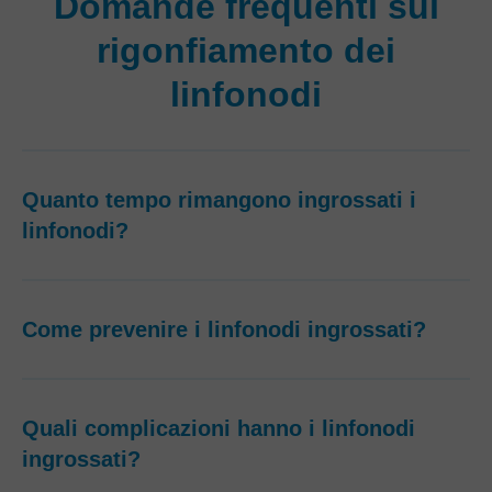
Domande frequenti sul
rigonfiamento dei
linfonodi
Quanto tempo rimangono ingrossati i
linfonodi?
Come prevenire i linfonodi ingrossati?
Quali complicazioni hanno i linfonodi
ingrossati?