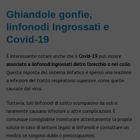
Ghiandole gonfie,
linfonodi Ingrossati e
Covid-19
È interessante notare anche che il
Covid-19
può essere
associato a linfonodi ingrossati dietro l'orecchio o nel collo
.
Questa risposta del sistema linfatico è spesso una reazione
a infezioni del tratto respiratorio superiore, come quelle
causate dal virus.
Tuttavia, tali linfonodi di solito scompaiono da soli e
raramente causano infezioni o altre complicazioni. È
comunque consigliabile monitorare attentamente la propria
salute in caso di sintomi legati ai linfonodi e consultare un
medico se sorgono dubbi o preoccupazioni.