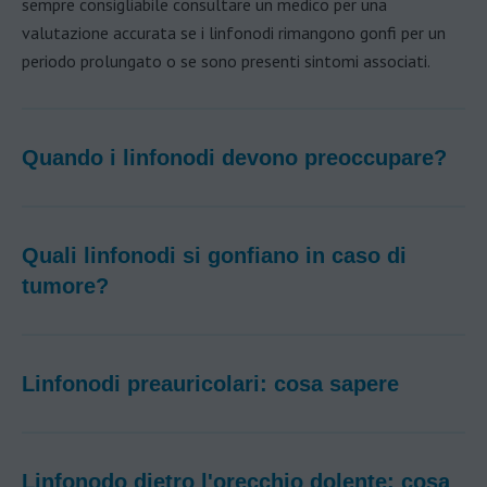
sempre consigliabile consultare un medico per una
valutazione accurata se i linfonodi rimangono gonfi per un
periodo prolungato o se sono presenti sintomi associati.
Quando i linfonodi devono preoccupare?
Quali linfonodi si gonfiano in caso di
tumore?
Linfonodi preauricolari: cosa sapere
Linfonodo dietro l'orecchio dolente: cosa