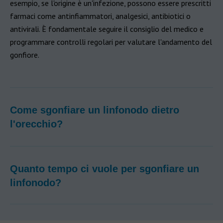
esempio, se l'origine è un'infezione, possono essere prescritti
farmaci come antinfiammatori, analgesici, antibiotici o
antivirali. È fondamentale seguire il consiglio del medico e
programmare controlli regolari per valutare l'andamento del
gonfiore.
Come sgonfiare un linfonodo dietro
l'orecchio?
Quanto tempo ci vuole per sgonfiare un
linfonodo?