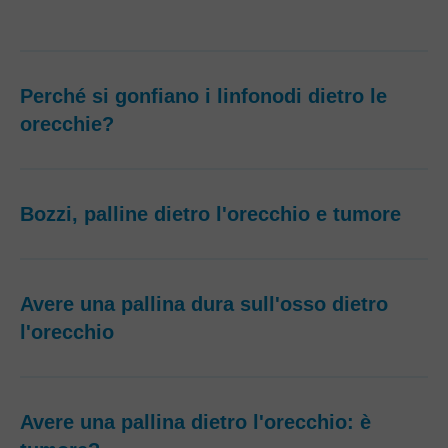
Perché si gonfiano i linfonodi dietro le
orecchie?
Bozzi, palline dietro l'orecchio e tumore
Avere una pallina dura sull'osso dietro
l'orecchio
Avere una pallina dietro l'orecchio: è