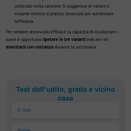
utilizzati nella canzone. Si suggerisce di variare il
volume mentre si pratica l’esercizio per aumentare
l’efficacia.
Per rendere ancora più efficace la capacità di localizzare i
suoni è opportuno
ripetere le tre varianti
indicate ed
esercitarsi con costanza
durante la settimana.
Test dell’udito, gratis e vicino
casa
E-mail
Nome