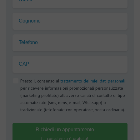
Cognome
Telefono
CAP:
Presto il consenso al
trattamento dei miei dati personali
per ricevere informazioni promozionali personalizzate
(marketing profilato) attraverso canali di contatto di tipo
automatizzato (sms, mms, e-mail, Whatsapp) o
tradizionale (telefonate con operatore, posta ordinaria).
Richiedi un appuntamento
La consulenza è gratuita!