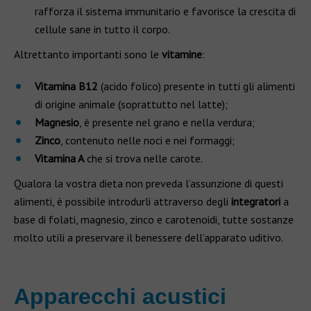
rafforza il sistema immunitario e favorisce la crescita di
cellule sane in tutto il corpo.
Altrettanto importanti sono le
vitamine
:
Vitamina B12
(acido folico) presente in tutti gli alimenti
di origine animale (soprattutto nel latte);
Magnesio
, è presente nel grano e nella verdura;
Zinco
, contenuto nelle noci e nei formaggi;
Vitamina A
che si trova nelle carote.
Qualora la vostra dieta non preveda l’assunzione di questi
alimenti, è possibile introdurli attraverso degli
integratori
a
base di folati, magnesio, zinco e carotenoidi, tutte sostanze
molto utili a preservare il benessere dell’apparato uditivo.
Apparecchi acustici