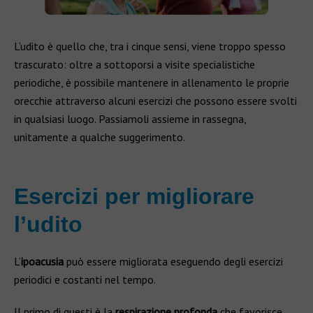
L’udito è quello che, tra i cinque sensi, viene troppo spesso
trascurato: oltre a sottoporsi a visite specialistiche
periodiche, è possibile mantenere in allenamento le proprie
orecchie attraverso alcuni esercizi che possono essere svolti
in qualsiasi luogo. Passiamoli assieme in rassegna,
unitamente a qualche suggerimento.
Esercizi per migliorare
l’udito
L’
ipoacusia
può essere migliorata eseguendo degli esercizi
periodici e costanti nel tempo.
Il primo di questi è la
respirazione profonda
che favorisce