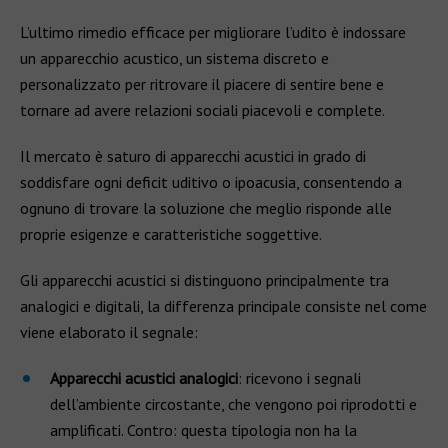
L’ultimo rimedio efficace per migliorare l’udito è indossare
un apparecchio acustico, un sistema discreto e
personalizzato per ritrovare il piacere di sentire bene e
tornare ad avere relazioni sociali piacevoli e complete.
Il mercato è saturo di apparecchi acustici in grado di
soddisfare ogni deficit uditivo o ipoacusia, consentendo a
ognuno di trovare la soluzione che meglio risponde alle
proprie esigenze e caratteristiche soggettive.
Gli apparecchi acustici si distinguono principalmente tra
analogici e digitali, la differenza principale consiste nel come
viene elaborato il segnale:
Apparecchi acustici analogici
: ricevono i segnali
dell’ambiente circostante, che vengono poi riprodotti e
amplificati. Contro: questa tipologia non ha la