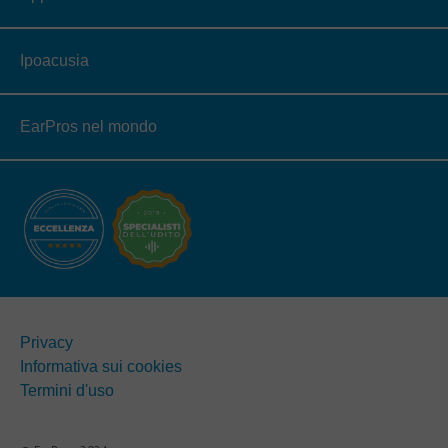
Ipoacusia
EarPros nel mondo
Privacy
Informativa sui cookies
Termini d'uso