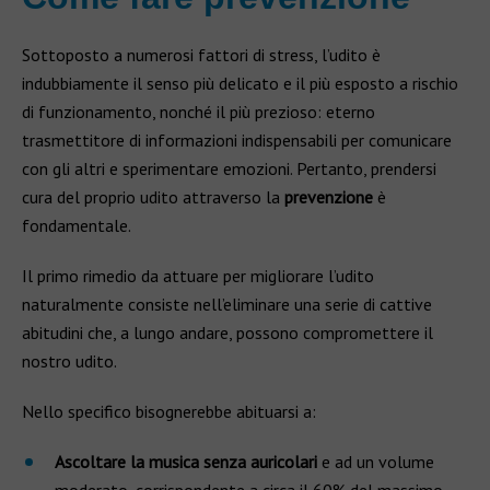
Sottoposto a numerosi fattori di stress, l’udito è
indubbiamente il senso più delicato e il più esposto a rischio
di funzionamento, nonché il più prezioso: eterno
trasmettitore di informazioni indispensabili per comunicare
con gli altri e sperimentare emozioni. Pertanto, prendersi
cura del proprio udito attraverso la
prevenzione
è
fondamentale.
Il primo rimedio da attuare per migliorare l’udito
naturalmente consiste nell’eliminare una serie di cattive
abitudini che, a lungo andare, possono compromettere il
nostro udito.
Nello specifico bisognerebbe abituarsi a:
Ascoltare la musica senza auricolari
e ad un volume