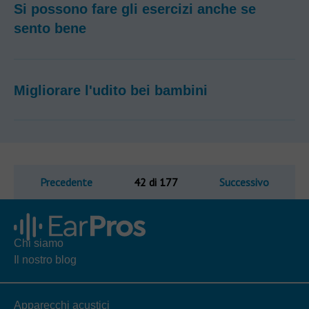
Si possono fare gli esercizi anche se
sento bene
Migliorare l'udito bei bambini
Precedente
42 di 177
Successivo
Chi siamo
Il nostro blog
Apparecchi acustici