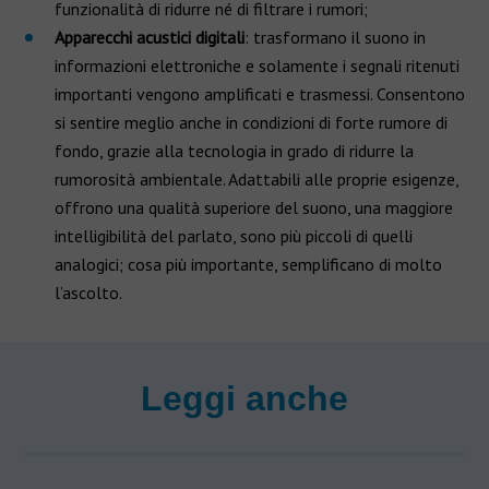
funzionalità di ridurre né di filtrare i rumori;
Apparecchi acustici digitali
: trasformano il suono in
informazioni elettroniche e solamente i segnali ritenuti
importanti vengono amplificati e trasmessi. Consentono
si sentire meglio anche in condizioni di forte rumore di
fondo, grazie alla tecnologia in grado di ridurre la
rumorosità ambientale. Adattabili alle proprie esigenze,
offrono una qualità superiore del suono, una maggiore
intelligibilità del parlato, sono più piccoli di quelli
analogici; cosa più importante, semplificano di molto
l’ascolto.
Leggi anche