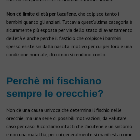
Non c’è limite di età per l’acufene
, che colpisce tanto i
bambini quanto gli anziani. Tuttavia quest’ultima categoria è
sicuramente più esposta per via dello stato di avanzamento
dell’età e anche perché il fastidio che colpisce i bambini
spesso esiste sin dalla nascita, motivo per cui per loro è una
condizione normale, di cui non si rendono conto.
Perchè mi fischiano
sempre le orecchie?
Non c’è una causa univoca che determina il fischio nelle
orecchie, ma una serie di possibili motivazioni, da valutare
caso per caso. Ricordiamo infatti che l’acufene è un sintomo
e non una malattia, per cui generalmente si manifesta come