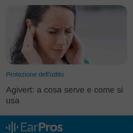
Protezione dell'udito
Agivert: a cosa serve e come si
usa