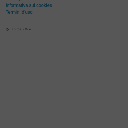
Informativa sui cookies
Termini d'uso
© EarPros, 2024