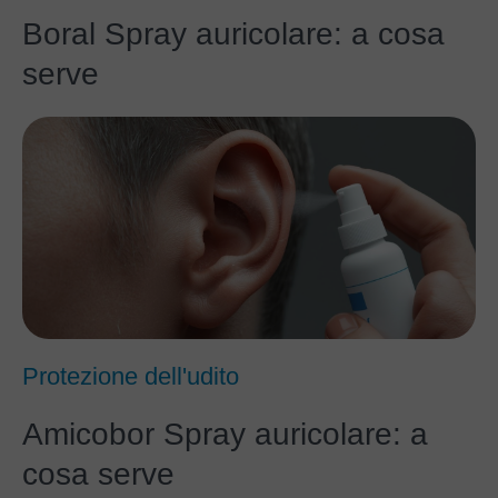
Boral Spray auricolare: a cosa
serve
Protezione dell'udito
Amicobor Spray auricolare: a
cosa serve