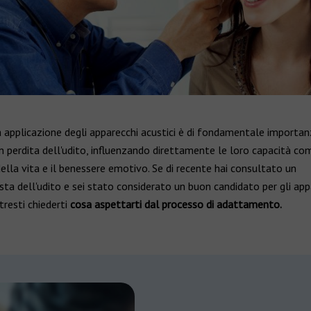
 applicazione degli apparecchi acustici è di fondamentale importan
 perdita dell'udito, influenzando direttamente le loro capacità com
della vita e il benessere emotivo. Se di recente hai consultato un
sta dell'udito e sei stato considerato un buon candidato per gli app
tresti chiederti
cosa aspettarti dal processo di adattamento.