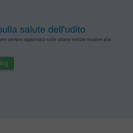
sulla salute dell'udito
nere sempre aggiornato sulle ultime notizie relative alla
blog