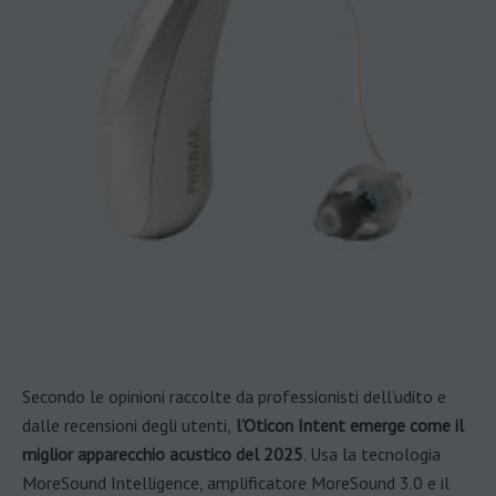
Secondo le opinioni raccolte da professionisti dell’udito e
dalle recensioni degli utenti,
l’Oticon Intent emerge come il
miglior apparecchio acustico del 2025
. Usa la tecnologia
MoreSound Intelligence, amplificatore MoreSound 3.0 e il