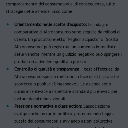
comportamento dei consumatori e, di conseguenza, sulle
strategie delle aziende. Ecco come:
Orientamento nelle scelte d’acquisto:
Le indagini
comparative di Altroconsumo sono seguite da milioni di
utenti. Un prodotto eletto “Miglior acquisto” o “Scelta
Altroconsumo” può registrare un aumento immediato
delle vendite, mentre un giudizio negativo può spingere i
produttori a rivedere qualità o prezzo.
Controllo di qualità e trasparenza
: I test effettuati da
Altroconsumo spesso mettono in luce difetti, pratiche
scorrette o pubblicità ingannevoli. Le aziende sono
quindi incentivate a rispettare standard più elevati per
evitare danni reputazionali.
Pressione normativa e class action:
L’associazione
svolge anche un ruolo politico, promuovendo leggi a
tutela dei consumatori e avviando azioni collettive