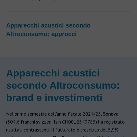
Apparecchi acustici secondo
Altroconsumo: approcci
Apparecchi acustici
secondo Altroconsumo:
brand e investimenti
Nel primo semestre dell’anno fiscale 2024/25,
Sonova
(304,6 franchi svizzeri; Isin CH0012549785) ha registrato
risultati contrastanti. Il fatturato è cresciuto del 5,9%,