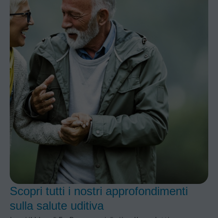
Scopri tutti i nostri approfondimenti
sulla salute uditiva