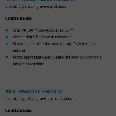
Livello di perdita: grave e profonda
Caratteristiche:
Chip PRISM™ con AutoSense OS™
Connettività Bluetooth universale
Streaming diretto da smartphone, TV, microfoni
esterni
Note: apprezzato per qualità del suono, comfort e
personalizzazione.
🔊 3. ReSound ENZO Q
Livello di perdita: grave-profondissima
Caratteristiche: