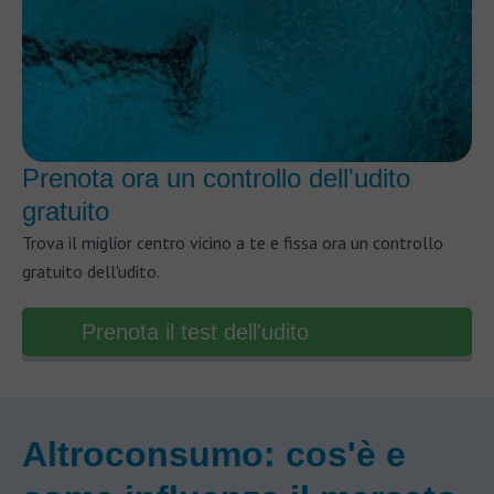
Prenota ora un controllo dell'udito
gratuito
Trova il miglior centro vicino a te e fissa ora un controllo
gratuito dell'udito.
Prenota il test dell'udito
Altroconsumo: cos'è e