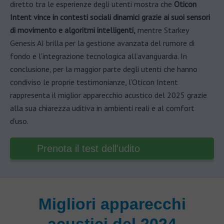
diretto tra le esperienze degli utenti mostra che
Oticon
Intent vince in contesti sociali dinamici grazie ai suoi sensori
di movimento e algoritmi intelligenti,
mentre Starkey
Genesis AI brilla per la gestione avanzata del rumore di
fondo e l’integrazione tecnologica all’avanguardia. In
conclusione, per la maggior parte degli utenti che hanno
condiviso le proprie testimonianze, l’Oticon Intent
rappresenta il miglior apparecchio acustico del 2025 grazie
alla sua chiarezza uditiva in ambienti reali e al comfort
d’uso.
Prenota il test dell'udito
Migliori apparecchi
acustici del 2024