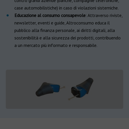
contro grandi aziende (banche, compagnie telefoniche,
case automobilistiche) in caso di violazioni sistemiche.
Educazione al consumo consapevole
: Attraverso riviste,
newsletter, eventi e guide, Altroconsumo educa il
pubblico alla finanza personale, ai diritti digitali, alla
sostenibilità e alla sicurezza dei prodotti, contribuendo
a un mercato più informato e responsabile.