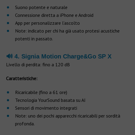
Suono potente e naturale
Connessione diretta a iPhone e Android
App per personalizzare l’ascolto
Note: indicato per chi ha già usato protesi acustiche
potenti in passato.
🔊 4. Signia Motion Charge&Go SP X
Livello di perdita: fino a 120 dB
Caratteristiche:
Ricaricabile (fino a 61 ore)
Tecnologia YourSound basata su AI
Sensori di movimento integrati
Note: uno dei pochi apparecchi ricaricabili per sordità
profonda.