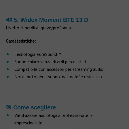
🔊 5. Widex Moment BTE 13 D
Livello di perdita: grave/profonda
Caratteristiche:
Tecnologia PureSound™
Suono chiaro senza ritardi percettibili
Compatibile con accessori per streaming audio
Note: noto per il suono "naturale" e realistico.
🎯 Come scegliere
Valutazione audiologica professionale: è
imprescindibile.