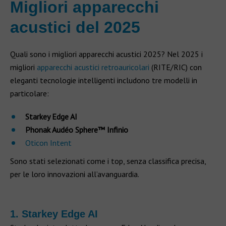
Migliori apparecchi
acustici del 2025
Quali sono i migliori apparecchi acustici 2025? Nel 2025 i
migliori
apparecchi acustici retroauricolari
(RITE/RIC) con
eleganti tecnologie intelligenti includono tre modelli in
particolare:
Starkey Edge AI
Phonak Audéo Sphere™ Infinio
Oticon Intent
Sono stati selezionati come i top, senza classifica precisa,
per le loro innovazioni all’avanguardia.
1. Starkey Edge AI