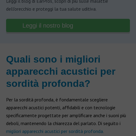
Leggi il blog di EarPros, scopri di più sulle malattie
dell'orecchio e proteggi la tua salute uditiva.
Leggi il nostro blog
Quali sono i migliori
apparecchi acustici per
sordità profonda?
Per la sordità profonda, è fondamentale scegliere
apparecchi acustici potenti, affidabili e con tecnologie
specificamente progettate per amplificare anche i suoni più
deboli, mantenendo la chiarezza del parlato. Di seguito i
migliori apparecchi acustici per sordità profonda.