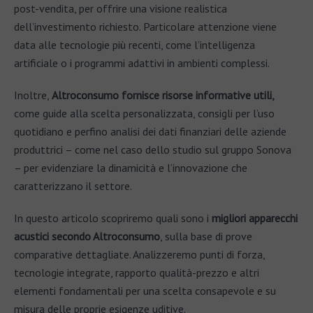
post-vendita, per offrire una visione realistica
dell’investimento richiesto. Particolare attenzione viene
data alle tecnologie più recenti, come l’intelligenza
artificiale o i programmi adattivi in ambienti complessi.
Inoltre,
Altroconsumo fornisce risorse informative utili,
come guide alla scelta personalizzata, consigli per l’uso
quotidiano e perfino analisi dei dati finanziari delle aziende
produttrici – come nel caso dello studio sul gruppo Sonova
– per evidenziare la dinamicità e l’innovazione che
caratterizzano il settore.
In questo articolo scopriremo quali sono i
migliori apparecchi
acustici secondo Altroconsumo
, sulla base di prove
comparative dettagliate. Analizzeremo punti di forza,
tecnologie integrate, rapporto qualità-prezzo e altri
elementi fondamentali per una scelta consapevole e su
misura delle proprie esigenze uditive.