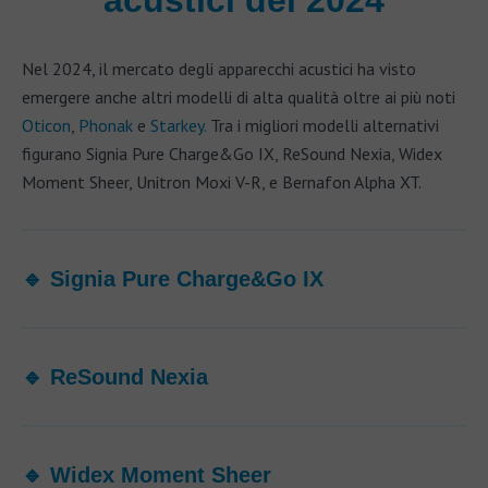
Nel 2024, il mercato degli apparecchi acustici ha visto
emergere anche altri modelli di alta qualità oltre ai più noti
Oticon
,
Phonak
e
Starkey.
Tra i migliori modelli alternativi
figurano Signia Pure Charge&Go IX, ReSound Nexia, Widex
Moment Sheer, Unitron Moxi V-R, e Bernafon Alpha XT.
🔹 Signia Pure Charge&Go IX
🔹 ReSound Nexia
🔹 Widex Moment Sheer