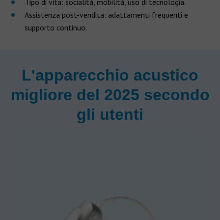
Tipo di vita: socialità, mobilità, uso di tecnologia.
Assistenza post-vendita: adattamenti frequenti e
supporto continuo.
L'apparecchio acustico
migliore del 2025 secondo
gli utenti