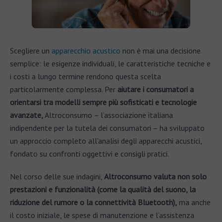
Scegliere un
apparecchio acustico
non è mai una decisione
semplice: le esigenze individuali, le caratteristiche tecniche e
i costi a lungo termine rendono questa scelta
particolarmente complessa. Per
aiutare i consumatori a
orientarsi tra modelli sempre più sofisticati e tecnologie
avanzate,
Altroconsumo – l’associazione italiana
indipendente per la tutela dei consumatori – ha sviluppato
un approccio completo all’analisi degli apparecchi acustici,
fondato su confronti oggettivi e consigli pratici.
Nel corso delle sue indagini,
Altroconsumo valuta non solo
prestazioni e funzionalità (come la qualità del suono, la
riduzione del rumore o la connettività Bluetooth),
ma anche
il costo iniziale, le spese di manutenzione e l’assistenza