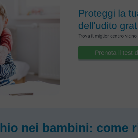
Proteggi la tu
dell'udito grat
Trova il miglior centro vicino
Prenota il test d
hio nei bambini: come 