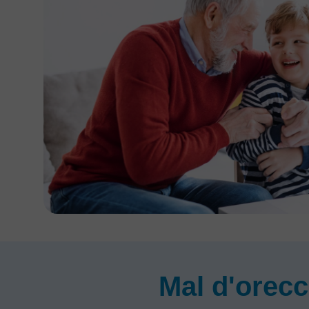
Mal d'orecc